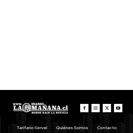
Tarifario Servel
Quiénes Somos
Contacto