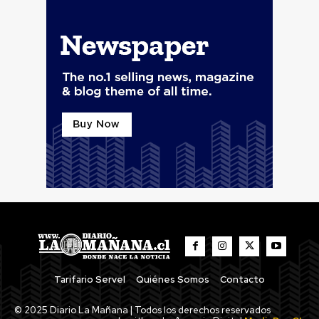
Tarifario Servel
Quiénes Somos
Contacto
© 2025 Diario La Mañana | Todos los derechos reservados