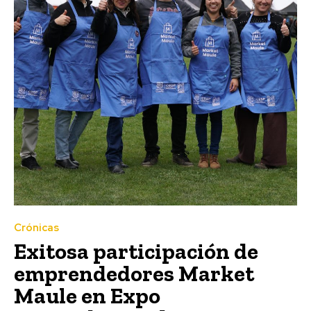
Crónicas
Exitosa participación de
emprendedores Market
Maule en Expo