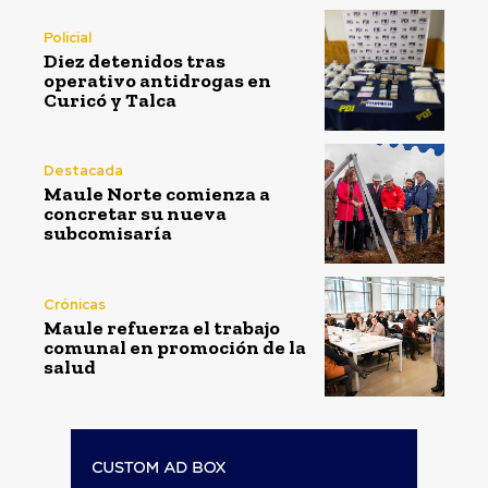
Policial
Diez detenidos tras
operativo antidrogas en
Curicó y Talca
Destacada
Maule Norte comienza a
concretar su nueva
subcomisaría
Crónicas
Maule refuerza el trabajo
comunal en promoción de la
salud