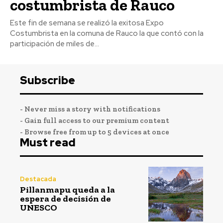
costumbrista de Rauco
Este fin de semana se realizó la exitosa Expo
Costumbrista en la comuna de Rauco la que contó con la
participación de miles de...
Subscribe
- Never miss a story with notifications
- Gain full access to our premium content
- Browse free from up to 5 devices at once
Must read
Destacada
Pillanmapu queda a la
espera de decisión de
UNESCO