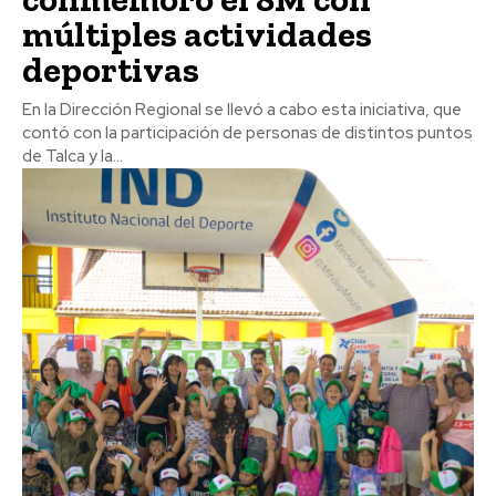
múltiples actividades
deportivas
En la Dirección Regional se llevó a cabo esta iniciativa, que
contó con la participación de personas de distintos puntos
de Talca y la...