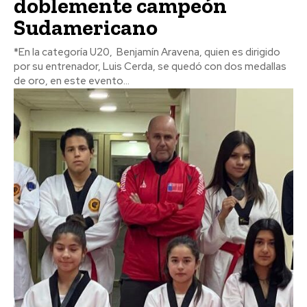
doblemente campeón
Sudamericano
*En la categoría U20, Benjamín Aravena, quien es dirigido
por su entrenador, Luis Cerda, se quedó con dos medallas
de oro, en este evento...