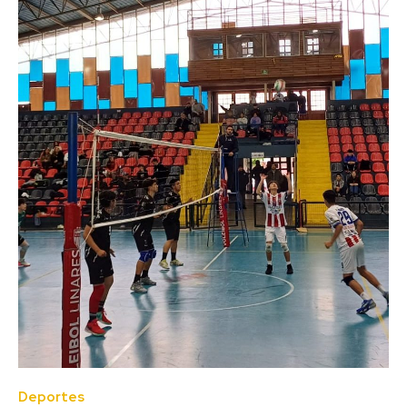
Deportes