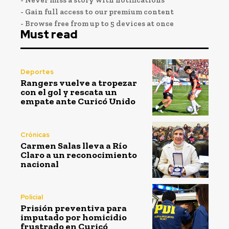
- Gain full access to our premium content
- Browse free from up to 5 devices at once
Must read
Deportes
Rangers vuelve a tropezar
con el gol y rescata un
empate ante Curicó Unido
Crónicas
Carmen Salas lleva a Río
Claro a un reconocimiento
nacional
Policial
Prisión preventiva para
imputado por homicidio
frustrado en Curicó