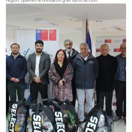
región, quienes le brindaron gran satisfacción...