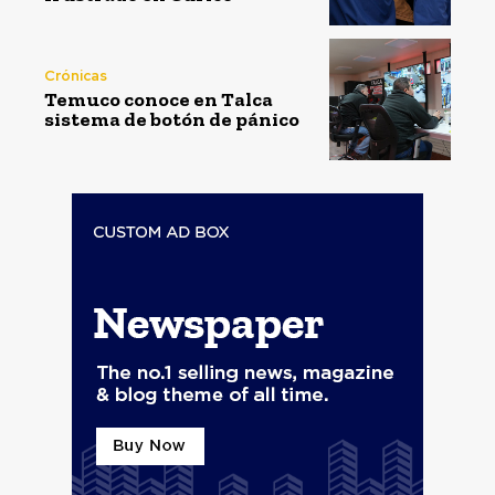
Crónicas
Temuco conoce en Talca
sistema de botón de pánico