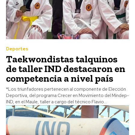
Deportes
Taekwondistas talquinos
de taller IND destacaron en
competencia a nivel país
*Los triunfadores pertenecen al componente de Elección
Deportiva, del programa Crecer en Movimiento del Mindep-
IND, en el Maule, taller a cargo del técnico Flavio...