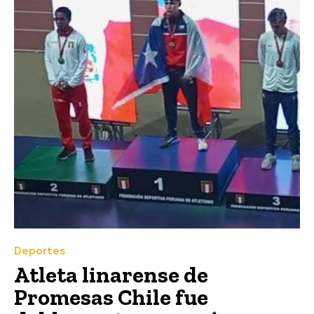
Deportes
Atleta linarense de
Promesas Chile fue