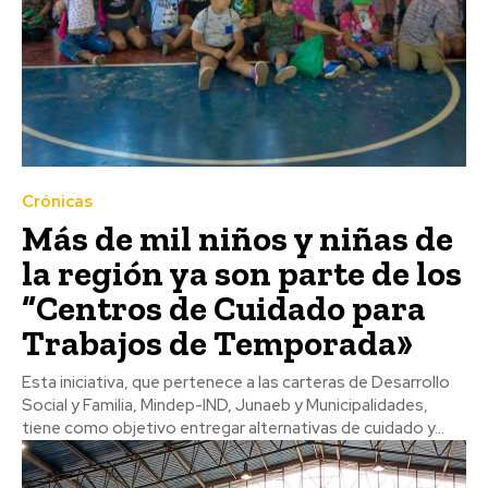
Crónicas
Más de mil niños y niñas de
la región ya son parte de los
“Centros de Cuidado para
Trabajos de Temporada»
Esta iniciativa, que pertenece a las carteras de Desarrollo
Social y Familia, Mindep-IND, Junaeb y Municipalidades,
tiene como objetivo entregar alternativas de cuidado y...