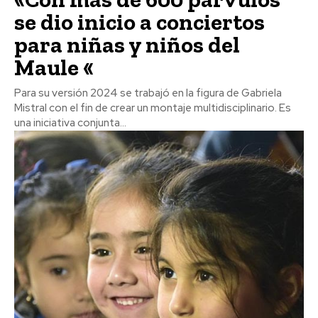
se dio inicio a conciertos
para niñas y niños del
Maule «
Para su versión 2024 se trabajó en la figura de Gabriela
Mistral con el fin de crear un montaje multidisciplinario. Es
una iniciativa conjunta...