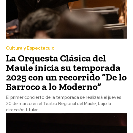
Cultura y Espectaculo
La Orquesta Clásica del
Maule inicia su temporada
2025 con un recorrido “De lo
Barroco a lo Moderno”
El primer concierto de la temporada se realizará el jueves
20 de marzo en el Teatro Regional del Maule, bajo la
dirección titular...