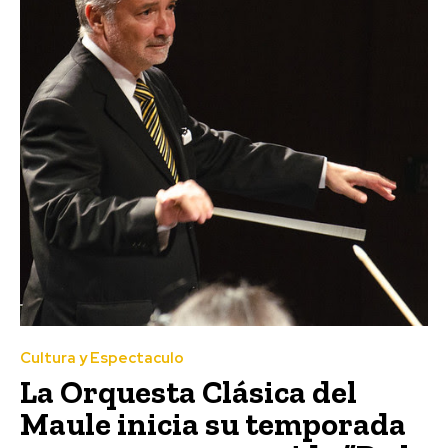
Cultura y Espectaculo
La Orquesta Clásica del
Maule inicia su temporada