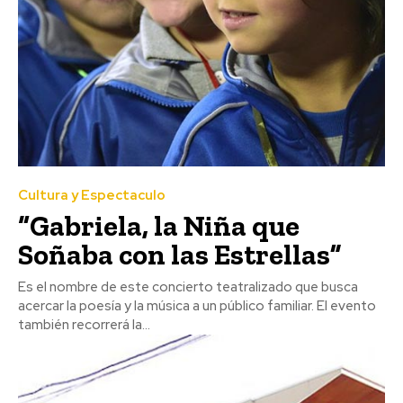
Cultura y Espectaculo
“Gabriela, la Niña que
Soñaba con las Estrellas”
Es el nombre de este concierto teatralizado que busca
acercar la poesía y la música a un público familiar. El evento
también recorrerá la...