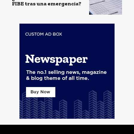
FIBE tras una emergencia?