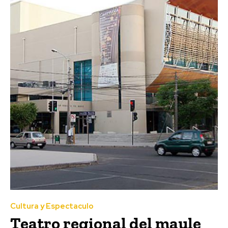
Cultura y Espectaculo
Teatro regional del maule