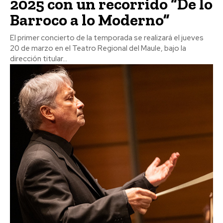
2025 con un recorrido “De lo
Barroco a lo Moderno”
El primer concierto de la temporada se realizará el jueves
20 de marzo en el Teatro Regional del Maule, bajo la
dirección titular...