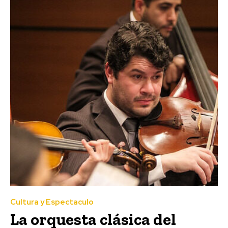
Cultura y Espectaculo
La orquesta clásica del