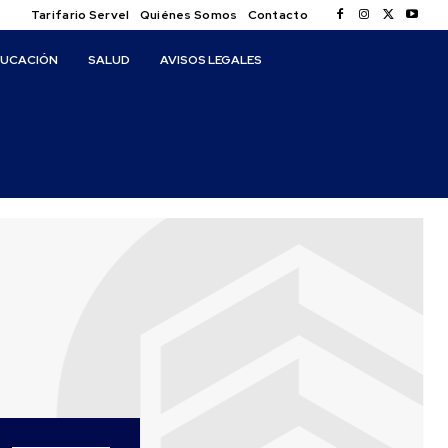
Tarifario Servel
Quiénes Somos
Contacto
DUCACIÓN
SALUD
AVISOS LEGALES