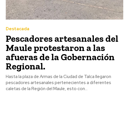
Destacada
Pescadores artesanales del
Maule protestaron a las
afueras de la Gobernación
Regional.
Hasta la plaza de Armas de la Ciudad de Talca llegaron
pescadores artesanales pertenecientes a diferentes
caletas de la Región del Maule, esto con...