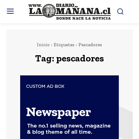
Inicio
Etiquetas
Pescadores
Tag:
pescadores