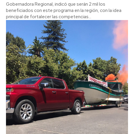
Gobernadora Regional, indicó que serán 2 mil los
beneficiados con este programa en la región, con la idea
principal de fortalecer las competencias...