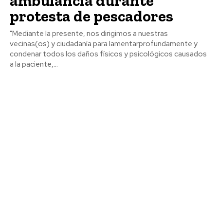
ambulancia durante
protesta de pescadores
"Mediante la presente, nos dirigimos a nuestras
vecinas(os) y ciudadanía para lamentarprofundamente y
condenar todos los daños físicos y psicológicos causados
a la paciente,...