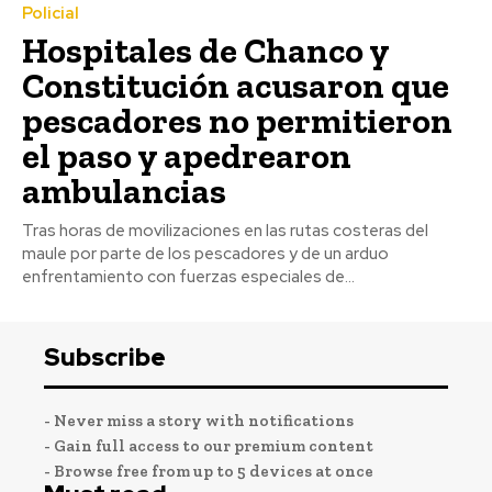
Policial
Hospitales de Chanco y
Constitución acusaron que
pescadores no permitieron
el paso y apedrearon
ambulancias
Tras horas de movilizaciones en las rutas costeras del
maule por parte de los pescadores y de un arduo
enfrentamiento con fuerzas especiales de...
Subscribe
- Never miss a story with notifications
- Gain full access to our premium content
- Browse free from up to 5 devices at once