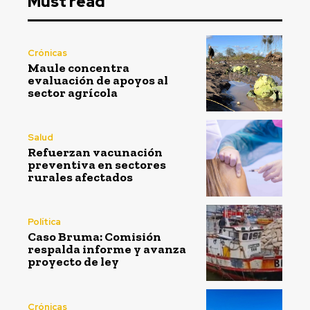
Must read
Crónicas
Maule concentra
evaluación de apoyos al
sector agrícola
Salud
Refuerzan vacunación
preventiva en sectores
rurales afectados
Política
Caso Bruma: Comisión
respalda informe y avanza
proyecto de ley
Crónicas