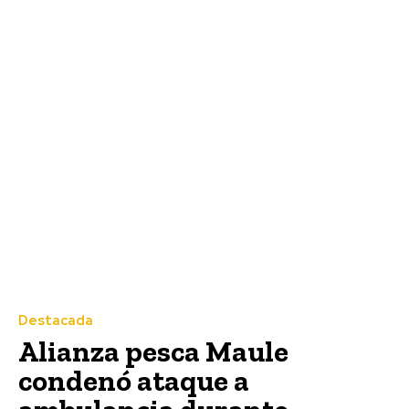
Destacada
Alianza pesca Maule
condenó ataque a