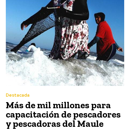
Destacada
Más de mil millones para
capacitación de pescadores
y pescadoras del Maule