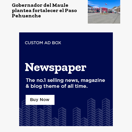
Gobernador del Maule
plantea fortalecer el Paso
Pehuenche