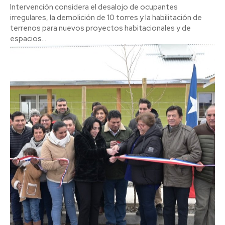
Intervención considera el desalojo de ocupantes
irregulares, la demolición de 10 torres y la habilitación de
terrenos para nuevos proyectos habitacionales y de
espacios...