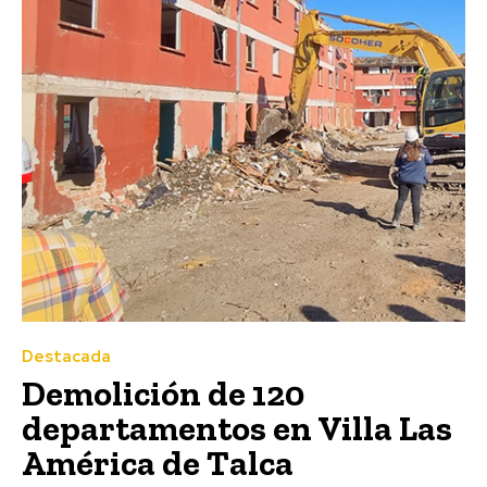
Destacada
Demolición de 120
departamentos en Villa Las
América de Talca