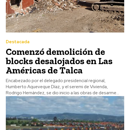
Destacada
Comenzó demolición de
blocks desalojados en Las
Américas de Talca
Encabezado por el delegado presidencial regional,
Humberto Aqueveque Díaz, y el seremi de Vivienda,
Rodrigo Hernández, se dio inicio a las obras de desarme...