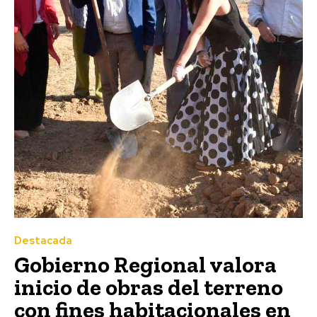
Destacada
Gobierno Regional valora
inicio de obras del terreno
con fines habitacionales en