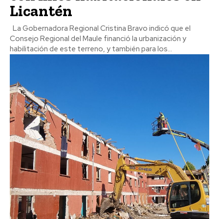
Licantén
La Gobernadora Regional Cristina Bravo indicó que el
Consejo Regional del Maule financió la urbanización y
habilitación de este terreno, y también para los...