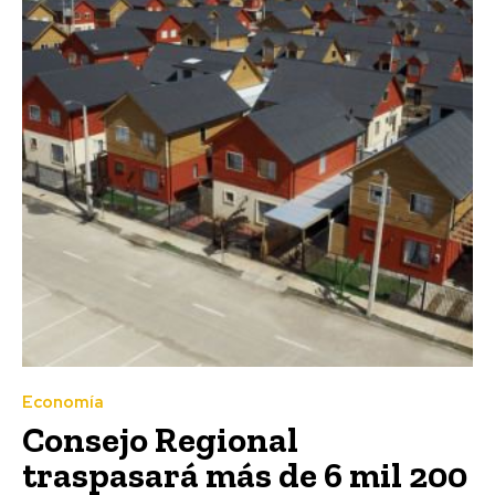
Economía
Consejo Regional
traspasará más de 6 mil 200