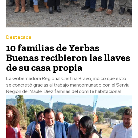
Destacada
10 familias de Yerbas
Buenas recibieron las llaves
de su casa propia
La Gobernadora Regional Cristina Bravo, indicó que esto
se concretó gracias al trabajo mancomunado con el Serviu
Región del Maule. Diez familias del comité habitacional...