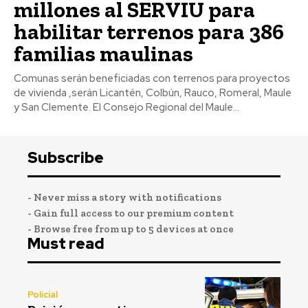
millones al SERVIU para
habilitar terrenos para 386
familias maulinas
Comunas serán beneficiadas con terrenos para proyectos
de vivienda ,serán Licantén, Colbún, Rauco, Romeral, Maule
y San Clemente. El Consejo Regional del Maule...
Subscribe
- Never miss a story with notifications
- Gain full access to our premium content
- Browse free from up to 5 devices at once
Must read
Policial