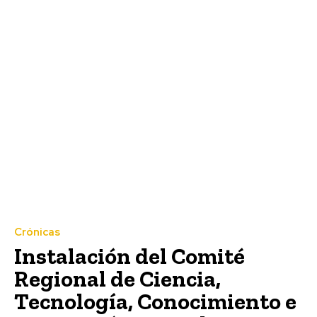
Crónicas
Instalación del Comité
Regional de Ciencia,
Tecnología, Conocimiento e