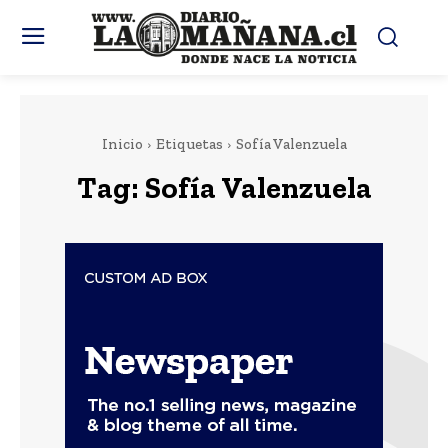
Inicio
Etiquetas
Sofía Valenzuela
Tag:
Sofía Valenzuela