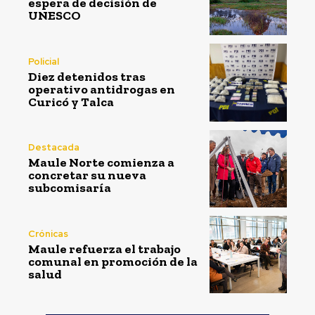
espera de decisión de
UNESCO
Policial
Diez detenidos tras
operativo antidrogas en
Curicó y Talca
Destacada
Maule Norte comienza a
concretar su nueva
subcomisaría
Crónicas
Maule refuerza el trabajo
comunal en promoción de la
salud