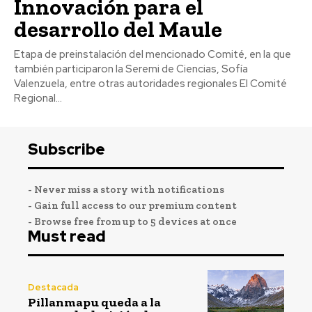
Innovación para el
desarrollo del Maule
Etapa de preinstalación del mencionado Comité, en la que
también participaron la Seremi de Ciencias, Sofía
Valenzuela, entre otras autoridades regionales El Comité
Regional...
Subscribe
- Never miss a story with notifications
- Gain full access to our premium content
- Browse free from up to 5 devices at once
Must read
Destacada
Pillanmapu queda a la