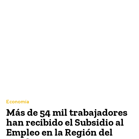
Economía
Más de 54 mil trabajadores
han recibido el Subsidio al
Empleo en la Región del