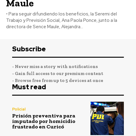
Maule
• Para seguir difundiendo los beneficios, la Seremi del
Trabajo y Previsión Social, Ana Paola Ponce, junto a la
directora de Sence Maule, Alejandra...
Subscribe
- Never miss a story with notifications
- Gain full access to our premium content
- Browse free from up to 5 devices at once
Must read
Policial
Prisión preventiva para
imputado por homicidio
frustrado en Curicó