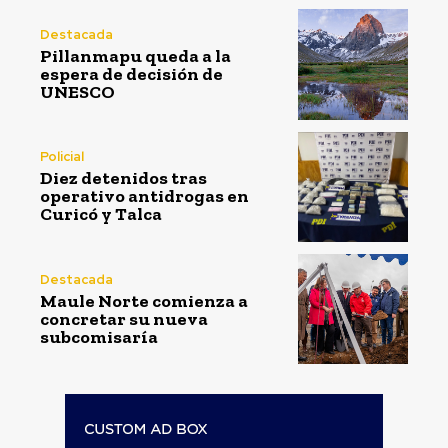
Destacada
Pillanmapu queda a la
espera de decisión de
UNESCO
Policial
Diez detenidos tras
operativo antidrogas en
Curicó y Talca
Destacada
Maule Norte comienza a
concretar su nueva
subcomisaría