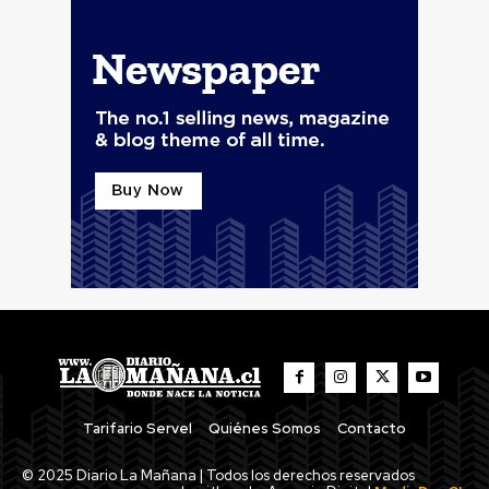
Tarifario Servel
Quiénes Somos
Contacto
© 2025 Diario La Mañana | Todos los derechos reservados