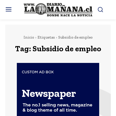
Inicio
Etiquetas
Subsidio de empleo
Tag:
Subsidio de empleo