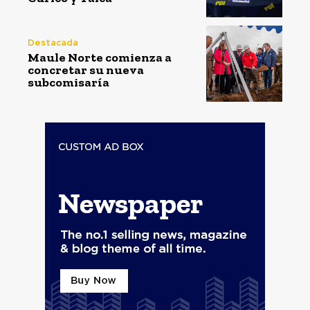
Destacada
Maule Norte comienza a
concretar su nueva
subcomisaría