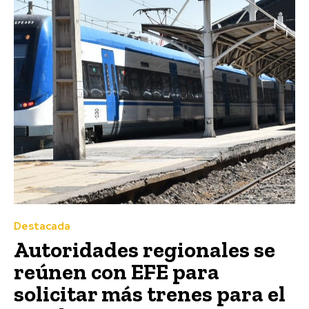
Destacada
Autoridades regionales se
reúnen con EFE para
solicitar más trenes para el