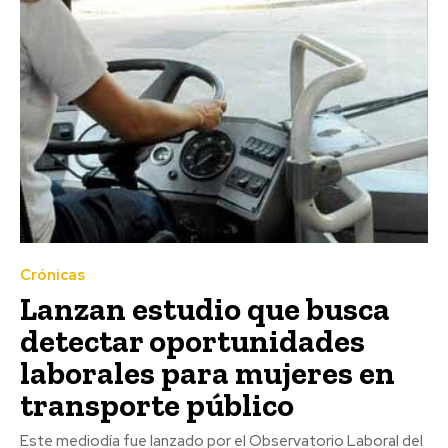
Crónicas
Lanzan estudio que busca
detectar oportunidades
laborales para mujeres en
transporte público
Este mediodía fue lanzado por el Observatorio Laboral del