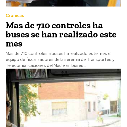
Crónicas
Mas de 710 controles ha
buses se han realizado este
mes
Más de 710 controles a buses ha realizado este mes el
equipo de fiscalizadores de la seremia de Transportes y
Telecomunicaciones del Maule En buses...