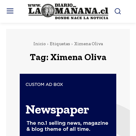
Inicio
Etiquetas
Ximena Oliva
Tag:
Ximena Oliva