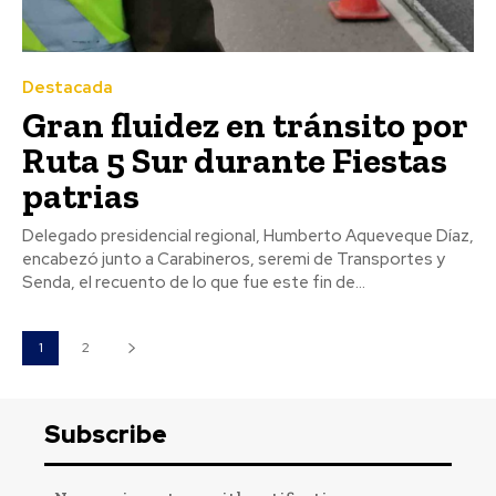
Destacada
Gran fluidez en tránsito por
Ruta 5 Sur durante Fiestas
patrias
Delegado presidencial regional, Humberto Aqueveque Díaz,
encabezó junto a Carabineros, seremi de Transportes y
Senda, el recuento de lo que fue este fin de...
1
2
Subscribe