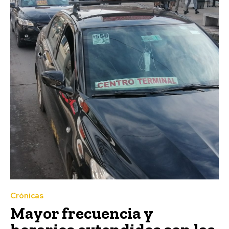
Crónicas
Mayor frecuencia y