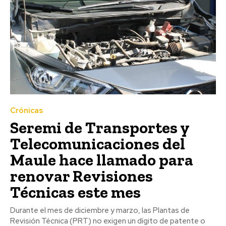
Crónicas
Seremi de Transportes y
Telecomunicaciones del
Maule hace llamado para
renovar Revisiones
Técnicas este mes
Durante el mes de diciembre y marzo, las Plantas de
Revisión Técnica (PRT) no exigen un dígito de patente o