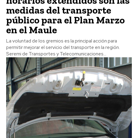
horarios extendidos son las
medidas del transporte
público para el Plan Marzo
en el Maule
La voluntad de los gremios es la principal acción para
permitir mejorar el servicio del transporte en la región.
Seremi de Transportes y Telecomunicaciones...