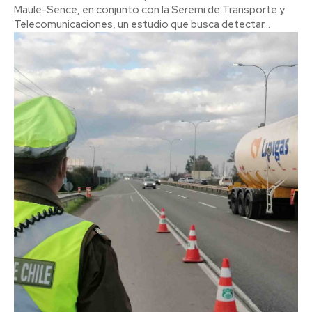
Maule-Sence, en conjunto con la Seremi de Transporte y
Telecomunicaciones, un estudio que busca detectar...