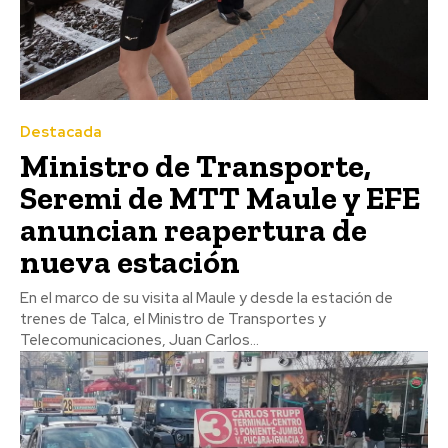
Destacada
Ministro de Transporte,
Seremi de MTT Maule y EFE
anuncian reapertura de
nueva estación
En el marco de su visita al Maule y desde la estación de
trenes de Talca, el Ministro de Transportes y
Telecomunicaciones, Juan Carlos...