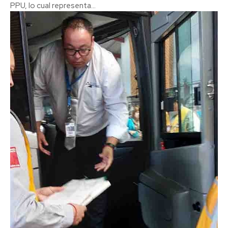
PPU, lo cual representa...