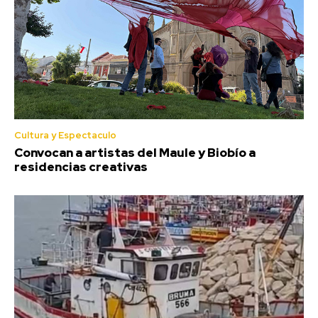
Cultura y Espectaculo
Convocan a artistas del Maule y Biobío a
residencias creativas