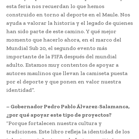
esta feria nos recuerdan lo que hemos
construido en torno al deporte en el Maule. Nos
ayuda a valorar la historia y el legado de quienes
han sido parte de este camino. Y qué mejor
momento que hacerlo ahora, en el marco del
Mundial Sub 20, el segundo evento más
importante de la FIFA después del mundial
adulto. Estamos muy contentos de apoyar a
autores maulinos que llevan la camiseta puesta
por el deporte y que ponen en valor nuestra
identidad”.
– Gobernador Pedro Pablo Álvarez-Salamanca,
¿por qué apoyar este tipo de proyectos?
“Porque fortalecen nuestra cultura y
tradiciones. Este libro refleja la identidad de los