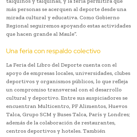
talquinos y talquinas, y la feria permitirá que
más personas se acerquen al deporte desde una
mirada cultural y educativa. Como Gobierno
Regional seguiremos apoyando estas actividades
que hacen grande al Maule”.
Una feria con respaldo colectivo
La Feria del Libro del Deporte cuenta con el
apoyo de empresas locales, universidades, clubes
deportivos y organismos públicos, lo que refleja
un compromiso transversal con el desarrollo
cultural y deportivo. Entre sus auspiciadores se
encuentran Multicentro, PF Alimentos, Huevos
Talca, Grupo SCM y Buses Talca, París y Londres;
además de la colaboración de restaurantes,
centros deportivos y hoteles. También