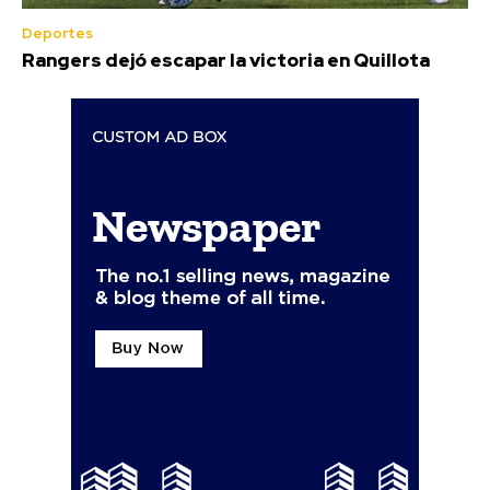
Deportes
Rangers dejó escapar la victoria en Quillota