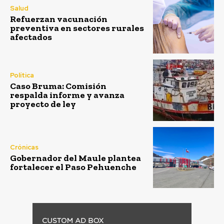
Salud
Refuerzan vacunación
preventiva en sectores rurales
afectados
Política
Caso Bruma: Comisión
respalda informe y avanza
proyecto de ley
Crónicas
Gobernador del Maule plantea
fortalecer el Paso Pehuenche