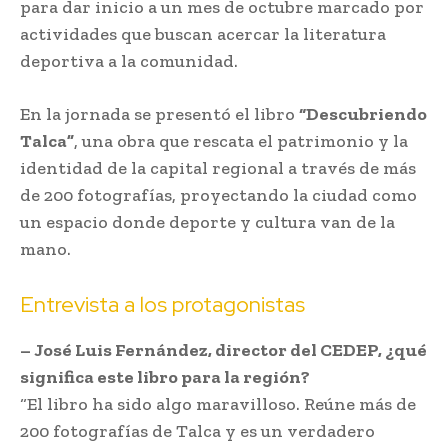
para dar inicio a un mes de octubre marcado por
actividades que buscan acercar la literatura
deportiva a la comunidad.
En la jornada se presentó el libro
“Descubriendo
Talca”
, una obra que rescata el patrimonio y la
identidad de la capital regional a través de más
de 200 fotografías, proyectando la ciudad como
un espacio donde deporte y cultura van de la
mano.
Entrevista a los protagonistas
– José Luis Fernández, director del CEDEP, ¿qué
significa este libro para la región?
“El libro ha sido algo maravilloso. Reúne más de
200 fotografías de Talca y es un verdadero