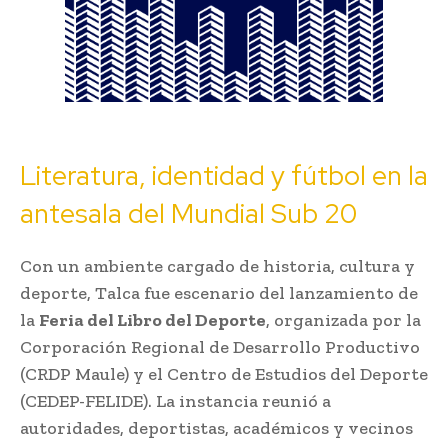
Literatura, identidad y fútbol en la
antesala del Mundial Sub 20
Con un ambiente cargado de historia, cultura y
deporte, Talca fue escenario del lanzamiento de
la
Feria del Libro del Deporte
, organizada por la
Corporación Regional de Desarrollo Productivo
(CRDP Maule) y el Centro de Estudios del Deporte
(CEDEP-FELIDE). La instancia reunió a
autoridades, deportistas, académicos y vecinos