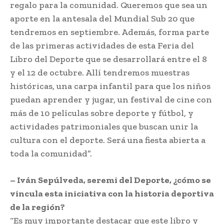
regalo para la comunidad. Queremos que sea un
aporte en la antesala del Mundial Sub 20 que
tendremos en septiembre. Además, forma parte
de las primeras actividades de esta Feria del
Libro del Deporte que se desarrollará entre el 8
y el 12 de octubre. Allí tendremos muestras
históricas, una carpa infantil para que los niños
puedan aprender y jugar, un festival de cine con
más de 10 películas sobre deporte y fútbol, y
actividades patrimoniales que buscan unir la
cultura con el deporte. Será una fiesta abierta a
toda la comunidad”.
– Iván Sepúlveda, seremi del Deporte, ¿cómo se
vincula esta iniciativa con la historia deportiva
de la región?
“Es muy importante destacar que este libro y