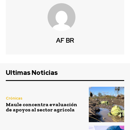
AF BR
Ultimas Noticias
Crónicas
Maule concentra evaluación
de apoyos al sector agrícola