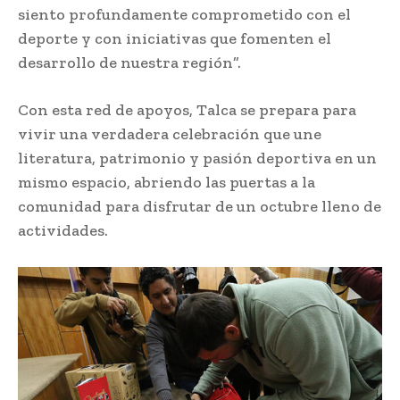
siento profundamente comprometido con el
deporte y con iniciativas que fomenten el
desarrollo de nuestra región”.
Con esta red de apoyos, Talca se prepara para
vivir una verdadera celebración que une
literatura, patrimonio y pasión deportiva en un
mismo espacio, abriendo las puertas a la
comunidad para disfrutar de un octubre lleno de
actividades.