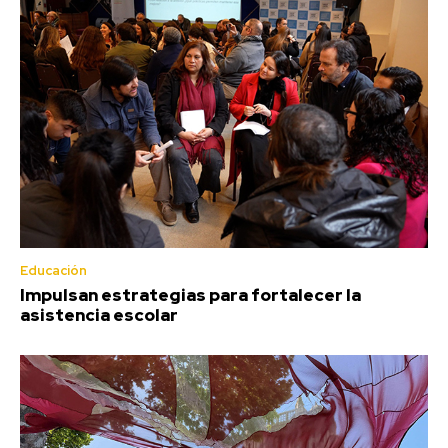
Educación
Impulsan estrategias para fortalecer la
asistencia escolar