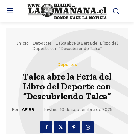
Inicio
Deportes
Talca abre la Feria del Libro del
Deporte con “Descubriendo Talca”
Deportes
Talca abre la Feria del
Libro del Deporte con
“Descubriendo Talca”
Fecha:
Por:
AF BR
10 de septiembre de 2025