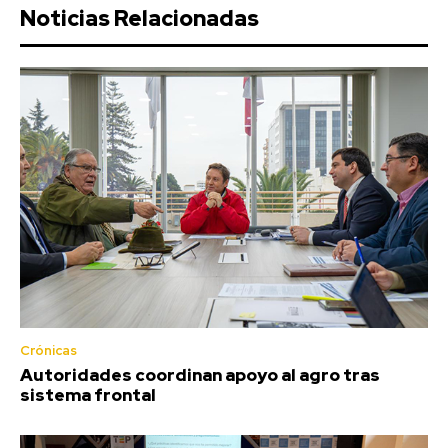
Noticias Relacionadas
Crónicas
Autoridades coordinan apoyo al agro tras
sistema frontal