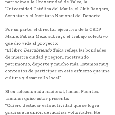
patrocinan la Universidad de Talca, la
Universidad Católica del Maule, el Club Rangers,
Sernatur y el Instituto Nacional del Deporte.
Por su parte, el director ejecutivo de la CRDP
Maule, Fabián Meza, subrayó el trabajo colectivo
que dio vida al proyecto:
“El libro
Descubriendo Talca
refleja las bondades
de nuestra ciudad y región, mostrando
patrimonio, deporte y mucho más. Estamos muy
contentos de participar en este esfuerzo que une
cultura y desarrollo local”.
El ex seleccionado nacional, Ismael Fuentes,
también quiso estar presente:
“Quiero destacar esta actividad que se logra
gracias a la unión de muchas voluntades. Me