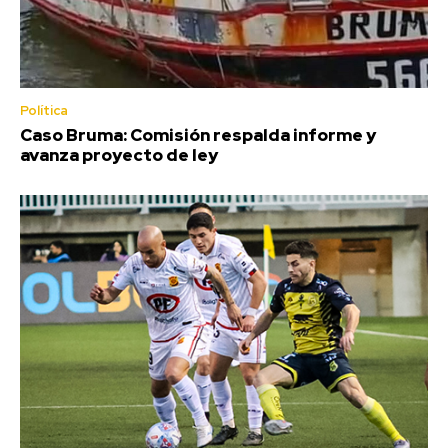
Política
Caso Bruma: Comisión respalda informe y
avanza proyecto de ley