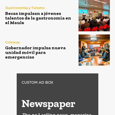
Gastronomía y Turismo
Becas impulsan a jóvenes
talentos de la gastronomía en
el Maule
Crónicas
Gobernador impulsa nueva
unidad móvil para
emergencias