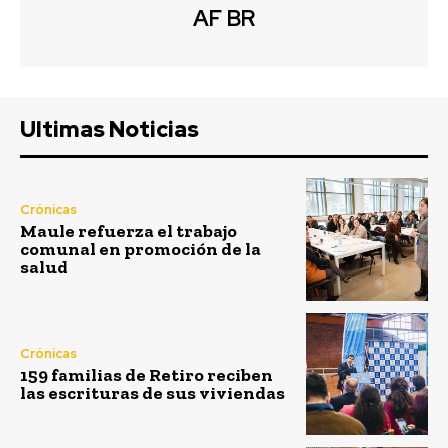
AF BR
Ultimas Noticias
Crónicas
Maule refuerza el trabajo
comunal en promoción de la
salud
Crónicas
159 familias de Retiro reciben
las escrituras de sus viviendas