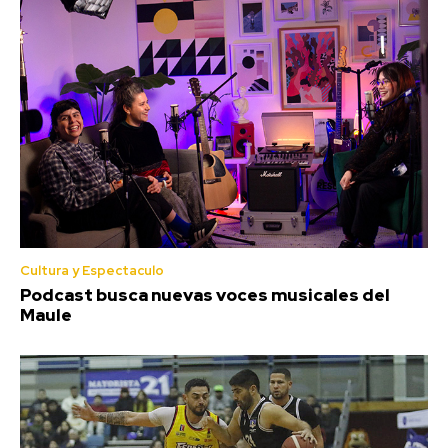
Cultura y Espectaculo
Podcast busca nuevas voces musicales del
Maule