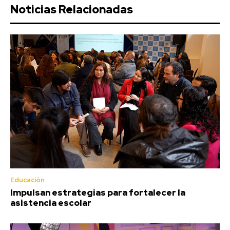
Noticias Relacionadas
Educación
Impulsan estrategias para fortalecer la
asistencia escolar