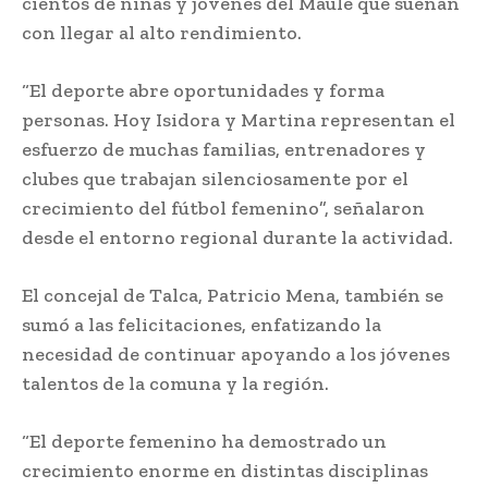
cientos de niñas y jóvenes del Maule que sueñan
con llegar al alto rendimiento.
“El deporte abre oportunidades y forma
personas. Hoy Isidora y Martina representan el
esfuerzo de muchas familias, entrenadores y
clubes que trabajan silenciosamente por el
crecimiento del fútbol femenino”, señalaron
desde el entorno regional durante la actividad.
El concejal de Talca,
Patricio Mena
, también se
sumó a las felicitaciones, enfatizando la
necesidad de continuar apoyando a los jóvenes
talentos de la comuna y la región.
“El deporte femenino ha demostrado un
crecimiento enorme en distintas disciplinas