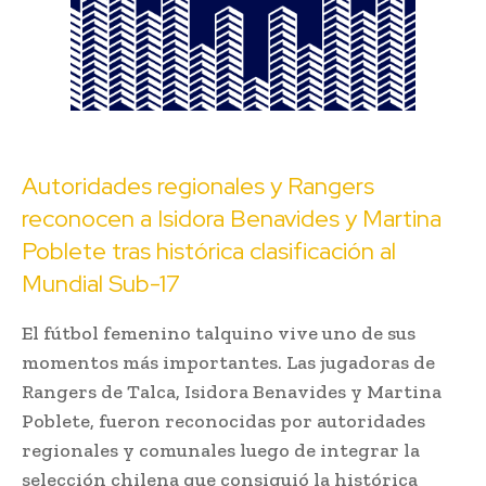
Autoridades regionales y Rangers
reconocen a Isidora Benavides y Martina
Poblete tras histórica clasificación al
Mundial Sub-17
El fútbol femenino talquino vive uno de sus
momentos más importantes. Las jugadoras de
Rangers de Talca
, Isidora Benavides y Martina
Poblete, fueron reconocidas por autoridades
regionales y comunales luego de integrar la
selección chilena que consiguió la histórica