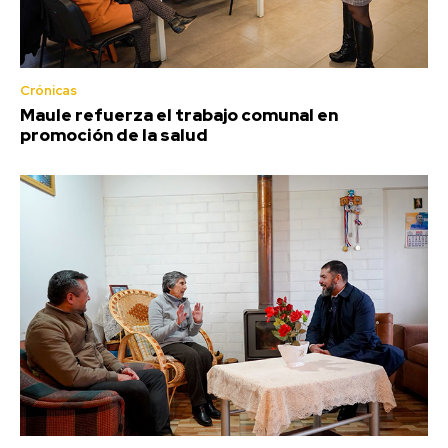
Crónicas
Maule refuerza el trabajo comunal en
promoción de la salud