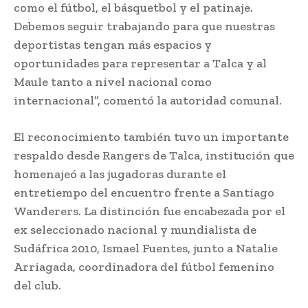
como el fútbol, el básquetbol y el patinaje.
Debemos seguir trabajando para que nuestras
deportistas tengan más espacios y
oportunidades para representar a Talca y al
Maule tanto a nivel nacional como
internacional”, comentó la autoridad comunal.
El reconocimiento también tuvo un importante
respaldo desde
Rangers de Talca
, institución que
homenajeó a las jugadoras durante el
entretiempo del encuentro frente a Santiago
Wanderers. La distinción fue encabezada por el
ex seleccionado nacional y mundialista de
Sudáfrica 2010,
Ismael Fuentes
, junto a Natalie
Arriagada, coordinadora del fútbol femenino
del club.