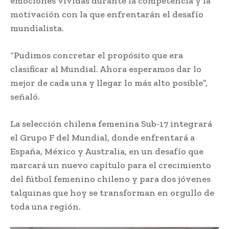
emociones vividas durante la competencia y la
motivación con la que enfrentarán el desafío
mundialista.
“Pudimos concretar el propósito que era
clasificar al Mundial. Ahora esperamos dar lo
mejor de cada una y llegar lo más alto posible”,
señaló.
La selección chilena femenina Sub-17 integrará
el Grupo F del Mundial, donde enfrentará a
España, México y Australia, en un desafío que
marcará un nuevo capítulo para el crecimiento
del fútbol femenino chileno y para dos jóvenes
talquinas que hoy se transforman en orgullo de
toda una región.