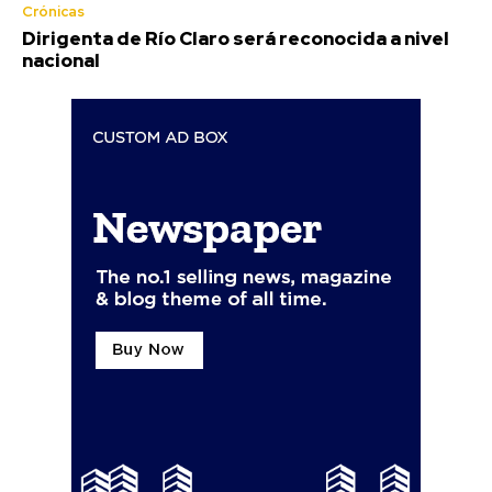
Crónicas
Dirigenta de Río Claro será reconocida a nivel
nacional