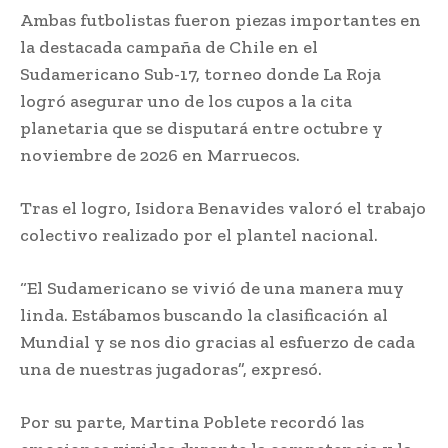
Ambas futbolistas fueron piezas importantes en
la destacada campaña de Chile en el
Sudamericano Sub-17, torneo donde La Roja
logró asegurar uno de los cupos a la cita
planetaria que se disputará entre octubre y
noviembre de 2026 en Marruecos.
Tras el logro, Isidora Benavides valoró el trabajo
colectivo realizado por el plantel nacional.
“El Sudamericano se vivió de una manera muy
linda. Estábamos buscando la clasificación al
Mundial y se nos dio gracias al esfuerzo de cada
una de nuestras jugadoras”, expresó.
Por su parte, Martina Poblete recordó las