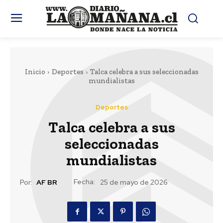
Inicio
Deportes
Talca celebra a sus seleccionadas
mundialistas
Deportes
Talca celebra a sus
seleccionadas
mundialistas
Fecha:
Por:
AF BR
25 de mayo de 2026