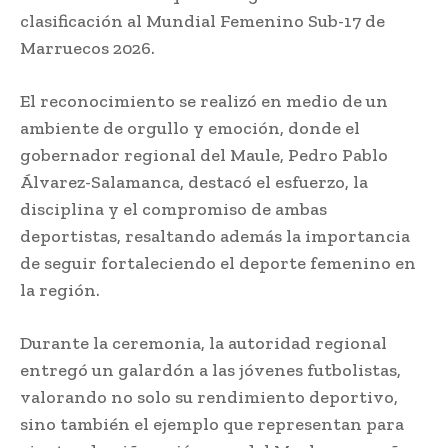
clasificación al Mundial Femenino Sub-17 de
Marruecos 2026.
El reconocimiento se realizó en medio de un
ambiente de orgullo y emoción, donde el
gobernador regional del Maule,
Pedro Pablo
Álvarez-Salamanca
, destacó el esfuerzo, la
disciplina y el compromiso de ambas
deportistas, resaltando además la importancia
de seguir fortaleciendo el deporte femenino en
la región.
Durante la ceremonia, la autoridad regional
entregó un galardón a las jóvenes futbolistas,
valorando no solo su rendimiento deportivo,
sino también el ejemplo que representan para