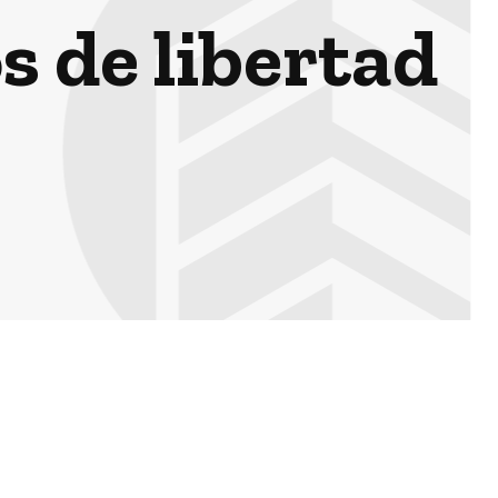
s de libertad