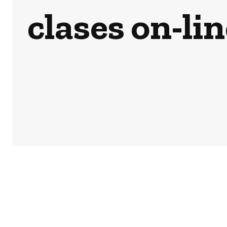
clases on-li