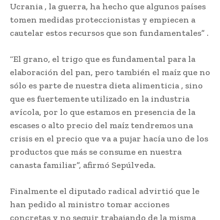
Ucrania , la guerra, ha hecho que algunos países
tomen medidas proteccionistas y empiecen a
cautelar estos recursos que son fundamentales” .
“El grano, el trigo que es fundamental para la
elaboración del pan, pero también el maíz que no
sólo es parte de nuestra dieta alimenticia , sino
que es fuertemente utilizado en la industria
avícola, por lo que estamos en presencia de la
escases o alto precio del maíz tendremos una
crisis en el precio que va a pujar hacía uno de los
productos que más se consume en nuestra
canasta familiar”, afirmó Sepúlveda.
Finalmente el diputado radical advirtió que le
han pedido al ministro tomar acciones
concretas y no seguir trabajando de la misma