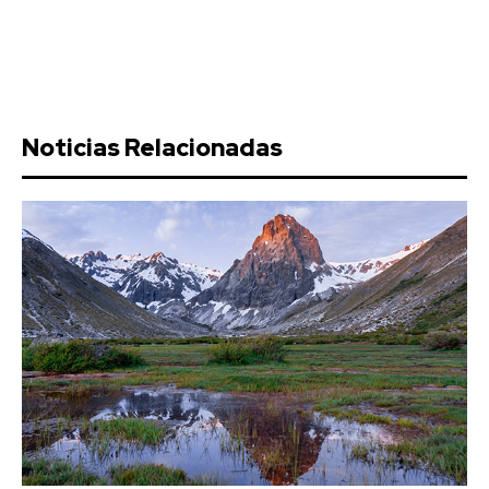
Noticias Relacionadas