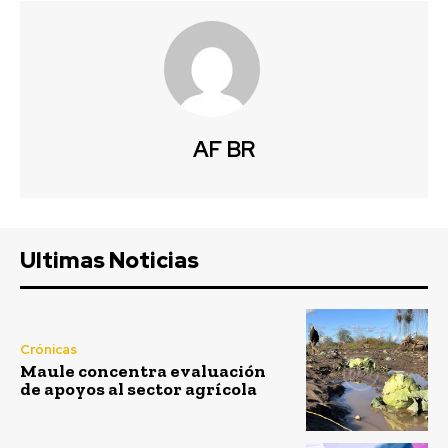
AF BR
Ultimas Noticias
Crónicas
Maule concentra evaluación
de apoyos al sector agrícola