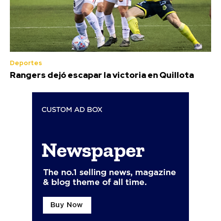
Deportes
Rangers dejó escapar la victoria en Quillota