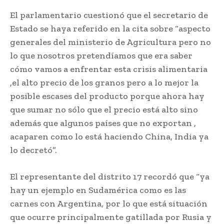
El parlamentario cuestionó que el secretario de
Estado se haya referido en la cita sobre “aspecto
generales del ministerio de Agricultura pero no
lo que nosotros pretendíamos que era saber
cómo vamos a enfrentar esta crisis alimentaria
,el alto precio de los granos pero a lo mejor la
posible escases del producto porque ahora hay
que sumar no sólo que el precio está alto sino
además que algunos países que no exportan ,
acaparen como lo está haciendo China, India ya
lo decretó”.
El representante del distrito 17 recordó que “ya
hay un ejemplo en Sudamérica como es las
carnes con Argentina, por lo que está situación
que ocurre principalmente gatillada por Rusia y