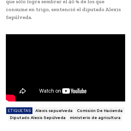
que sólo logra sembrar el 40 % de los que
consume en trigo, sentenció el diputado Alexis
Sepúlveda.
ETIQUETAS
Alexis sepuelveda
Comisión De Hacienda
Diputado Alexis Sepúlveda
ministerio de agricultura