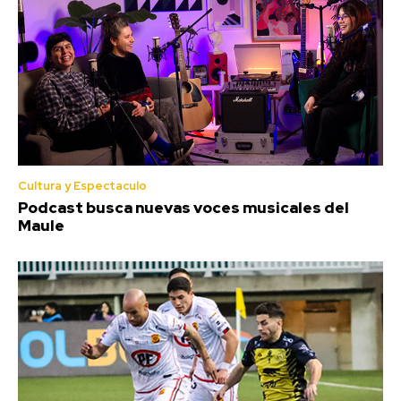
Cultura y Espectaculo
Podcast busca nuevas voces musicales del
Maule