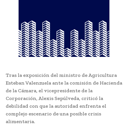
Tras la exposición del ministro de Agricultura
Esteban Valenzuela ante la comisión de Hacienda
de la Cámara, el vicepresidente de la
Corporación, Alexis Sepúlveda, criticó la
debilidad con que la autoridad enfrenta el
complejo escenario de una posible crisis
alimentaria.