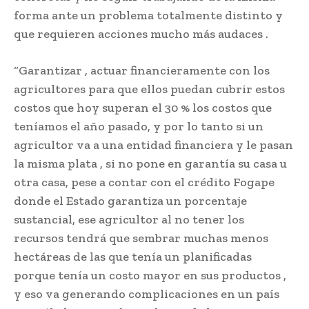
forma ante un problema totalmente distinto y
que requieren acciones mucho más audaces .
“Garantizar , actuar financieramente con los
agricultores para que ellos puedan cubrir estos
costos que hoy superan el 30 % los costos que
teníamos el año pasado, y por lo tanto si un
agricultor va a una entidad financiera y le pasan
la misma plata , si no pone en garantía su casa u
otra casa, pese a contar con el crédito Fogape
donde el Estado garantiza un porcentaje
sustancial, ese agricultor al no tener los
recursos tendrá que sembrar muchas menos
hectáreas de las que tenía un planificadas
porque tenía un costo mayor en sus productos ,
y eso va generando complicaciones en un país