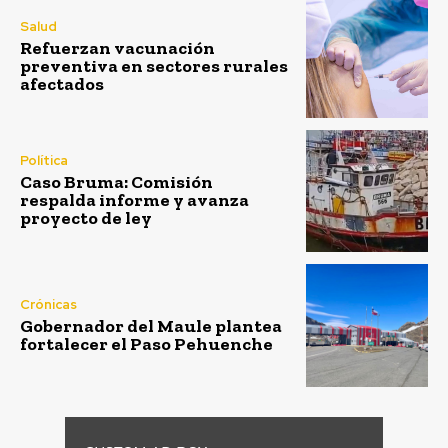
Salud
Refuerzan vacunación
preventiva en sectores rurales
afectados
Política
Caso Bruma: Comisión
respalda informe y avanza
proyecto de ley
Crónicas
Gobernador del Maule plantea
fortalecer el Paso Pehuenche