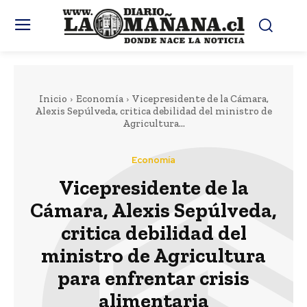
Inicio
Economía
Vicepresidente de la Cámara,
Alexis Sepúlveda, critica debilidad del ministro de
Agricultura...
Economía
Vicepresidente de la
Cámara, Alexis Sepúlveda,
critica debilidad del
ministro de Agricultura
para enfrentar crisis
alimentaria