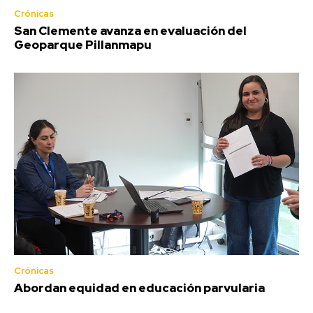
Crónicas
San Clemente avanza en evaluación del
Geoparque Pillanmapu
Crónicas
Abordan equidad en educación parvularia