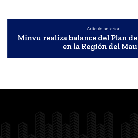
Artículo anterior
Minvu realiza balance del Plan d
en la Región del Mau