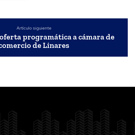
Artículo siguiente
 oferta programática a cámara de
comercio de Linares