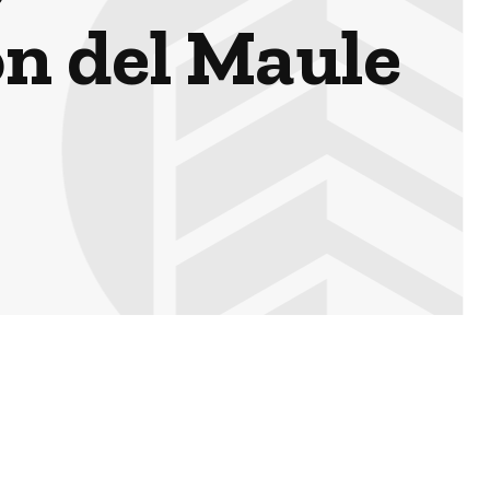
ón del Maule