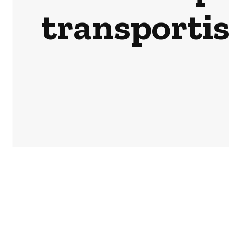
transportis