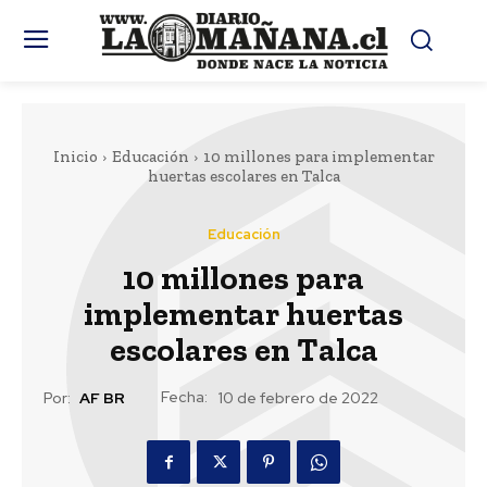
Inicio
Educación
10 millones para implementar
huertas escolares en Talca
Educación
10 millones para
implementar huertas
escolares en Talca
Fecha:
Por:
AF BR
10 de febrero de 2022