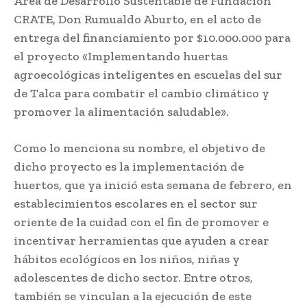
Área de Desarrollo Sustentable de Fundación
CRATE, Don Rumualdo Aburto, en el acto de
entrega del financiamiento por $10.000.000 para
el proyecto «Implementando huertas
agroecológicas inteligentes en escuelas del sur
de Talca para combatir el cambio climático y
promover la alimentación saludable».
Como lo menciona su nombre, el objetivo de
dicho proyecto es la implementación de
huertos, que ya inició esta semana de febrero, en
establecimientos escolares en el sector sur
oriente de la cuidad con el fin de promover e
incentivar herramientas que ayuden a crear
hábitos ecológicos en los niños, niñas y
adolescentes de dicho sector. Entre otros,
también se vinculan a la ejecución de este