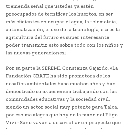
tremenda señal que ustedes ya estén
preocupados de tecnificar los huertos, en ser
más eficientes en ocupar el agua, la telemetría,
automatización, el uso de la tecnología, esa es la
agricultura del futuro es súper interesante
poder transmitir esto sobre todo con los niños y
las nuevas generaciones».
Por su parte la SEREMI, Constanza Gajardo, «La
Fundación CRATE ha sido promotora de los
desafíos ambientales hace muchos años y han
demostrado su experiencia trabajando con las
comunidades educativas y la sociedad civil,
siendo un actor social muy potente para Talca,
por eso me alegra que hoy de la mano del Elige
Vivir Sano vayan a desarrollar un proyecto que