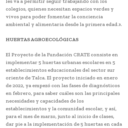
les va a permitir seguir trabajando con los
colegios, quienes necesitan espacios verdes y
vivos para poder fomentar la conciencia
ambiental y alimentaria desde la primera edad.».
HUERTAS AGROECOLÓGICAS
El Proyecto de la Fundación CRATE consiste en
implementar 5 huertas urbanas escolares en 5
establecimientos educacionales del sector sur
oriente de Talca. El proyecto iniciado en enero
de 2022, ya empezó con las fases de diagnósticos
en febrero, para saber cuáles son las principales
necesidades y capacidades de los
establecimientos y la comunidad escolar, y así,
para el mes de marzo, junto al inicio de clases,
dar pie a la implementación de 5 huertas en cada