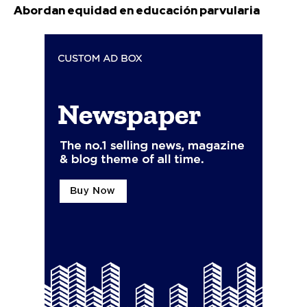
Abordan equidad en educación parvularia