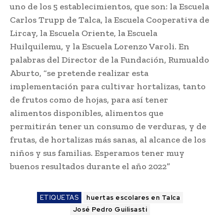
uno de los 5 establecimientos, que son: la Escuela
Carlos Trupp de Talca, la Escuela Cooperativa de
Lircay, la Escuela Oriente, la Escuela
Huilquilemu, y la Escuela Lorenzo Varoli. En
palabras del Director de la Fundación, Rumualdo
Aburto, “se pretende realizar esta
implementación para cultivar hortalizas, tanto
de frutos como de hojas, para así tener
alimentos disponibles, alimentos que
permitirán tener un consumo de verduras, y de
frutas, de hortalizas más sanas, al alcance de los
niños y sus familias. Esperamos tener muy
buenos resultados durante el año 2022”
ETIQUETAS
huertas escolares en Talca
José Pedro Guilisasti