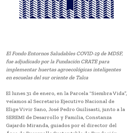
El Fondo Entornos Saludables COVID-19 de MDSF,
fue adjudicado por la Fundación CRATE para
implementar huertas agroecológicas inteligentes
en escuelas del sur oriente de Talca
El lunes 31 de enero, en la Parcela “Siembra Vida”,
veíamos al Secretario Ejecutivo Nacional de
Elige Vivir Sano, José Pedro Guilisasti, junto a la
SEREMI de Desarrollo y Familia, Constanza
Gajardo Miranda, guiados por el director del