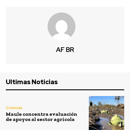
AF BR
Ultimas Noticias
Crónicas
Maule concentra evaluación
de apoyos al sector agrícola