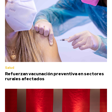
Salud
Refuerzan vacunación preventiva en sectores
rurales afectados