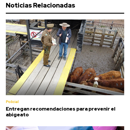
Noticias Relacionadas
Policial
Entregan recomendaciones para prevenir el
abigeato