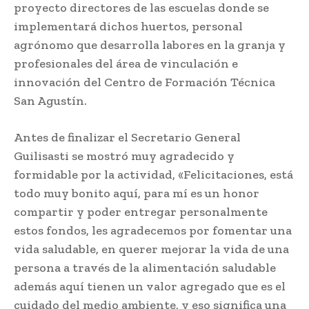
proyecto directores de las escuelas donde se
implementará dichos huertos, personal
agrónomo que desarrolla labores en la granja y
profesionales del área de vinculación e
innovación del Centro de Formación Técnica
San Agustín.
Antes de finalizar el Secretario General
Guilisasti se mostró muy agradecido y
formidable por la actividad, «Felicitaciones, está
todo muy bonito aquí, para mí es un honor
compartir y poder entregar personalmente
estos fondos, les agradecemos por fomentar una
vida saludable, en querer mejorar la vida de una
persona a través de la alimentación saludable
además aquí tienen un valor agregado que es el
cuidado del medio ambiente, y eso significa una