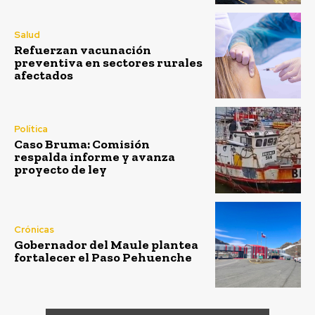
Salud
Refuerzan vacunación
preventiva en sectores rurales
afectados
Política
Caso Bruma: Comisión
respalda informe y avanza
proyecto de ley
Crónicas
Gobernador del Maule plantea
fortalecer el Paso Pehuenche