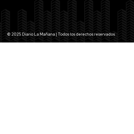
© 2025 Diario La Mañana | Todos los derechos reservados