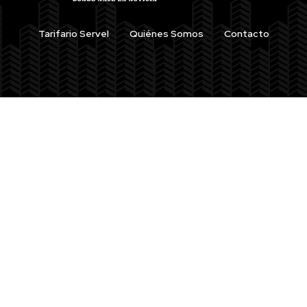
Tarifario Servel
Quiénes Somos
Contacto