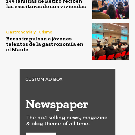
159 familias de Retiro reciben
las escrituras de sus viviendas
Gastronomía y Turismo
Becas impulsan a jóvenes
talentos de la gastronomía en
el Maule