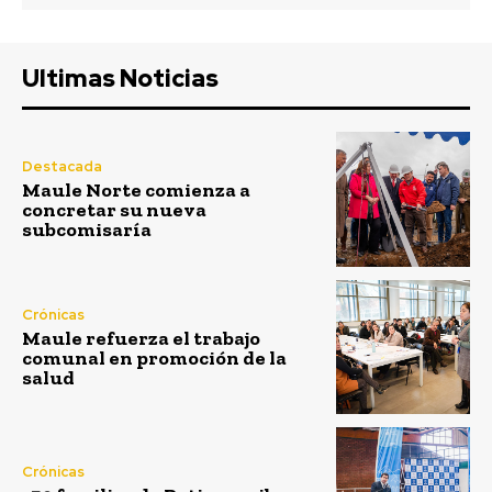
Ultimas Noticias
Destacada
Maule Norte comienza a
concretar su nueva
subcomisaría
Crónicas
Maule refuerza el trabajo
comunal en promoción de la
salud
Crónicas