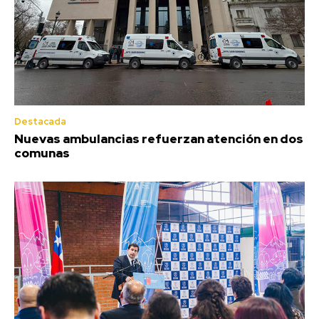
Destacada
Nuevas ambulancias refuerzan atención en dos
comunas