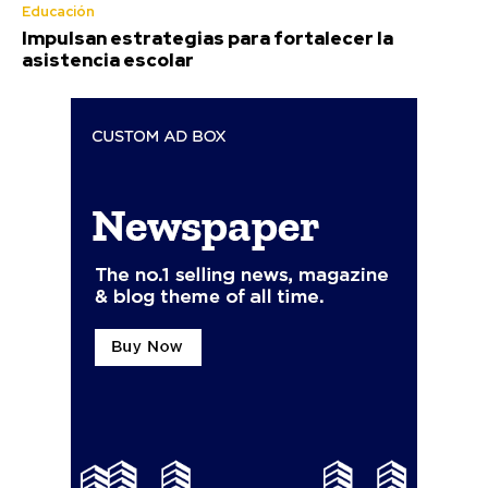
Educación
Impulsan estrategias para fortalecer la
asistencia escolar