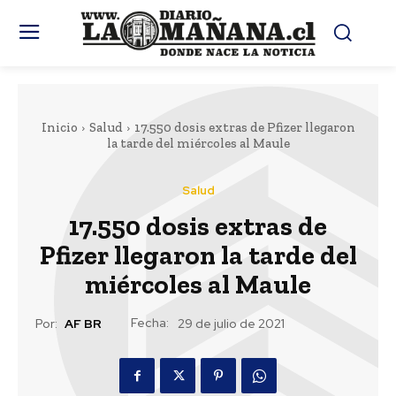
Inicio
Salud
17.550 dosis extras de Pfizer llegaron
la tarde del miércoles al Maule
Salud
17.550 dosis extras de
Pfizer llegaron la tarde del
miércoles al Maule
Fecha:
Por:
AF BR
29 de julio de 2021