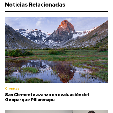
Noticias Relacionadas
Crónicas
San Clemente avanza en evaluación del
Geoparque Pillanmapu