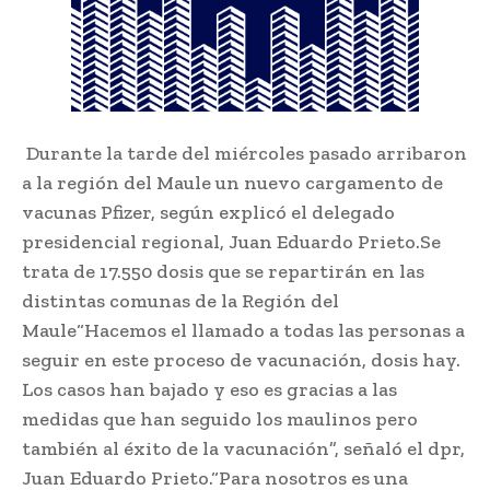
Durante la tarde del miércoles pasado arribaron
a la región del Maule un nuevo cargamento de
vacunas Pfizer, según explicó el delegado
presidencial regional, Juan Eduardo Prieto.Se
trata de 17.550 dosis que se repartirán en las
distintas comunas de la Región del
Maule“Hacemos el llamado a todas las personas a
seguir en este proceso de vacunación, dosis hay.
Los casos han bajado y eso es gracias a las
medidas que han seguido los maulinos pero
también al éxito de la vacunación”, señaló el dpr,
Juan Eduardo Prieto.“Para nosotros es una