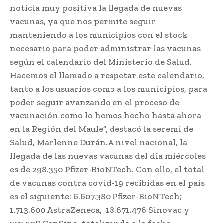
noticia muy positiva la llegada de nuevas
vacunas, ya que nos permite seguir
manteniendo a los municipios con el stock
necesario para poder administrar las vacunas
según el calendario del Ministerio de Salud.
Hacemos el llamado a respetar este calendario,
tanto a los usuarios como a los municipios, para
poder seguir avanzando en el proceso de
vacunación como lo hemos hecho hasta ahora
en la Región del Maule”, destacó la seremi de
Salud, Marlenne Durán.A nivel nacional, la
llegada de las nuevas vacunas del día miércoles
es de 298.350 Pfizer-BioNTech. Con ello, el total
de vacunas contra covid-19 recibidas en el país
es el siguiente: 6.607.380 Pfizer-BioNTech;
1.713.600 AstraZeneca, ​ 18.671.476 Sinovac y