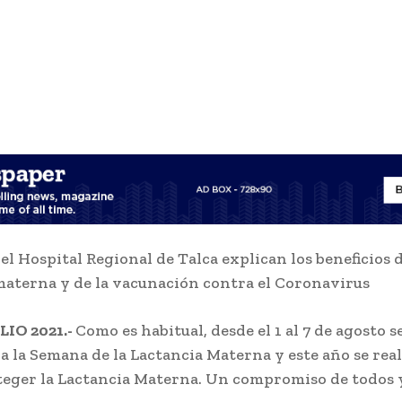
el Hospital Regional de Talca explican los beneficios d
materna y de la vacunación contra el Coronavirus
LIO 2021.-
Como es habitual, desde el 1 al 7 de agosto s
la Semana de la Lactancia Materna y este año se reali
teger la Lactancia Materna. Un compromiso de todos y