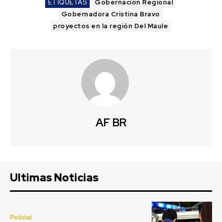
ETIQUETAS
Gobernación Regional
Gobernadora Cristina Bravo
proyectos en la región Del Maule
AF BR
Ultimas Noticias
Policial