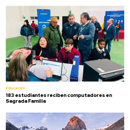
Educación
183 estudiantes reciben computadores en
Sagrada Familia