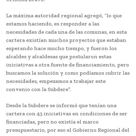
La máxima autoridad regional agregó, “lo que
estamos haciendo, es responder a las
necesidades de cada una de las comunas, en esta
cartera existían muchos proyectos que estaban
esperando hace mucho tiempo, y fueron los
alcaldes y alcaldesas que postularon estas
iniciativas a otra fuente de financiamiento, pero
buscamos la solución y como podíamos cubrir las
necesidades, empezamos a trabajar este
convenio con la Subdere”.
Desde la Subdere se informó que tenían una
cartera con 43 iniciativas en condiciones de ser
financiadas, pero no existía el marco
presupuestario, por eso el Gobierno Regional del