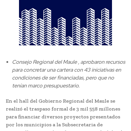
Consejo Regional del Maule , aprobaron recursos
para concretar una cartera con 43 iniciativas en
condiciones de ser financiadas, pero que no
tenían marco presupuestario.
En el hall del Gobierno Regional del Maule se
realizó el traspaso formal de 3 mil 558 millones
para financiar diversos proyectos presentados
por los municipios a la Subsecretaria de