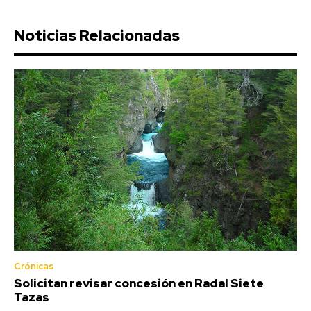
Noticias Relacionadas
Crónicas
Solicitan revisar concesión en Radal Siete
Tazas