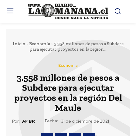
Inicio
Economía
3.558 millones de pesos a Subdere
para ejecutar proyectos en la región...
Economía
3.558 millones de pesos a
Subdere para ejecutar
proyectos en la región Del
Maule
Fecha:
Por:
AF BR
31 de diciembre de 2021