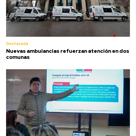
Destacada
Nuevas ambulancias refuerzan atención en dos
comunas