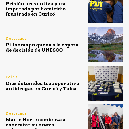
Prisión preventiva para
imputado por homicidio
frustrado en Curicó
Destacada
Pillanmapu queda a la espera
de decisión de UNESCO
Policial
Diez detenidos tras operativo
antidrogas en Curicó y Talca
Destacada
Maule Norte comienza a
concretar su nueva