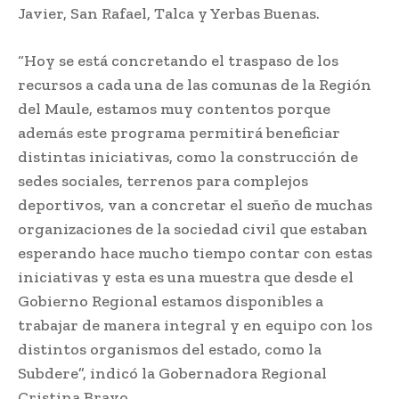
Javier, San Rafael, Talca y Yerbas Buenas.
“Hoy se está concretando el traspaso de los
recursos a cada una de las comunas de la Región
del Maule, estamos muy contentos porque
además este programa permitirá beneficiar
distintas iniciativas, como la construcción de
sedes sociales, terrenos para complejos
deportivos, van a concretar el sueño de muchas
organizaciones de la sociedad civil que estaban
esperando hace mucho tiempo contar con estas
iniciativas y esta es una muestra que desde el
Gobierno Regional estamos disponibles a
trabajar de manera integral y en equipo con los
distintos organismos del estado, como la
Subdere”, indicó la Gobernadora Regional
Cristina Bravo.