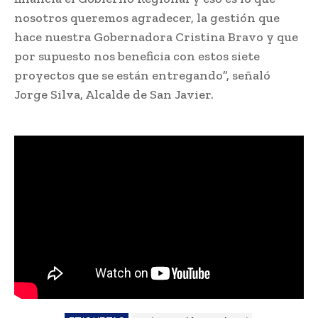
nosotros queremos agradecer, la gestión que
hace nuestra Gobernadora Cristina Bravo y que
por supuesto nos beneficia con estos siete
proyectos que se están entregando”, señaló
Jorge Silva, Alcalde de San Javier.