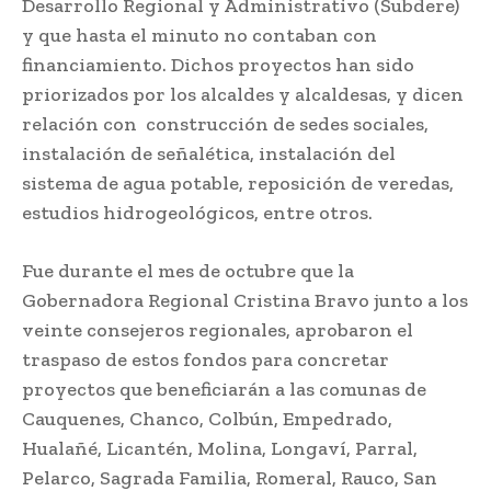
Desarrollo Regional y Administrativo (Subdere)
y que hasta el minuto no contaban con
financiamiento. Dichos proyectos han sido
priorizados por los alcaldes y alcaldesas, y dicen
relación con construcción de sedes sociales,
instalación de señalética, instalación del
sistema de agua potable, reposición de veredas,
estudios hidrogeológicos, entre otros.
Fue durante el mes de octubre que la
Gobernadora Regional Cristina Bravo junto a los
veinte consejeros regionales, aprobaron el
traspaso de estos fondos para concretar
proyectos que beneficiarán a las comunas de
Cauquenes, Chanco, Colbún, Empedrado,
Hualañé, Licantén, Molina, Longaví, Parral,
Pelarco, Sagrada Familia, Romeral, Rauco, San