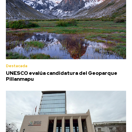
Destacada
UNESCO evalúa candidatura del Geoparque
Pillanmapu