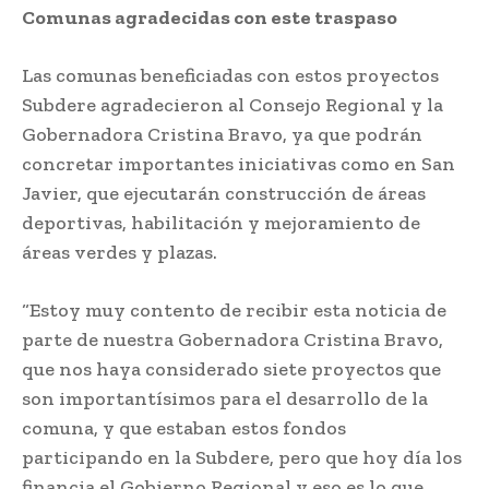
Comunas agradecidas con este traspaso
Las comunas beneficiadas con estos proyectos
Subdere agradecieron al Consejo Regional y la
Gobernadora Cristina Bravo, ya que podrán
concretar importantes iniciativas como en San
Javier, que ejecutarán construcción de áreas
deportivas, habilitación y mejoramiento de
áreas verdes y plazas.
“Estoy muy contento de recibir esta noticia de
parte de nuestra Gobernadora Cristina Bravo,
que nos haya considerado siete proyectos que
son importantísimos para el desarrollo de la
comuna, y que estaban estos fondos
participando en la Subdere, pero que hoy día los
financia el Gobierno Regional y eso es lo que