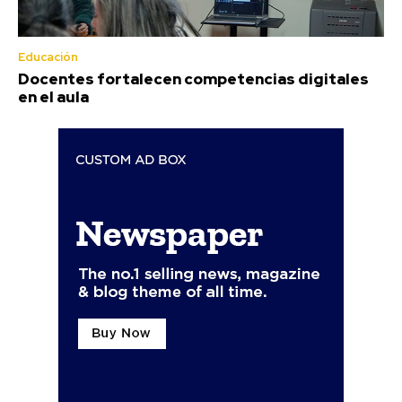
Educación
Docentes fortalecen competencias digitales
en el aula