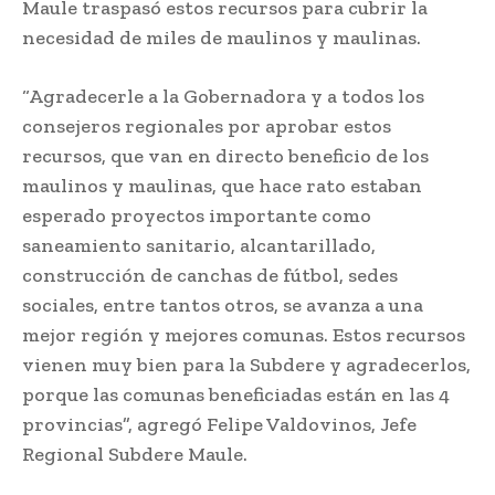
Maule traspasó estos recursos para cubrir la
necesidad de miles de maulinos y maulinas.
“Agradecerle a la Gobernadora y a todos los
consejeros regionales por aprobar estos
recursos, que van en directo beneficio de los
maulinos y maulinas, que hace rato estaban
esperado proyectos importante como
saneamiento sanitario, alcantarillado,
construcción de canchas de fútbol, sedes
sociales, entre tantos otros, se avanza a una
mejor región y mejores comunas. Estos recursos
vienen muy bien para la Subdere y agradecerlos,
porque las comunas beneficiadas están en las 4
provincias”, agregó Felipe Valdovinos, Jefe
Regional Subdere Maule.