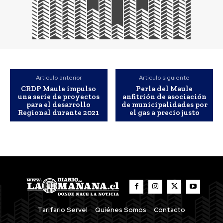
Artículo anterior
Artículo siguiente
CRDP Maule impulso
Perla del Maule
una serie de proyectos
anfitrión de asociación
para el desarrollo
de municipalidades por
Regional durante 2021
el gas a precio justo
Tarifario Servel
Quiénes Somos
Contacto