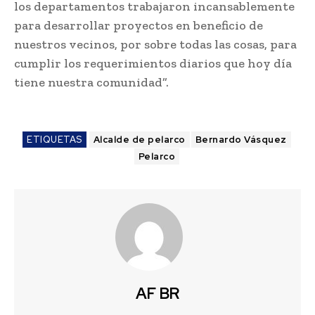
los departamentos trabajaron incansablemente
para desarrollar proyectos en beneficio de
nuestros vecinos, por sobre todas las cosas, para
cumplir los requerimientos diarios que hoy día
tiene nuestra comunidad”.
ETIQUETAS
Alcalde de pelarco
Bernardo Vásquez
Pelarco
AF BR