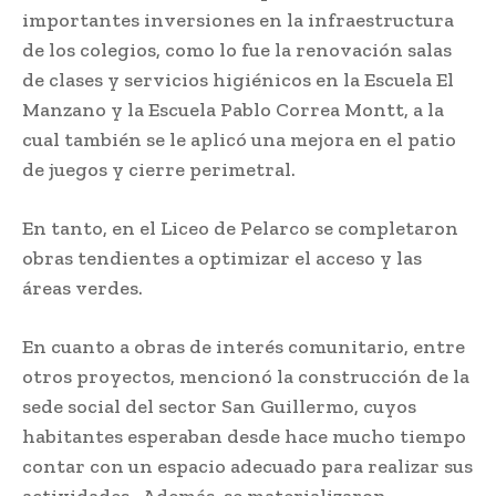
importantes inversiones en la infraestructura
de los colegios, como lo fue la renovación salas
de clases y servicios higiénicos en la Escuela El
Manzano y la Escuela Pablo Correa Montt, a la
cual también se le aplicó una mejora en el patio
de juegos y cierre perimetral.
En tanto, en el Liceo de Pelarco se completaron
obras tendientes a optimizar el acceso y las
áreas verdes.
En cuanto a obras de interés comunitario, entre
otros proyectos, mencionó la construcción de la
sede social del sector San Guillermo, cuyos
habitantes esperaban desde hace mucho tiempo
contar con un espacio adecuado para realizar sus