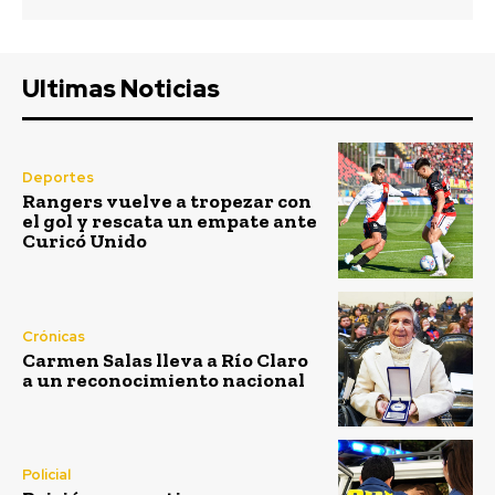
Ultimas Noticias
Deportes
Rangers vuelve a tropezar con
el gol y rescata un empate ante
Curicó Unido
Crónicas
Carmen Salas lleva a Río Claro
a un reconocimiento nacional
Policial