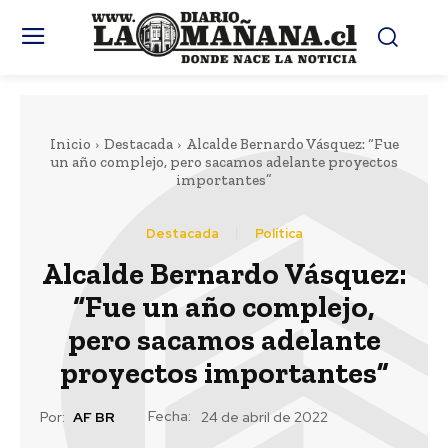
Inicio
Destacada
Alcalde Bernardo Vásquez: “Fue
un año complejo, pero sacamos adelante proyectos
importantes”
Destacada
Política
Alcalde Bernardo Vásquez:
“Fue un año complejo,
pero sacamos adelante
proyectos importantes”
Fecha:
Por:
AF BR
24 de abril de 2022