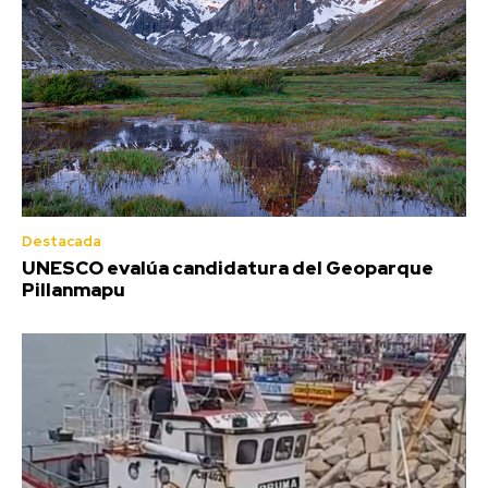
Destacada
UNESCO evalúa candidatura del Geoparque
Pillanmapu