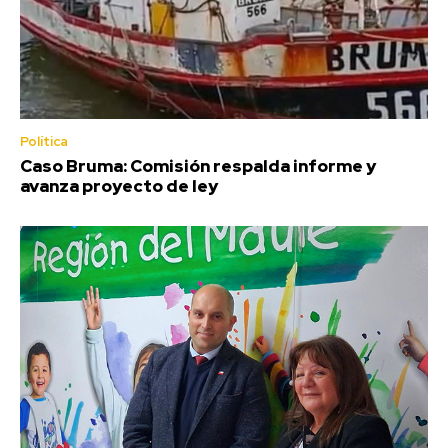
Política
Caso Bruma: Comisión respalda informe y
avanza proyecto de ley