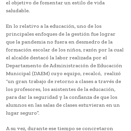
el objetivo de fomentar un estilo de vida
saludable.
En lo relativo a la educación, uno de los
principales enfoques de la gestión fue lograr
que la pandemia no fuera en desmedro de la
formación escolar de los niños, razón por la cual
el alcalde destacó la labor realizada por el
Departamento de Administración de Educación
Municipal (DAEM) cuyo equipo, recalcó, realizó
“un gran trabajo de retorno a clases a través de
los profesores, los asistentes de la educación,
para dar la seguridad y la confianza de que los
alumnos en las salas de clases estuvieran en un
lugar seguro”.
A su vez, durante ese tiempo se concretaron