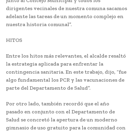
junto al Concejo Municipal y todos los
dirigentes vecinales de nuestra comuna sacamos
adelante las tareas de un momento complejo en
nuestra historia comunal”.
HITOS
Entre los hitos más relevantes, el alcalde resaltó
la estrategia aplicada para enfrentar la
contingencia sanitaria. En este trabajo, dijo, “fue
algo fundamental los PCR y las vacunaciones de
parte del Departamento de Salud”.
Por otro lado, también recordó que el año
pasado en conjunto con el Departamento de
Salud se concretó la apertura de un moderno
gimnasio de uso gratuito para la comunidad con