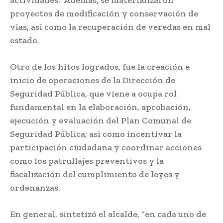
actividades. Además, se materializaron
proyectos de modificación y conservación de
vías, así como la recuperación de veredas en mal
estado.
Otro de los hitos logrados, fue la creación e
inicio de operaciones de la Dirección de
Seguridad Pública, que viene a ocupa rol
fundamental en la elaboración, aprobación,
ejecución y evaluación del Plan Comunal de
Seguridad Pública; así como incentivar la
participación ciudadana y coordinar acciones
como los patrullajes preventivos y la
fiscalización del cumplimiento de leyes y
ordenanzas.
En general, sintetizó el alcalde, “en cada uno de