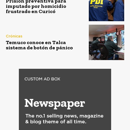
Prisión preventiva para
imputado por homicidio
frustrado en Curicó
Crónicas
Temuco conoce en Talca
sistema de botón de pánico