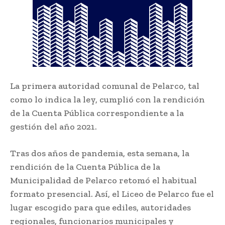
La primera autoridad comunal de Pelarco, tal
como lo indica la ley, cumplió con la rendición
de la Cuenta Pública correspondiente a la
gestión del año 2021.
Tras dos años de pandemia, esta semana, la
rendición de la Cuenta Pública de la
Municipalidad de Pelarco retomó el habitual
formato presencial. Así, el Liceo de Pelarco fue el
lugar escogido para que ediles, autoridades
regionales, funcionarios municipales y