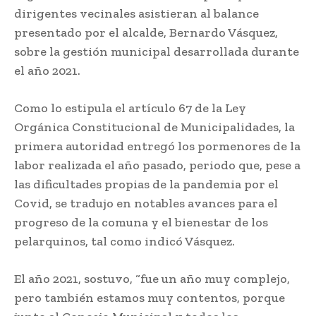
dirigentes vecinales asistieran al balance
presentado por el alcalde, Bernardo Vásquez,
sobre la gestión municipal desarrollada durante
el año 2021.
Como lo estipula el artículo 67 de la Ley
Orgánica Constitucional de Municipalidades, la
primera autoridad entregó los pormenores de la
labor realizada el año pasado, periodo que, pese a
las dificultades propias de la pandemia por el
Covid, se tradujo en notables avances para el
progreso de la comuna y el bienestar de los
pelarquinos, tal como indicó Vásquez.
El año 2021, sostuvo, “fue un año muy complejo,
pero también estamos muy contentos, porque