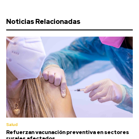
Noticias Relacionadas
Salud
Refuerzan vacunación preventiva en sectores
rurales afectados