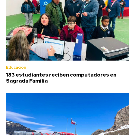
Educación
183 estudiantes reciben computadores en
Sagrada Familia