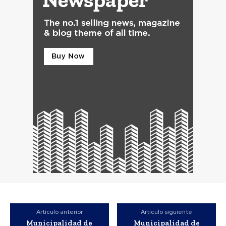
Artículo anterior
Artículo siguiente
Municipalidad de
Municipalidad de