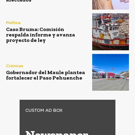
Política
Caso Bruma: Comisión
respalda informe y avanza
proyecto de ley
Crónicas
Gobernador del Maule plantea
fortalecer el Paso Pehuenche