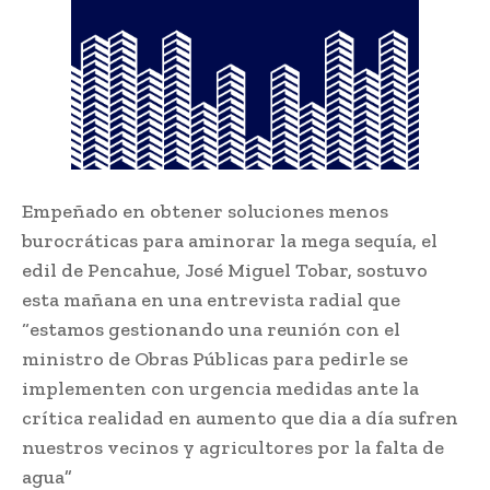
Empeñado en obtener soluciones menos
burocráticas para aminorar la mega sequía, el
edil de Pencahue, José Miguel Tobar, sostuvo
esta mañana en una entrevista radial que
“estamos gestionando una reunión con el
ministro de Obras Públicas para pedirle se
implementen con urgencia medidas ante la
crítica realidad en aumento que dia a día sufren
nuestros vecinos y agricultores por la falta de
agua”