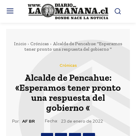
Inicio
Crónicas
Alcalde de Pencahue: "Esperamos
tener pronto una respuesta del gobierno "
Crónicas
Alcalde de Pencahue:
«Esperamos tener pronto
una respuesta del
gobierno «
Fecha:
Por:
AF BR
23 de enero de 2022