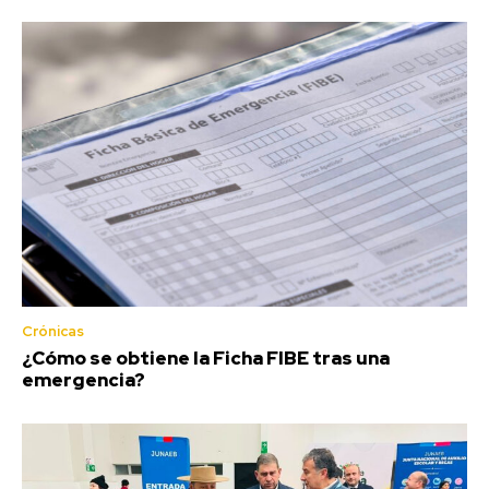
Crónicas
¿Cómo se obtiene la Ficha FIBE tras una
emergencia?