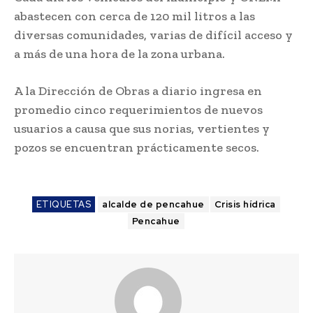
abastecen con cerca de 120 mil litros a las
diversas comunidades, varias de difícil acceso y
a más de una hora de la zona urbana.
A la Dirección de Obras a diario ingresa en
promedio cinco requerimientos de nuevos
usuarios a causa que sus norias, vertientes y
pozos se encuentran prácticamente secos.
ETIQUETAS
alcalde de pencahue
Crisis hídrica
Pencahue