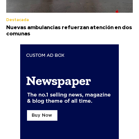
Destacada
Nuevas ambulancias refuerzan atención en dos
comunas