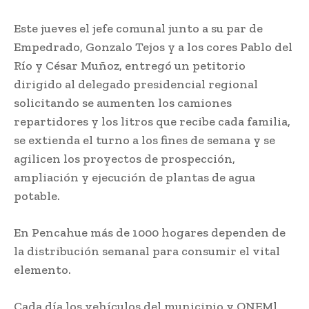
Este jueves el jefe comunal junto a su par de
Empedrado, Gonzalo Tejos y a los cores Pablo del
Río y César Muñoz, entregó un petitorio
dirigido al delegado presidencial regional
solicitando se aumenten los camiones
repartidores y los litros que recibe cada familia,
se extienda el turno a los fines de semana y se
agilicen los proyectos de prospección,
ampliación y ejecución de plantas de agua
potable.
En Pencahue más de 1000 hogares dependen de
la distribución semanal para consumir el vital
elemento.
Cada día los vehículos del municipio y ONEMl