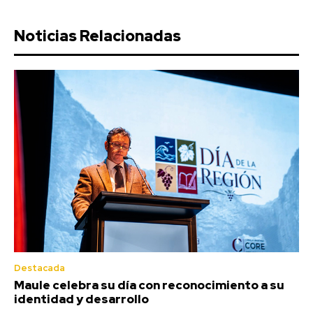
Noticias Relacionadas
Destacada
Maule celebra su día con reconocimiento a su
identidad y desarrollo