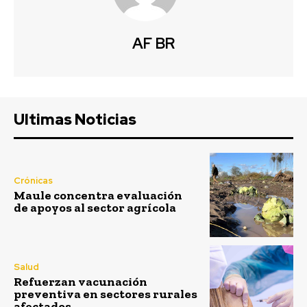
AF BR
Ultimas Noticias
Crónicas
Maule concentra evaluación
de apoyos al sector agrícola
Salud
Refuerzan vacunación
preventiva en sectores rurales
afectados