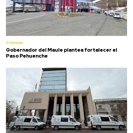
Crónicas
Gobernador del Maule plantea fortalecer el
Paso Pehuenche