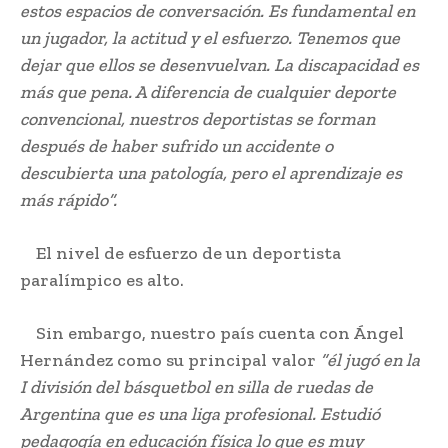
estos espacios de conversación. Es fundamental en
un jugador, la actitud y el esfuerzo. Tenemos que
dejar que ellos se desenvuelvan. La discapacidad es
más que pena. A diferencia de cualquier deporte
convencional, nuestros deportistas se forman
después de haber sufrido un accidente o
descubierta una patología, pero el aprendizaje es
más rápido”.
El nivel de esfuerzo de un deportista
paralímpico es alto.
Sin embargo, nuestro país cuenta con Ángel
Hernández como su principal valor
“él jugó en la
I división del básquetbol en silla de ruedas de
Argentina que es una liga profesional. Estudió
pedagogía en educación física lo que es muy