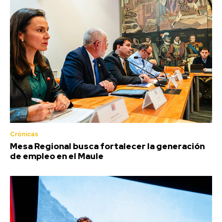
Crónicas
Mesa Regional busca fortalecer la generación
de empleo en el Maule