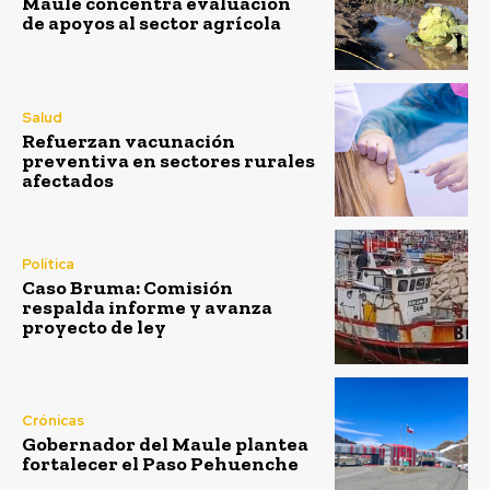
Maule concentra evaluación
de apoyos al sector agrícola
Salud
Refuerzan vacunación
preventiva en sectores rurales
afectados
Política
Caso Bruma: Comisión
respalda informe y avanza
proyecto de ley
Crónicas
Gobernador del Maule plantea
fortalecer el Paso Pehuenche