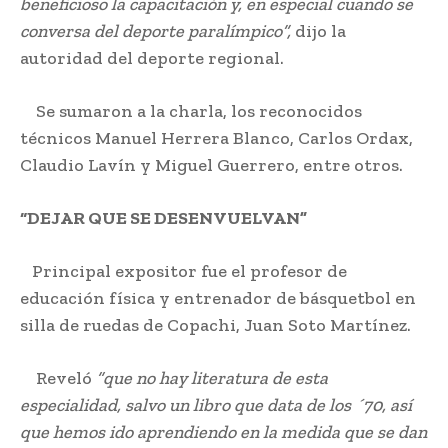
beneficioso la capacitación y, en especial cuando se
conversa del deporte paralímpico”,
dijo la
autoridad del deporte regional.
Se sumaron a la charla, los reconocidos
técnicos Manuel Herrera Blanco, Carlos Ordax,
Claudio Lavín y Miguel Guerrero, entre otros.
“DEJAR QUE SE DESENVUELVAN”
Principal expositor fue el profesor de
educación física y entrenador de básquetbol en
silla de ruedas de Copachi, Juan Soto Martínez.
Reveló
“que no hay literatura de esta
especialidad, salvo un libro que data de los ´70, así
que hemos ido aprendiendo en la medida que se dan