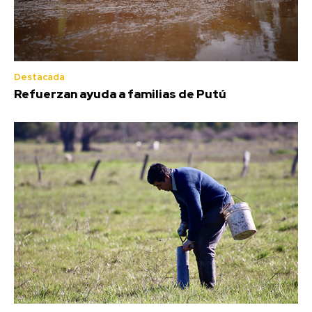
Destacada
Refuerzan ayuda a familias de Putú