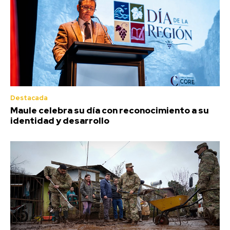
Destacada
Maule celebra su día con reconocimiento a su
identidad y desarrollo