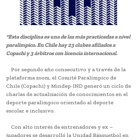
*Esta disciplina es una de las más practicadas a nivel
paralímpico. En Chile hay 23 clubes afiliados a
Copachi y 3 árbitros con licencia internacional.
Por segundo año consecutivo y a través de la
plataforma zoom, el Comité Paralímpico de
Chile (Copachi) y Mindep-IND generó un ciclo de
charlas de actualización de conocimientos en el
deporte paralímpico orientado al deporte
escolar e inclusivo.
Con alto interés de entrenadores y ex –
jugadores se desarrolló la Unidad Básquetbol en