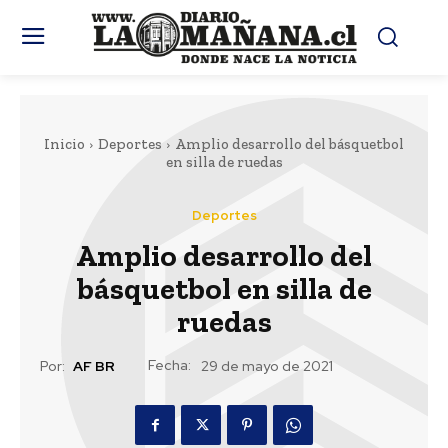
Inicio
Deportes
Amplio desarrollo del básquetbol
en silla de ruedas
Deportes
Amplio desarrollo del
básquetbol en silla de
ruedas
Fecha:
Por:
AF BR
29 de mayo de 2021