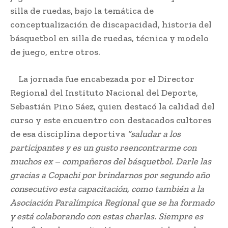
silla de ruedas, bajo la temática de
conceptualización de discapacidad, historia del
básquetbol en silla de ruedas, técnica y modelo
de juego, entre otros.
La jornada fue encabezada por el Director
Regional del Instituto Nacional del Deporte,
Sebastián Pino Sáez, quien destacó la calidad del
curso y este encuentro con destacados cultores
de esa disciplina deportiva
“saludar a los
participantes y es un gusto reencontrarme con
muchos ex – compañeros del básquetbol. Darle las
gracias a Copachi por brindarnos por segundo año
consecutivo esta capacitación, como también a la
Asociación Paralímpica Regional que se ha formado
y está colaborando con estas charlas. Siempre es