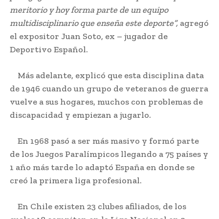
meritorio y hoy forma parte de un equipo
multidisciplinario que enseña este deporte”,
agregó
el expositor Juan Soto, ex – jugador de
Deportivo Español.
Más adelante, explicó que esta disciplina data
de 1946 cuando un grupo de veteranos de guerra
vuelve a sus hogares, muchos con problemas de
discapacidad y empiezan a jugarlo.
En 1968 pasó a ser más masivo y formó parte
de los Juegos Paralímpicos llegando a 75 países y
1 año más tarde lo adaptó España en donde se
creó la primera liga profesional.
En Chile existen 23 clubes afiliados, de los