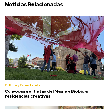
Noticias Relacionadas
Cultura y Espectaculo
Convocan a artistas del Maule y Biobío a
residencias creativas