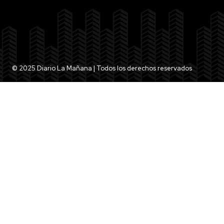
© 2025 Diario La Mañana | Todos los derechos reservados