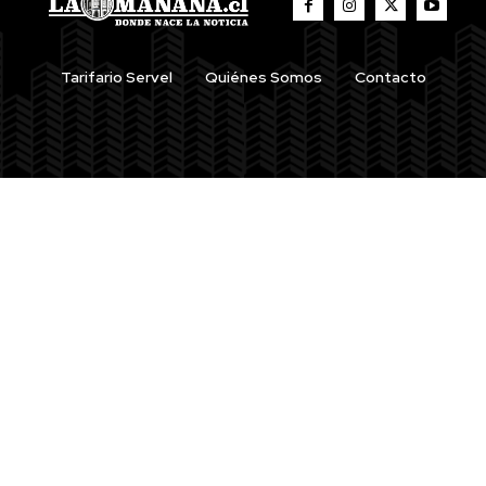
Tarifario Servel
Quiénes Somos
Contacto