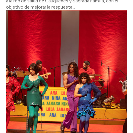
a la red de salud de Cauquenes y Sagrada Familia, con el
objetivo de mejorar la respuesta...