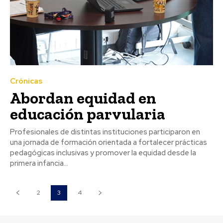
Crónicas
Abordan equidad en
educación parvularia
Profesionales de distintas instituciones participaron en
una jornada de formación orientada a fortalecer prácticas
pedagógicas inclusivas y promover la equidad desde la
primera infancia...
2
3
4