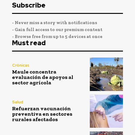
Subscribe
- Never miss a story with notifications
- Gain full access to our premium content
- Browse free from up to 5 devices at once
Must read
Crónicas
Maule concentra
evaluación de apoyos al
sector agrícola
Salud
Refuerzan vacunación
preventiva en sectores
rurales afectados