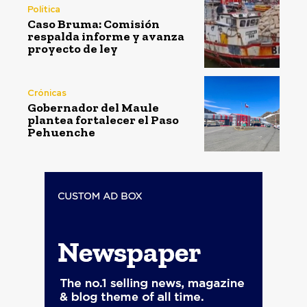
Política
Caso Bruma: Comisión
respalda informe y avanza
proyecto de ley
Crónicas
Gobernador del Maule
plantea fortalecer el Paso
Pehuenche