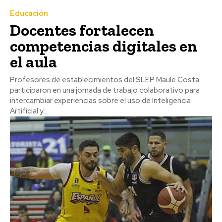
Educación
Docentes fortalecen
competencias digitales en
el aula
Profesores de establecimientos del SLEP Maule Costa
participaron en una jornada de trabajo colaborativo para
intercambiar experiencias sobre el uso de Inteligencia
Artificial y...