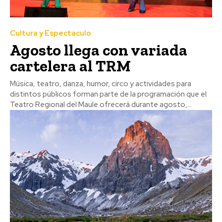
Cultura y Espectaculo
Agosto llega con variada
cartelera al TRM
Música, teatro, danza, humor, circo y actividades para
distintos públicos forman parte de la programación que el
Teatro Regional del Maule ofrecerá durante agosto,...