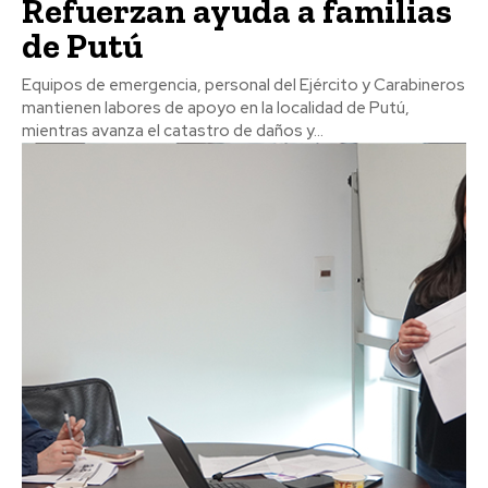
Refuerzan ayuda a familias
de Putú
Equipos de emergencia, personal del Ejército y Carabineros
mantienen labores de apoyo en la localidad de Putú,
mientras avanza el catastro de daños y...