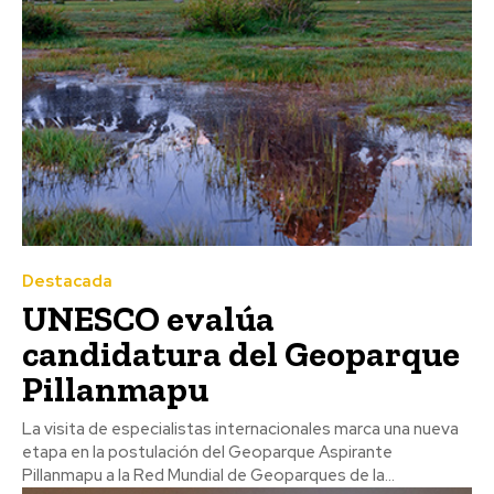
Destacada
UNESCO evalúa
candidatura del Geoparque
Pillanmapu
La visita de especialistas internacionales marca una nueva
etapa en la postulación del Geoparque Aspirante
Pillanmapu a la Red Mundial de Geoparques de la...