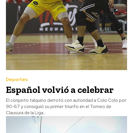
Deportes
Español volvió a celebrar
El conjunto talquino derrotó con autoridad a Colo Colo por
90-67 y consiguió su primer triunfo en el Torneo de
Clausura de la Liga...