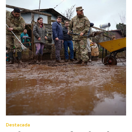
Destacada