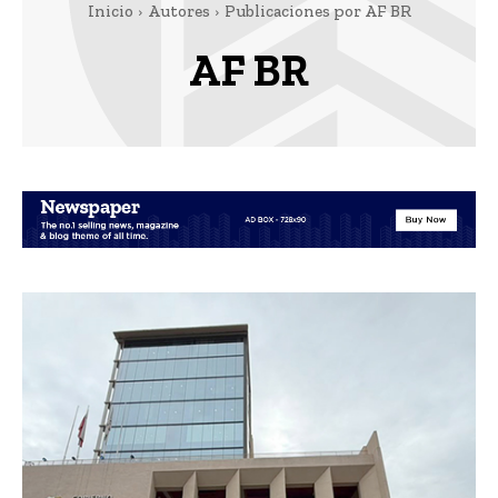
Inicio
Autores
Publicaciones por AF BR
AF BR