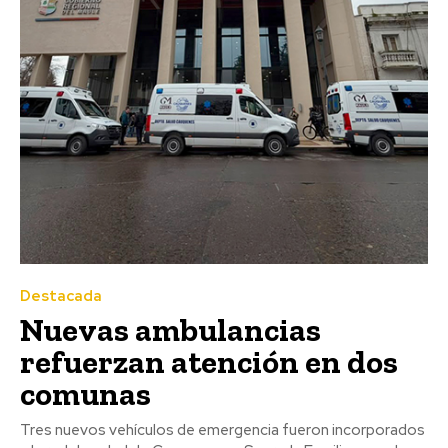
Destacada
Nuevas ambulancias
refuerzan atención en dos
comunas
Tres nuevos vehículos de emergencia fueron incorporados