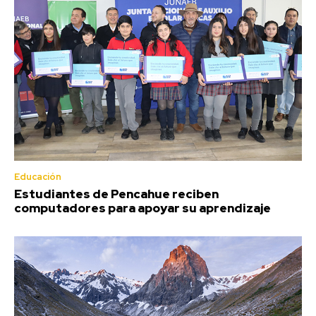
Educación
Estudiantes de Pencahue reciben
computadores para apoyar su aprendizaje