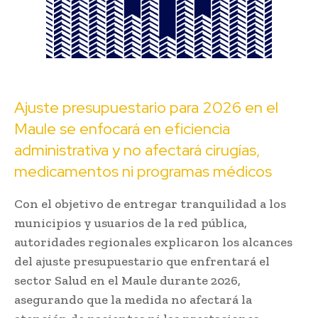
Ajuste presupuestario para 2026 en el
Maule se enfocará en eficiencia
administrativa y no afectará cirugías,
medicamentos ni programas médicos
Con el objetivo de entregar tranquilidad a los
municipios y usuarios de la red pública,
autoridades regionales explicaron los alcances
del ajuste presupuestario que enfrentará el
sector Salud en el Maule durante 2026,
asegurando que la medida no afectará la