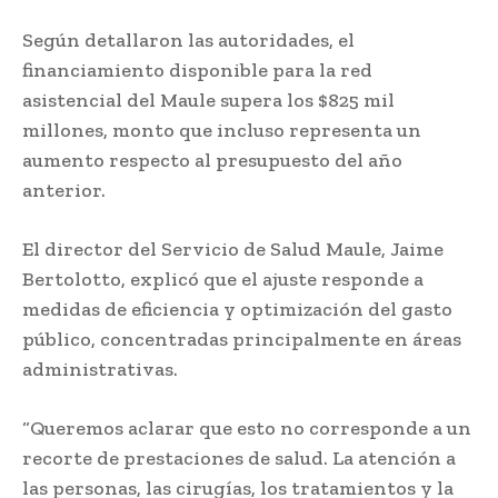
Según detallaron las autoridades, el
financiamiento disponible para la red
asistencial del Maule supera los $825 mil
millones, monto que incluso representa un
aumento respecto al presupuesto del año
anterior.
El director del Servicio de Salud Maule, Jaime
Bertolotto, explicó que el ajuste responde a
medidas de eficiencia y optimización del gasto
público, concentradas principalmente en áreas
administrativas.
“Queremos aclarar que esto no corresponde a un
recorte de prestaciones de salud. La atención a
las personas, las cirugías, los tratamientos y la