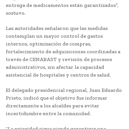
entrega de medicamentos están garantizados”,
sostuvo.
Las autoridades señalaron que las medidas
contemplan un mayor control de gastos
internos, optimización de compras,
fortalecimiento de adquisiciones coordinadas a
través de CENABAST y revisión de procesos
administrativos, sin afectar la capacidad
asistencial de hospitales y centros de salud.
El delegado presidencial regional, Juan Eduardo
Prieto, indicó que el objetivo fue informar
directamente a los alcaldes para evitar
incertidumbre entre la comunidad.
“La prioridad sigue siendo garantizar una