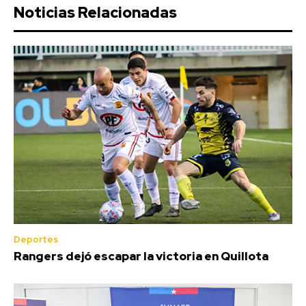
Noticias Relacionadas
Deportes
Rangers dejó escapar la victoria en Quillota