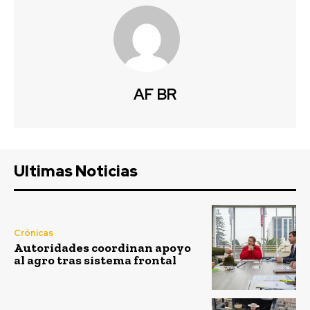
AF BR
Ultimas Noticias
Crónicas
Autoridades coordinan apoyo
al agro tras sistema frontal