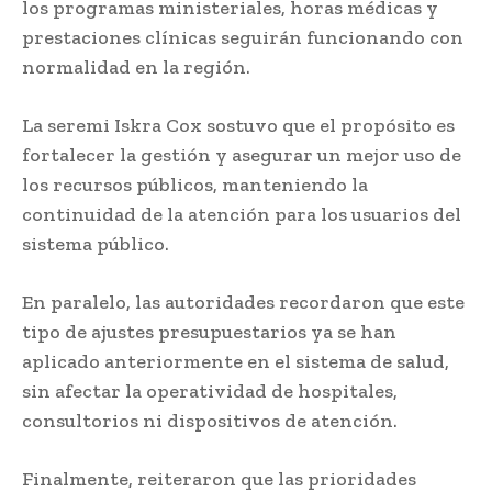
los programas ministeriales, horas médicas y
prestaciones clínicas seguirán funcionando con
normalidad en la región.
La seremi Iskra Cox sostuvo que el propósito es
fortalecer la gestión y asegurar un mejor uso de
los recursos públicos, manteniendo la
continuidad de la atención para los usuarios del
sistema público.
En paralelo, las autoridades recordaron que este
tipo de ajustes presupuestarios ya se han
aplicado anteriormente en el sistema de salud,
sin afectar la operatividad de hospitales,
consultorios ni dispositivos de atención.
Finalmente, reiteraron que las prioridades