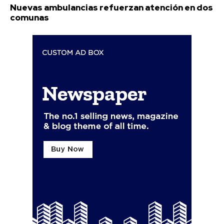
Nuevas ambulancias refuerzan atención en dos
comunas