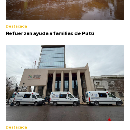
Destacada
Refuerzan ayuda a familias de Putú
Destacada