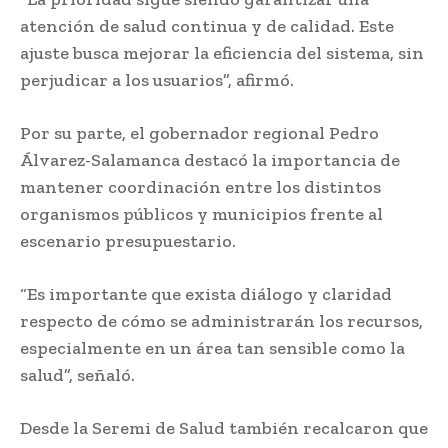
atención de salud continua y de calidad. Este
ajuste busca mejorar la eficiencia del sistema, sin
perjudicar a los usuarios”, afirmó.
Por su parte, el gobernador regional Pedro
Álvarez-Salamanca destacó la importancia de
mantener coordinación entre los distintos
organismos públicos y municipios frente al
escenario presupuestario.
“Es importante que exista diálogo y claridad
respecto de cómo se administrarán los recursos,
especialmente en un área tan sensible como la
salud”, señaló.
Desde la Seremi de Salud también recalcaron que