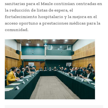
sanitarias para el Maule continúan centradas en
la reducción de listas de espera, el
fortalecimiento hospitalario y la mejora en el
acceso oportuno a prestaciones médicas para la
comunidad.