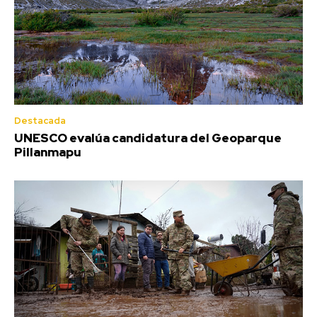
Destacada
UNESCO evalúa candidatura del Geoparque
Pillanmapu