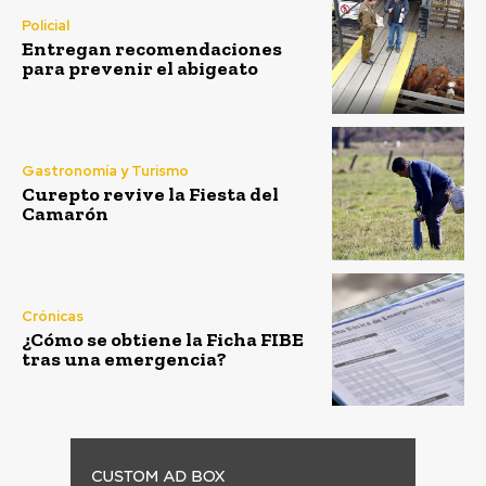
Policial
Entregan recomendaciones
para prevenir el abigeato
Gastronomía y Turismo
Curepto revive la Fiesta del
Camarón
Crónicas
¿Cómo se obtiene la Ficha FIBE
tras una emergencia?