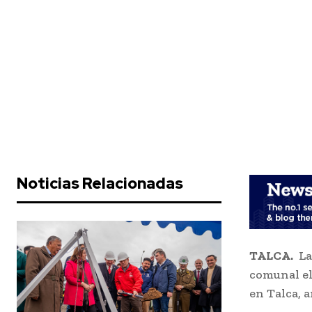
Noticias Relacionadas
TALCA.
La 
comunal el
en Talca, 