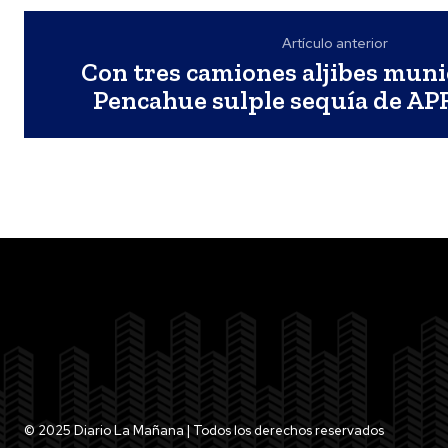
Artículo anterior
Con tres camiones aljibes muni
Pencahue sulple sequía de AP
© 2025 Diario La Mañana | Todos los derechos reservados