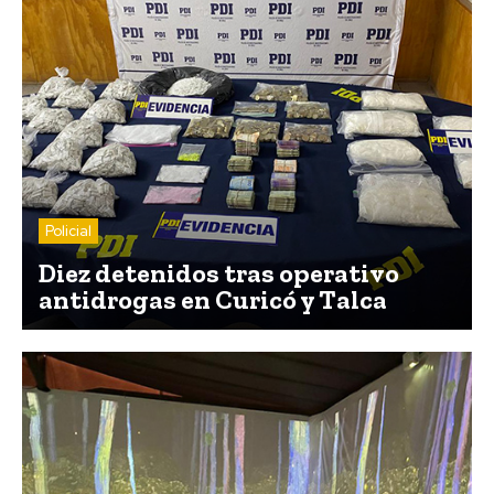
Policial
Diez detenidos tras operativo
antidrogas en Curicó y Talca