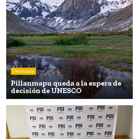
Destacada
Pillanmapu queda a la espera de
decisión de UNESCO