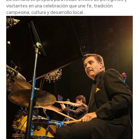
visitantes en una celebración que une fe, tradición
campesina, cultura y desarrollo local...