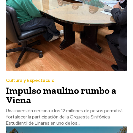
Cultura y Espectaculo
Impulso maulino rumbo a
Viena
Una inversión cercana a los 12 millones de pesos permitirá
fortalecer la participación de la Orquesta Sinfónica
Estudiantil de Linares en uno de los...