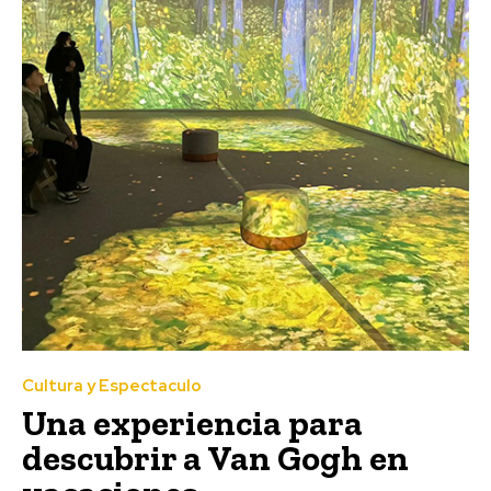
Cultura y Espectaculo
Una experiencia para
descubrir a Van Gogh en