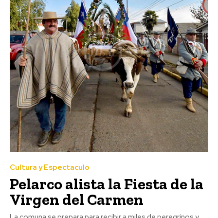
Cultura y Espectaculo
Pelarco alista la Fiesta de la
Virgen del Carmen
La comuna se prepara para recibir a miles de peregrinos y