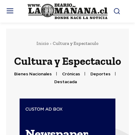
Inicio
Cultura y Espectaculo
Cultura y Espectaculo
Bienes Nacionales
Crónicas
Deportes
Destacada