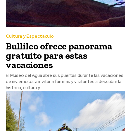
Cultura y Espectaculo
Bullileo ofrece panorama
gratuito para estas
vacaciones
El Museo del Agua abre sus puertas durante las vacaciones
de invierno para invitar a familias y visitantes a descubrir la
historia, cultura y...