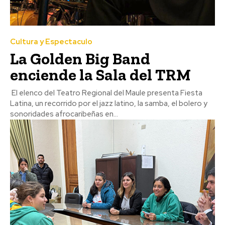
Cultura y Espectaculo
La Golden Big Band
enciende la Sala del TRM
El elenco del Teatro Regional del Maule presenta Fiesta
Latina, un recorrido por el jazz latino, la samba, el bolero y
sonoridades afrocaribeñas en...