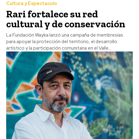
Cultura y Espectaculo
Rari fortalece su red
cultural y de conservación
La Fundación Wayka lanzó una campaña de membresías
para apoyar la protección del territorio, el desarrollo
artístico y la participación comunitaria en el Valle...