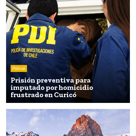
Policial
Prisión preventiva para
imputado por homicidio
frustrado en Curicó