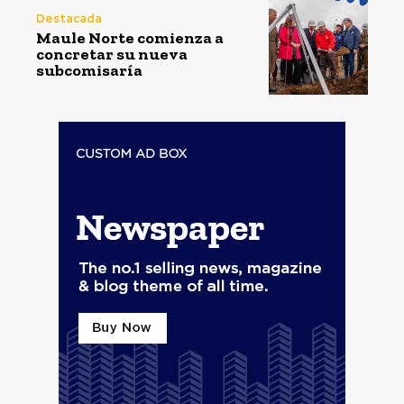
Destacada
Maule Norte comienza a
concretar su nueva
subcomisaría