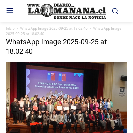
Inicio
WhatsApp Image 2025-09-25 at 18.02.40
WhatsApp Image
2025-09-25 at 18.02.40
WhatsApp Image 2025-09-25 at
18.02.40