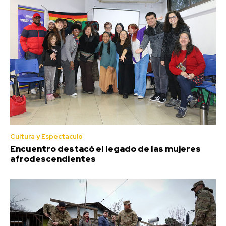
Cultura y Espectaculo
Encuentro destacó el legado de las mujeres
afrodescendientes