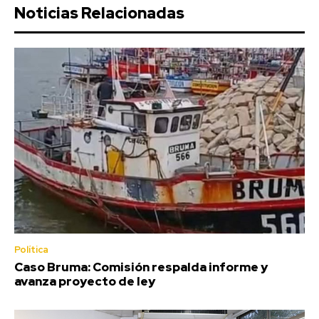
Noticias Relacionadas
Política
Caso Bruma: Comisión respalda informe y
avanza proyecto de ley