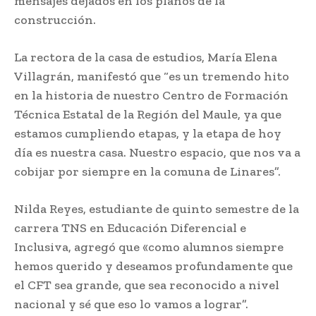
mensajes dejados en los planos de la
construcción.
La rectora de la casa de estudios, María Elena
Villagrán, manifestó que “es un tremendo hito
en la historia de nuestro Centro de Formación
Técnica Estatal de la Región del Maule, ya que
estamos cumpliendo etapas, y la etapa de hoy
día es nuestra casa. Nuestro espacio, que nos va a
cobijar por siempre en la comuna de Linares”.
Nilda Reyes, estudiante de quinto semestre de la
carrera TNS en Educación Diferencial e
Inclusiva, agregó que «como alumnos siempre
hemos querido y deseamos profundamente que
el CFT sea grande, que sea reconocido a nivel
nacional y sé que eso lo vamos a lograr”.