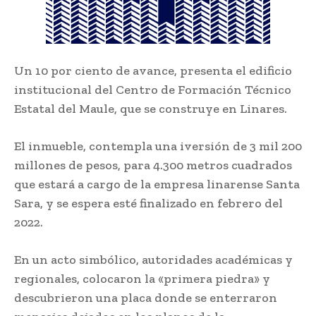
Un 10 por ciento de avance, presenta el edificio
institucional del Centro de Formación Técnico
Estatal del Maule, que se construye en Linares.
El inmueble, contempla una iversión de 3 mil 200
millones de pesos, para 4.300 metros cuadrados
que estará a cargo de la empresa linarense Santa
Sara, y se espera esté finalizado en febrero del
2022.
En un acto simbólico, autoridades académicas y
regionales, colocaron la «primera piedra» y
descubrieron una placa donde se enterraron