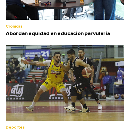
Crónicas
Abordan equidad en educación parvularia
Deportes