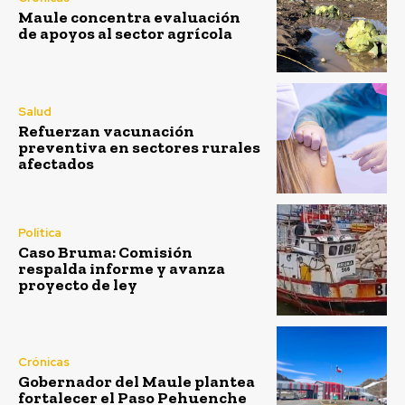
Maule concentra evaluación
de apoyos al sector agrícola
Salud
Refuerzan vacunación
preventiva en sectores rurales
afectados
Política
Caso Bruma: Comisión
respalda informe y avanza
proyecto de ley
Crónicas
Gobernador del Maule plantea
fortalecer el Paso Pehuenche