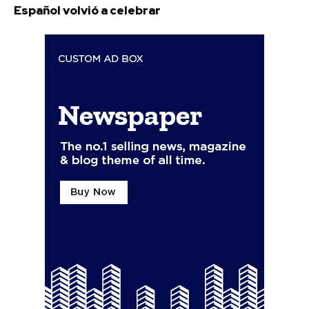
Español volvió a celebrar