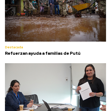
Destacada
Refuerzan ayuda a familias de Putú