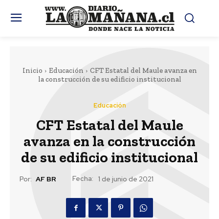
Inicio
Educación
CFT Estatal del Maule avanza en
la construcción de su edificio institucional
Educación
CFT Estatal del Maule
avanza en la construcción
de su edificio institucional
Fecha:
Por:
AF BR
1 de junio de 2021