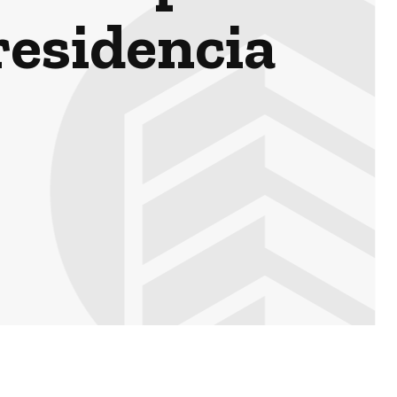
residencia