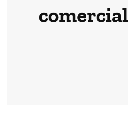
comercial