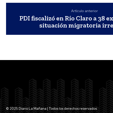
Artículo anterior
PDI fiscalizó en Río Claro a 38 e
situación migratoria irr
© 2025 Diario La Mañana | Todos los derechos reservados