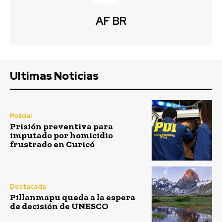
AF BR
Ultimas Noticias
Policial
Prisión preventiva para
imputado por homicidio
frustrado en Curicó
Destacada
Pillanmapu queda a la espera
de decisión de UNESCO