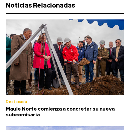
Noticias Relacionadas
Destacada
Maule Norte comienza a concretar su nueva
subcomisaría