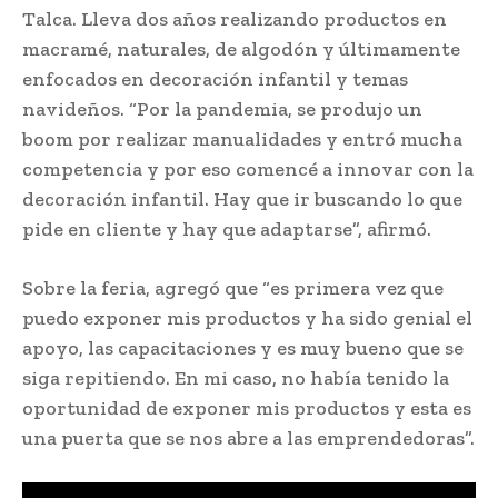
Talca. Lleva dos años realizando productos en
macramé, naturales, de algodón y últimamente
enfocados en decoración infantil y temas
navideños. “Por la pandemia, se produjo un
boom por realizar manualidades y entró mucha
competencia y por eso comencé a innovar con la
decoración infantil. Hay que ir buscando lo que
pide en cliente y hay que adaptarse”, afirmó.
Sobre la feria, agregó que “es primera vez que
puedo exponer mis productos y ha sido genial el
apoyo, las capacitaciones y es muy bueno que se
siga repitiendo. En mi caso, no había tenido la
oportunidad de exponer mis productos y esta es
una puerta que se nos abre a las emprendedoras”.