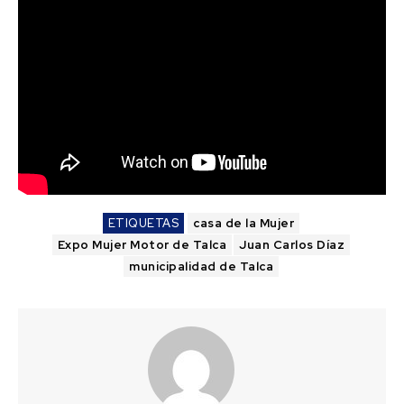
ETIQUETAS
casa de la Mujer
Expo Mujer Motor de Talca
Juan Carlos Díaz
municipalidad de Talca