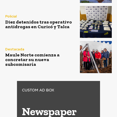
Policial
Diez detenidos tras operativo
antidrogas en Curicó y Talca
Destacada
Maule Norte comienza a
concretar su nueva
subcomisaría