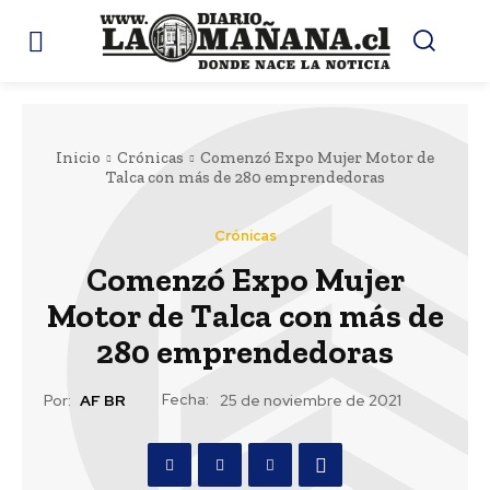
Inicio
Crónicas
Comenzó Expo Mujer Motor de
Talca con más de 280 emprendedoras
Crónicas
Comenzó Expo Mujer
Motor de Talca con más de
280 emprendedoras
Fecha:
Por:
AF BR
25 de noviembre de 2021