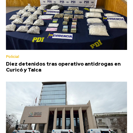
Policial
Diez detenidos tras operativo antidrogas en
Curicó y Talca