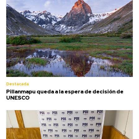
Destacada
Pillanmapu queda a la espera de decisión de
UNESCO