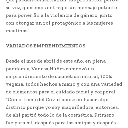
su vez, queremos entregar un mensaje potente
para poner fin a la violencia de género, junto
con otorgar un rol protagónico a las mujeres
maulinas”.
VARIADOS EMPRENDIMIENTOS
Desde el mes de abril de este año, en plena
pandemia, Vanesa Núñez comenzó un
emprendimiento de cosmética natural, 100%
vegana, todos hechos a mano y con una variedad
de elementos para el cuidado facial y corporal.
“Con el tema del Covid pensé en hacer algo
distinto porque yo soy maquilladora, entonces,
de ahí partió todo lo de la cosmética. Primero
fue para mí, después para las amigas y después