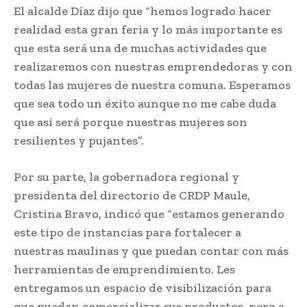
El alcalde Díaz dijo que “hemos logrado hacer
realidad esta gran feria y lo más importante es
que esta será una de muchas actividades que
realizaremos con nuestras emprendedoras y con
todas las mujeres de nuestra comuna. Esperamos
que sea todo un éxito aunque no me cabe duda
que así será porque nuestras mujeres son
resilientes y pujantes”.
Por su parte, la gobernadora regional y
presidenta del directorio de CRDP Maule,
Cristina Bravo, indicó que “estamos generando
este tipo de instancias para fortalecer a
nuestras maulinas y que puedan contar con más
herramientas de emprendimiento. Les
entregamos un espacio de visibilización para
que puedan comercializar sus productos, pero a