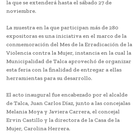
la que se extenderá hasta el sábado 27 de
noviembre.
La muestra en la que participan más de 280
expositoras es una iniciativa en el marco de la
conmemoración del Mes de la Erradicación de la
Violencia contra la Mujer, instancia en la cual la
Municipalidad de Talca aprovechó de organizar
esta feria con la finalidad de entregar a ellas
herramientas para su desarrollo.
El acto inaugural fue encabezado por el alcalde
de Talca, Juan Carlos Díaz, junto a las concejalas
Melania Moya y Javiera Carrera, el concejal
Ervin Castillo y la directora de la Casa de la
Mujer, Carolina Herrera.