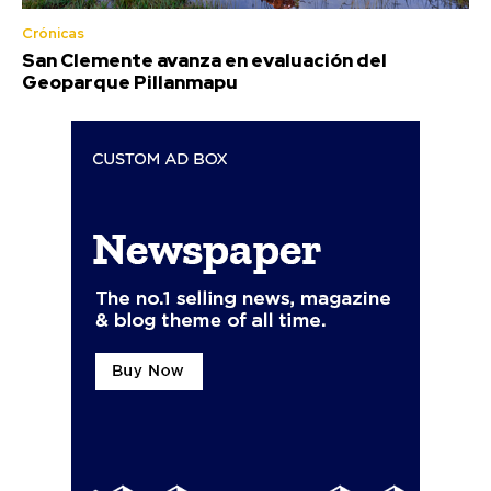
Crónicas
San Clemente avanza en evaluación del
Geoparque Pillanmapu