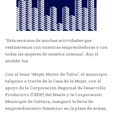
“Esta será una de muchas actividades que
realizaremos con nuestras emprendedoras y con
todas las mujeres de nuestra comuna”, dijo el
alcalde Jua
Con el lema “Mujer Motor de Talca”, el municipio
talquino a través de la Casa de la Mujer, con el
apoyo de la Corporación Regional de Desarrollo
Productivo (CRDP) del Maule y la Corporación
Municipal de Cultura, inauguró la feria de
emprendimiento femenino en la plaza de armas,