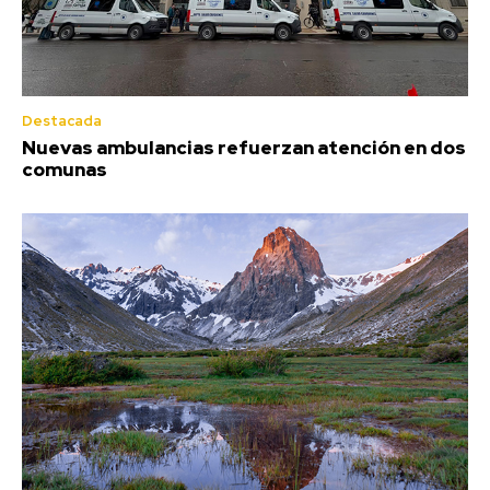
Destacada
Nuevas ambulancias refuerzan atención en dos
comunas