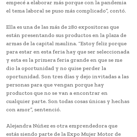
empecé a elaborar más porque con la pandemia
el tema laboral se puso más complicado”, contó.
Ella es una de las más de 280 expositoras que
están presentando sus productos en la plaza de
armas de la capital maulina. “Estoy feliz porque
para estar en esta feria hay que ser seleccionada
y esta es la primera feria grande en que se me
dio la oportunidad y no quise perder la
oportunidad. Son tres días y dejo invitadas a las
personas para que vengan porque hay
productos que no se van a encontrar en
cualquier parte. Son todas cosas únicas y hechas
con amor”, sentenció.
Alejandra Núñez es otra emprendedora que
estás siendo parte de la Expo Mujer Motor de