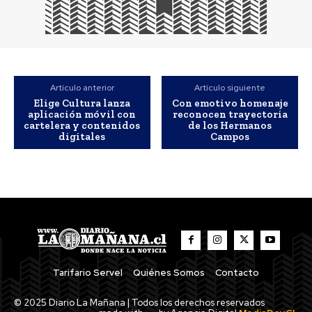
Artículo anterior
Artículo siguiente
Elige Cultura lanza
Con emotivo homenaje
aplicación móvil con
reconocen trayectoria
cartelera y contenidos
de los Hermanos
digitales
Campos
Tarifario Servel
Quiénes Somos
Contacto
© 2025 Diario La Mañana | Todos los derechos reservados