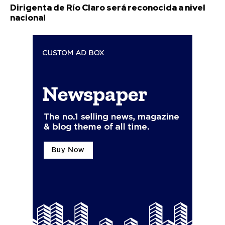
Dirigenta de Río Claro será reconocida a nivel
nacional