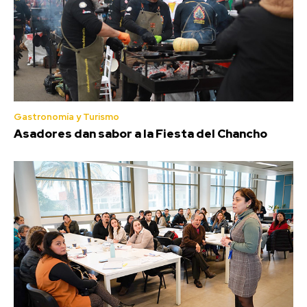
Gastronomía y Turismo
Asadores dan sabor a la Fiesta del Chancho