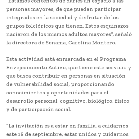
“Estamos contentos de darles un espacio a las
personas mayores, de que puedan participar
integrados en la sociedad y disfrutar de los
grupos folclóricos que tienen. Estos esquinazos
nacieron de los mismos adultos mayores”, señaló
la directora de Senama, Carolina Montero.
Esta actividad está enmarcada en el Programa
Envejecimiento Activo, que tiene este servicio y
que busca contribuir en personas en situación
de vulnerabilidad social, proporcionando
conocimientos y oportunidades para el
desarrollo personal, cognitivo, biológico, físico
y de participación social.
“La invitación es a estar en familia, a cuidarnos
este 18 de septiembre, estar unidos y cuidarnos