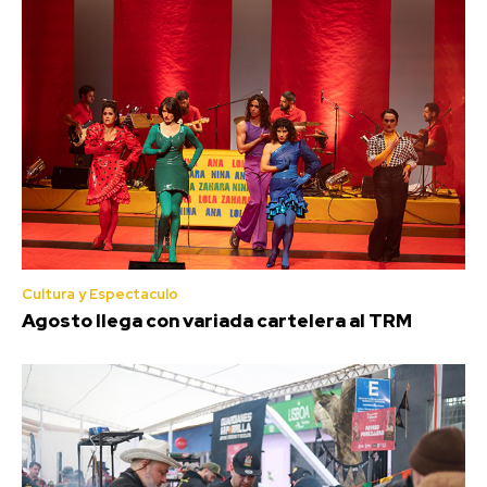
Cultura y Espectaculo
Agosto llega con variada cartelera al TRM