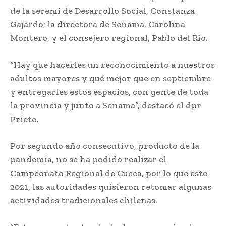
de la seremi de Desarrollo Social, Constanza
Gajardo; la directora de Senama, Carolina
Montero, y el consejero regional, Pablo del Río.
“Hay que hacerles un reconocimiento a nuestros
adultos mayores y qué mejor que en septiembre
y entregarles estos espacios, con gente de toda
la provincia y junto a Senama”, destacó el dpr
Prieto.
Por segundo año consecutivo, producto de la
pandemia, no se ha podido realizar el
Campeonato Regional de Cueca, por lo que este
2021, las autoridades quisieron retomar algunas
actividades tradicionales chilenas.