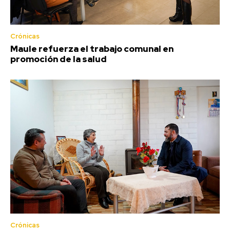
Crónicas
Maule refuerza el trabajo comunal en
promoción de la salud
Crónicas