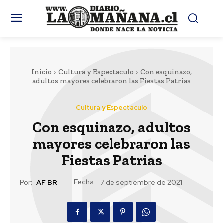
Inicio
Cultura y Espectaculo
Con esquinazo,
adultos mayores celebraron las Fiestas Patrias
Cultura y Espectaculo
Con esquinazo, adultos
mayores celebraron las
Fiestas Patrias
Fecha:
Por:
AF BR
7 de septiembre de 2021