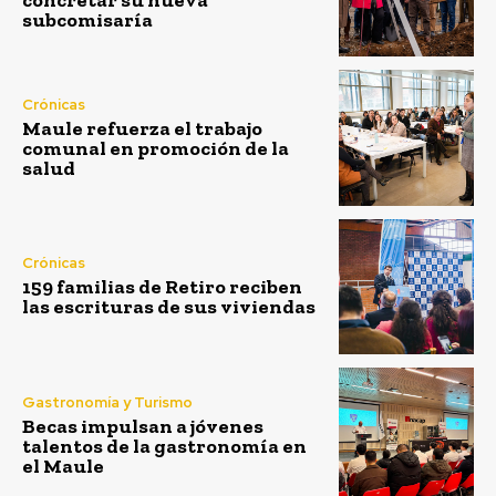
subcomisaría
Crónicas
Maule refuerza el trabajo
comunal en promoción de la
salud
Crónicas
159 familias de Retiro reciben
las escrituras de sus viviendas
Gastronomía y Turismo
Becas impulsan a jóvenes
talentos de la gastronomía en
el Maule