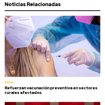
Noticias Relacionadas
Salud
Refuerzan vacunación preventiva en sectores
rurales afectados