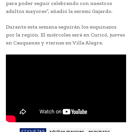
para poder seguir celebrando con nuestros
adultos mayores”, añadió la seremi Gajardo.
Durante esta semana seguirán los esquinazos
por la región. El miércoles será en Curicó, jueves
en Cauquenes y viernes en Villa Alegre.
ETIQUETAS
adultos mayores
esquinazo