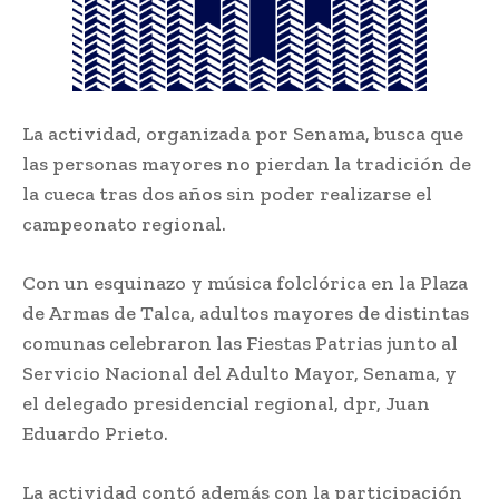
La actividad, organizada por Senama, busca que
las personas mayores no pierdan la tradición de
la cueca tras dos años sin poder realizarse el
campeonato regional.
Con un esquinazo y música folclórica en la Plaza
de Armas de Talca, adultos mayores de distintas
comunas celebraron las Fiestas Patrias junto al
Servicio Nacional del Adulto Mayor, Senama, y
el delegado presidencial regional, dpr, Juan
Eduardo Prieto.
La actividad contó además con la participación