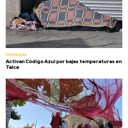
Destacada
Activan Código Azul por bajas temperaturas en
Talca