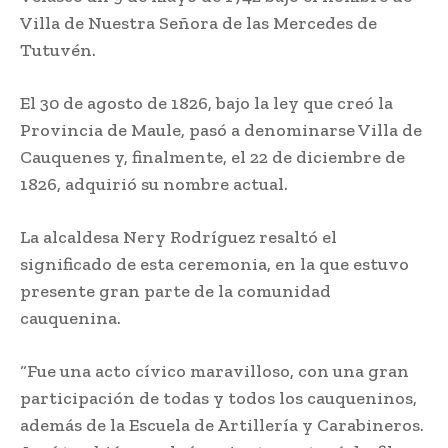
Villa de Nuestra Señora de las Mercedes de
Tutuvén.
El 30 de agosto de 1826, bajo la ley que creó la
Provincia de Maule, pasó a denominarse Villa de
Cauquenes y, finalmente, el 22 de diciembre de
1826, adquirió su nombre actual.
La alcaldesa Nery Rodríguez resaltó el
significado de esta ceremonia, en la que estuvo
presente gran parte de la comunidad
cauquenina.
“Fue una acto cívico maravilloso, con una gran
participación de todas y todos los cauqueninos,
además de la Escuela de Artillería y Carabineros.