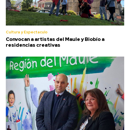
Cultura y Espectaculo
Convocan a artistas del Maule y Biobío a
residencias creativas