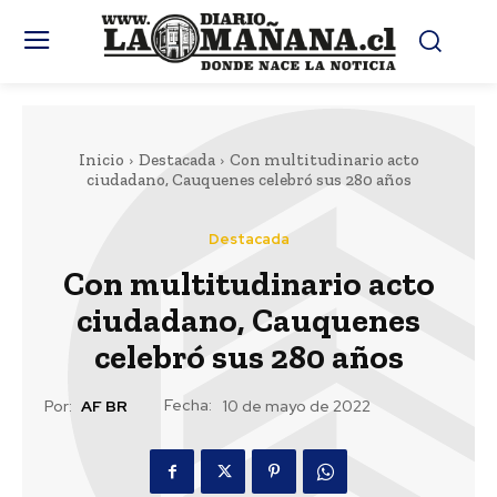
Inicio
Destacada
Con multitudinario acto
ciudadano, Cauquenes celebró sus 280 años
Destacada
Con multitudinario acto
ciudadano, Cauquenes
celebró sus 280 años
Fecha:
Por:
AF BR
10 de mayo de 2022