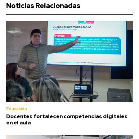
Noticias Relacionadas
Educación
Docentes fortalecen competencias digitales
en el aula