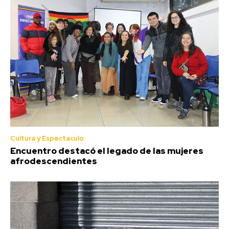
Cultura y Espectaculo
Encuentro destacó el legado de las mujeres
afrodescendientes