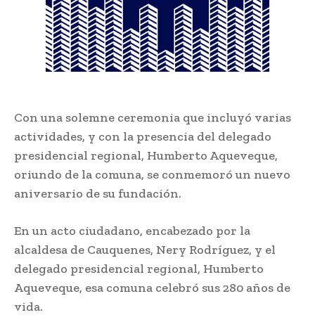
Con una solemne ceremonia que incluyó varias
actividades, y con la presencia del delegado
presidencial regional, Humberto Aqueveque,
oriundo de la comuna, se conmemoró un nuevo
aniversario de su fundación.
En un acto ciudadano, encabezado por la
alcaldesa de Cauquenes, Nery Rodríguez, y el
delegado presidencial regional, Humberto
Aqueveque, esa comuna celebró sus 280 años de
vida.