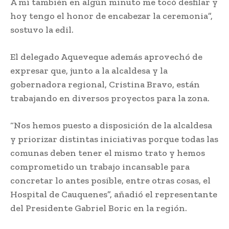
A mí también en algún minuto me tocó desfilar y
hoy tengo el honor de encabezar la ceremonia”,
sostuvo la edil.
El delegado Aqueveque además aprovechó de
expresar que, junto a la alcaldesa y la
gobernadora regional, Cristina Bravo, están
trabajando en diversos proyectos para la zona.
“Nos hemos puesto a disposición de la alcaldesa
y priorizar distintas iniciativas porque todas las
comunas deben tener el mismo trato y hemos
comprometido un trabajo incansable para
concretar lo antes posible, entre otras cosas, el
Hospital de Cauquenes”, añadió el representante
del Presidente Gabriel Boric en la región.