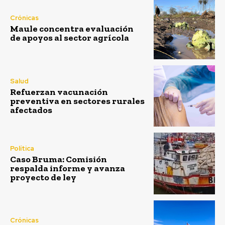
Crónicas
Maule concentra evaluación
de apoyos al sector agrícola
Salud
Refuerzan vacunación
preventiva en sectores rurales
afectados
Política
Caso Bruma: Comisión
respalda informe y avanza
proyecto de ley
Crónicas