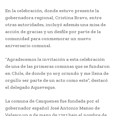
En la celebración, donde estuvo presente la
gobernadora regional, Cristina Bravo, entre
otras autoridades, incluyó además una misa de
acción de gracias y un desfile por parte de la
comunidad para conmemorar un nuevo
aniversario comunal.
“Agradecemos la invitación a esta celebración
de una de las primeras comunas que se fundaron
en Chile, de donde yo soy oriundo y me llena de
orgullo ser parte de un acto como este”, destacó
el delegado Aqueveque.
La comuna de Cauquenes fue fundada por el
gobernador español José Antonio Manso de
Velasco un 9 de mayo de 1742 bajo el nombre de