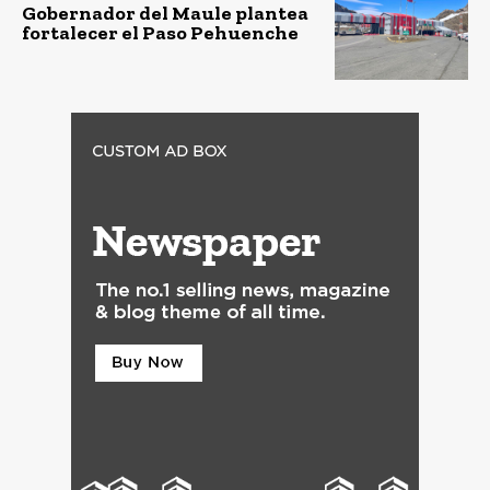
Gobernador del Maule plantea
fortalecer el Paso Pehuenche