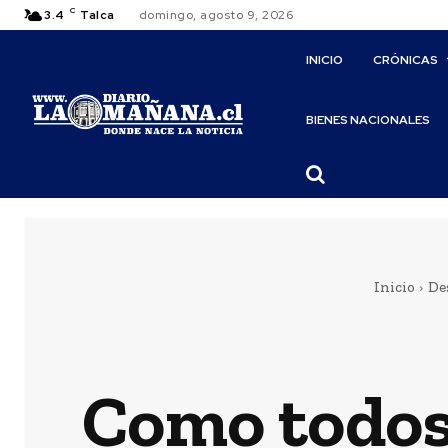
C
3.4
Talca
domingo, agosto 9, 2026
INICIO
CRÓNICAS
BIENES NACIONALES
Inicio
De
Como todos 