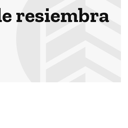
de resiembra