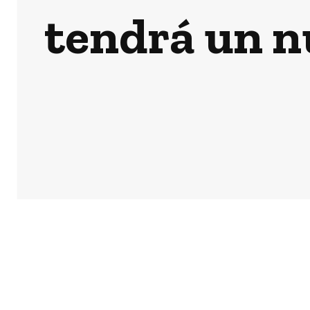
tendrá un n