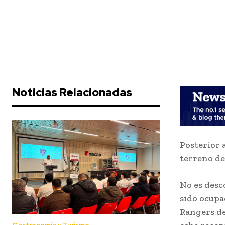
Noticias Relacionadas
Posterior 
terreno de
No es desc
sido ocupa
Rangers de