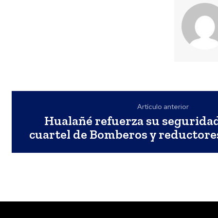
Artículo anterior
Hualañé refuerza su segurida
cuartel de Bomberos y reductore