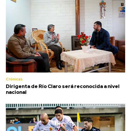
Crónicas
Dirigenta de Río Claro será reconocida a nivel
nacional