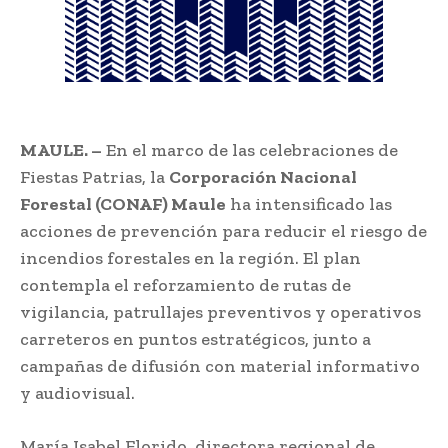
MAULE. –
En el marco de las celebraciones de
Fiestas Patrias, la
Corporación Nacional
Forestal (CONAF) Maule
ha intensificado las
acciones de prevención para reducir el riesgo de
incendios forestales en la región. El plan
contempla el reforzamiento de rutas de
vigilancia, patrullajes preventivos y operativos
carreteros en puntos estratégicos, junto a
campañas de difusión con material informativo
y audiovisual.
María Isabel Florido, directora regional de