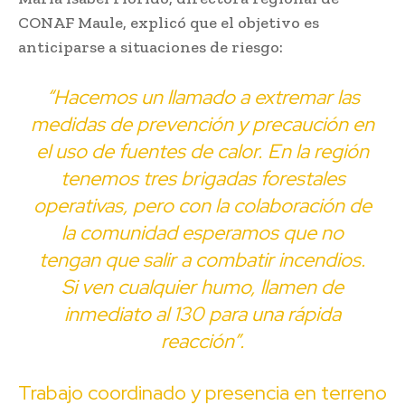
CONAF Maule, explicó que el objetivo es
anticiparse a situaciones de riesgo:
“Hacemos un llamado a extremar las
medidas de prevención y precaución en
el uso de fuentes de calor. En la región
tenemos tres brigadas forestales
operativas, pero con la colaboración de
la comunidad esperamos que no
tengan que salir a combatir incendios.
Si ven cualquier humo, llamen de
inmediato al 130 para una rápida
reacción”.
Trabajo coordinado y presencia en terreno