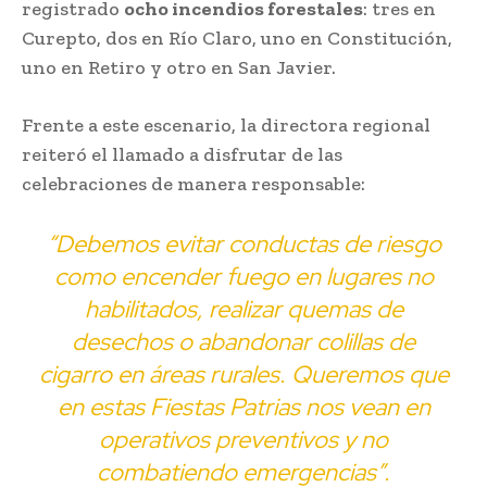
registrado
ocho incendios forestales
: tres en
Curepto, dos en Río Claro, uno en Constitución,
uno en Retiro y otro en San Javier.
Frente a este escenario, la directora regional
reiteró el llamado a disfrutar de las
celebraciones de manera responsable:
“Debemos evitar conductas de riesgo
como encender fuego en lugares no
habilitados, realizar quemas de
desechos o abandonar colillas de
cigarro en áreas rurales. Queremos que
en estas Fiestas Patrias nos vean en
operativos preventivos y no
combatiendo emergencias”.