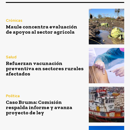
Crónicas
Maule concentra evaluación
de apoyos al sector agrícola
Salud
Refuerzan vacunación
preventiva en sectores rurales
afectados
Política
Caso Bruma: Comisión
respalda informe y avanza
proyecto de ley