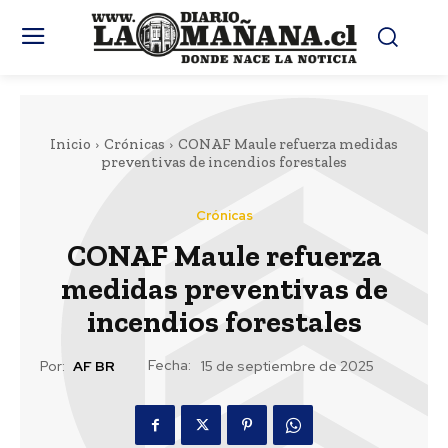
Inicio
Crónicas
CONAF Maule refuerza medidas
preventivas de incendios forestales
Crónicas
CONAF Maule refuerza
medidas preventivas de
incendios forestales
Fecha:
Por:
AF BR
15 de septiembre de 2025