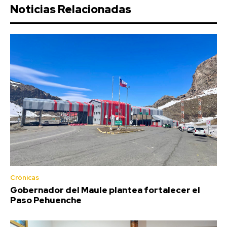
Noticias Relacionadas
Crónicas
Gobernador del Maule plantea fortalecer el
Paso Pehuenche