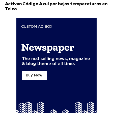
Activan Código Azul por bajas temperaturas en
Talca