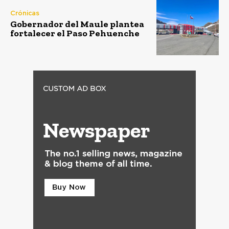
Crónicas
Gobernador del Maule plantea
fortalecer el Paso Pehuenche