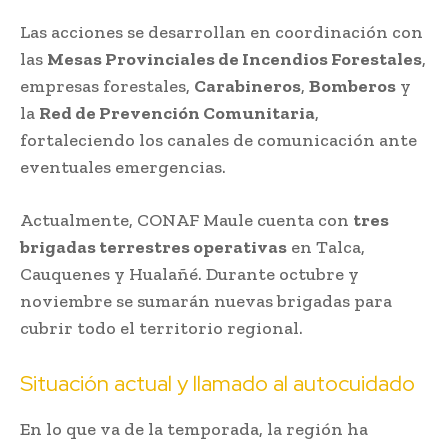
Las acciones se desarrollan en coordinación con
las
Mesas Provinciales de Incendios Forestales
,
empresas forestales,
Carabineros
,
Bomberos
y
la
Red de Prevención Comunitaria
,
fortaleciendo los canales de comunicación ante
eventuales emergencias.
Actualmente, CONAF Maule cuenta con
tres
brigadas terrestres operativas
en Talca,
Cauquenes y Hualañé. Durante octubre y
noviembre se sumarán nuevas brigadas para
cubrir todo el territorio regional.
Situación actual y llamado al autocuidado
En lo que va de la temporada, la región ha