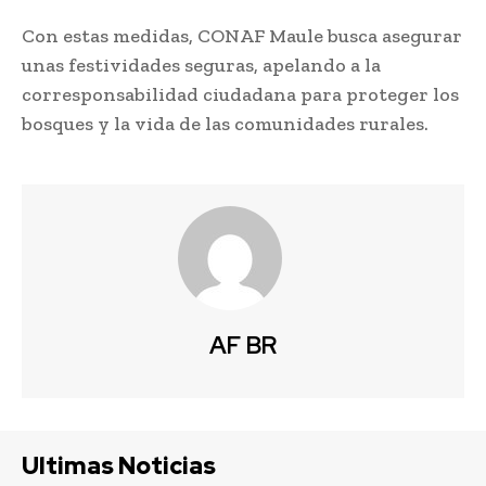
Con estas medidas, CONAF Maule busca asegurar
unas festividades seguras, apelando a la
corresponsabilidad ciudadana para proteger los
bosques y la vida de las comunidades rurales.
AF BR
Ultimas Noticias