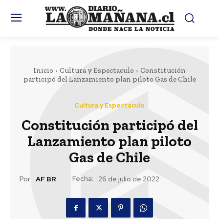
Inicio
Cultura y Espectaculo
Constitución
participó del Lanzamiento plan piloto Gas de Chile
Cultura y Espectaculo
Constitución participó del
Lanzamiento plan piloto
Gas de Chile
Fecha:
Por:
AF BR
26 de julio de 2022