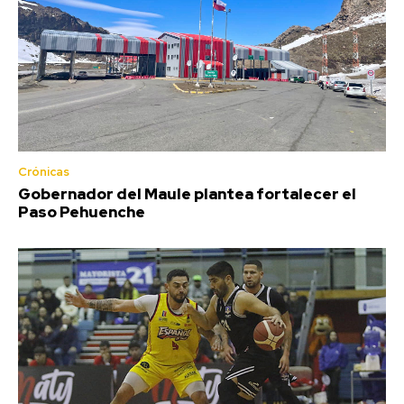
Crónicas
Gobernador del Maule plantea fortalecer el
Paso Pehuenche