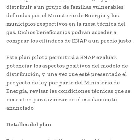
distribuir a un grupo de familias vulnerables
definidas por el Ministerio de Energía y los
municipios respectivos en la mesa técnica del
gas. Dichos beneficiarios podrán acceder a
comprar los cilindros de ENAP a un precio justo .
Este plan piloto permitirá a ENAP evaluar,
potenciar los aspectos positivos del modelo de
distribución, y una vez que esté presentado el
proyecto de ley por parte del Ministerio de
Energía, revisar las condiciones técnicas que se
necesiten para avanzar en el escalamiento
anunciado
Detalles del plan