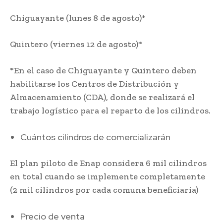
Chiguayante (lunes 8 de agosto)*
Quintero (viernes 12 de agosto)*
*En el caso de Chiguayante y Quintero deben
habilitarse los Centros de Distribución y
Almacenamiento (CDA), donde se realizará el
trabajo logístico para el reparto de los cilindros.
Cuántos cilindros de comercializarán
El plan piloto de Enap considera 6 mil cilindros
en total cuando se implemente completamente
(2 mil cilindros por cada comuna beneficiaria)
Precio de venta