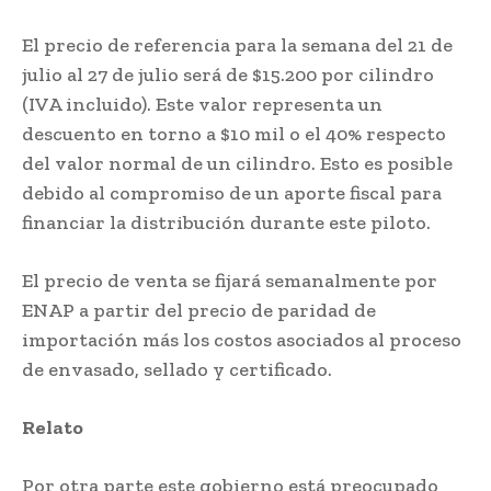
El precio de referencia para la semana del 21 de
julio al 27 de julio será de $15.200 por cilindro
(IVA incluido). Este valor representa un
descuento en torno a $10 mil o el 40% respecto
del valor normal de un cilindro. Esto es posible
debido al compromiso de un aporte fiscal para
financiar la distribución durante este piloto.
El precio de venta se fijará semanalmente por
ENAP a partir del precio de paridad de
importación más los costos asociados al proceso
de envasado, sellado y certificado.
Relato
Por otra parte este gobierno está preocupado