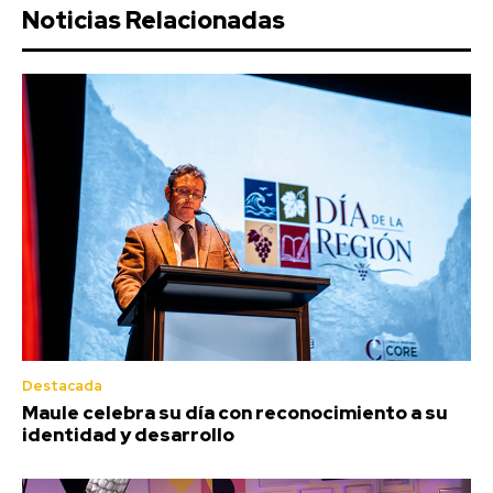
Noticias Relacionadas
Destacada
Maule celebra su día con reconocimiento a su
identidad y desarrollo