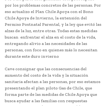
por los problemas concretos de las personas. Por
eso actualizo el Plan Chile Apoya con el Bono
Chile Apoya de Invierno, la extensión del
Permiso Postnatal Parental, y la ley que evitó las
alzas de la luz, entre otras. Todas estas medidas
buscan enfrentar el alza en el costo de la vida,
entregando alivio a las necesidades de las
personas, con foco en quienes más lo necesitan
durante este duro invierno
Cave consignar que las consecuencias del
aumento del costo de la vida y la situación
sanitaria afectan a las personas, por eso estamos
presentando el plan piloto Gas de Chile, que
forma parte de las medidas de Chile Apoya que
busca ayudar a las familias con respuestas