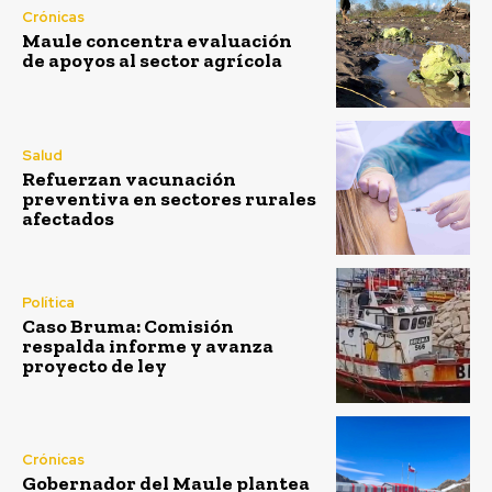
Crónicas
Maule concentra evaluación
de apoyos al sector agrícola
Salud
Refuerzan vacunación
preventiva en sectores rurales
afectados
Política
Caso Bruma: Comisión
respalda informe y avanza
proyecto de ley
Crónicas
Gobernador del Maule plantea