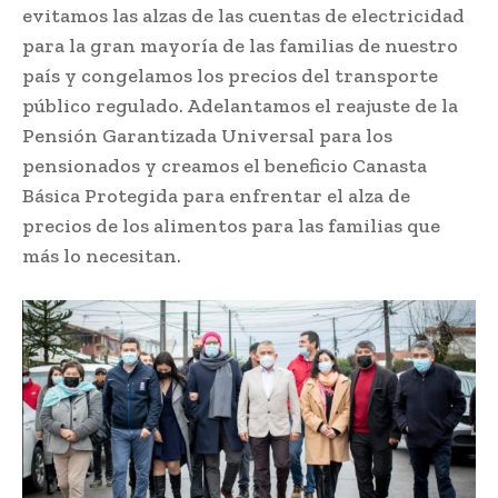
evitamos las alzas de las cuentas de electricidad
para la gran mayoría de las familias de nuestro
país y congelamos los precios del transporte
público regulado. Adelantamos el reajuste de la
Pensión Garantizada Universal para los
pensionados y creamos el beneficio Canasta
Básica Protegida para enfrentar el alza de
precios de los alimentos para las familias que
más lo necesitan.