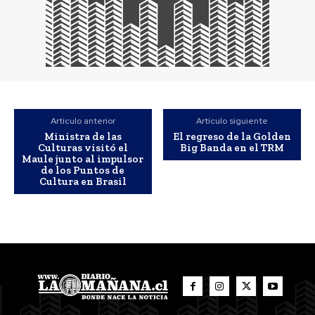
Artículo anterior
Artículo siguiente
Ministra de las
El regreso de la Golden
Culturas visitó el
Big Banda en el TRM
Maule junto al impulsor
de los Puntos de
Cultura en Brasil