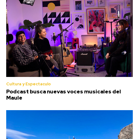
Cultura y Espectaculo
Podcast busca nuevas voces musicales del
Maule