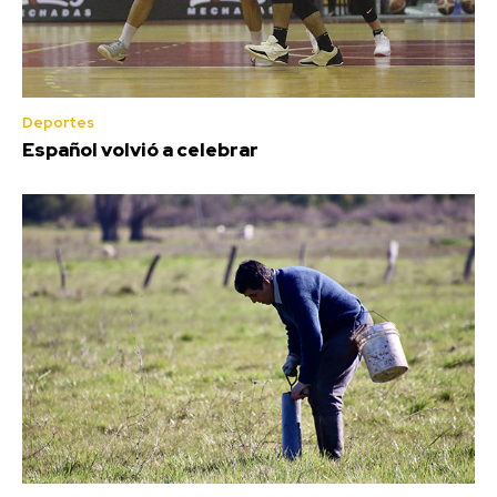
Deportes
Español volvió a celebrar