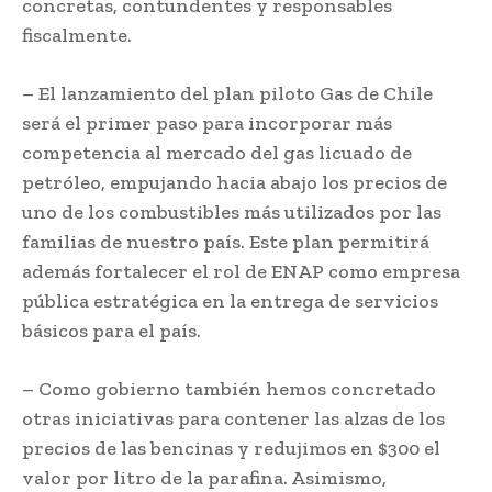
concretas, contundentes y responsables
fiscalmente.
– El lanzamiento del plan piloto Gas de Chile
será el primer paso para incorporar más
competencia al mercado del gas licuado de
petróleo, empujando hacia abajo los precios de
uno de los combustibles más utilizados por las
familias de nuestro país. Este plan permitirá
además fortalecer el rol de ENAP como empresa
pública estratégica en la entrega de servicios
básicos para el país.
– Como gobierno también hemos concretado
otras iniciativas para contener las alzas de los
precios de las bencinas y redujimos en $300 el
valor por litro de la parafina. Asimismo,