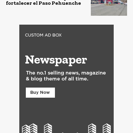
fortalecer el Paso Pehuenche