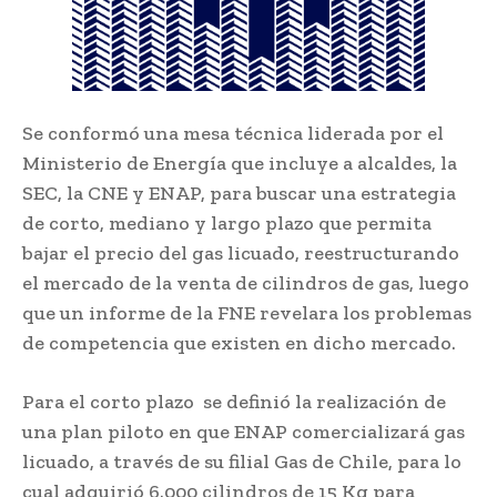
Se conformó una mesa técnica liderada por el
Ministerio de Energía que incluye a alcaldes, la
SEC, la CNE y ENAP, para buscar una estrategia
de corto, mediano y largo plazo que permita
bajar el precio del gas licuado, reestructurando
el mercado de la venta de cilindros de gas, luego
que un informe de la FNE revelara los problemas
de competencia que existen en dicho mercado.
Para el corto plazo se definió la realización de
una plan piloto en que ENAP comercializará gas
licuado, a través de su filial Gas de Chile, para lo
cual adquirió 6.000 cilindros de 15 Kg para