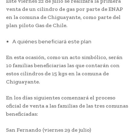
Este viernes 22 de julio se realizará la primera
venta de un cilindro de gas por parte de ENAP
en la comuna de Chiguayante, como parte del
plan piloto Gas de Chile.
A quiénes beneficiará este plan
En esta ocasión, como un acto simbólico, serán
10 familias beneficiarias las que contarán con
estos cilindros de 15 kgs en la comuna de
Chiguayante.
En los días siguientes comenzará el proceso
oficial de venta a las familias de las tres comunas
beneficiadas:
San Fernando (viernes 29 de julio)