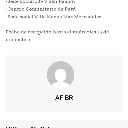
-Sede Social JJVV San Ramon
-Centro Comunitario de Putú
-Sede social Villa Nueva Mar Mercadales
Fecha de recepción hasta el miércoles 15 de
diciembre
AF BR