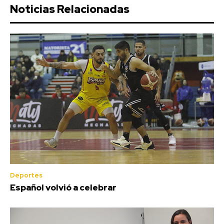
Noticias Relacionadas
Deportes
Español volvió a celebrar