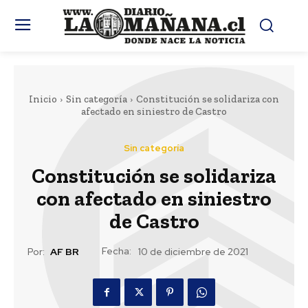
Inicio
Sin categoría
Constitución se solidariza con
afectado en siniestro de Castro
Sin categoría
Constitución se solidariza
con afectado en siniestro
de Castro
Fecha:
Por:
AF BR
10 de diciembre de 2021