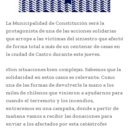
La Municipalidad de Constitución será la
protagonista de una de las acciones solidarias
que arrope a las víctimas del siniestro que afectó
de forma total a más de un centenar de casas en
la ciudad de Castro durante este jueves.
«Son situaciones bien complejas. Sabemos que la
solidaridad en estos casos es relevante. Como
una de las formas de devolverle la mano a los
miles de chilenos que vinieron a ayudarnos para
cuando el terremoto y los incendios,
entraremos en una campaña, donde a partir de
mañana vamos a recibir las donaciones para
enviar a los afectados por esta catástrofe»