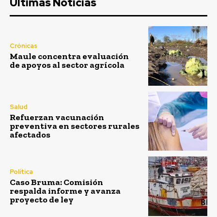
Ultimas Noticias
Crónicas
Maule concentra evaluación
de apoyos al sector agrícola
Salud
Refuerzan vacunación
preventiva en sectores rurales
afectados
Política
Caso Bruma: Comisión
respalda informe y avanza
proyecto de ley