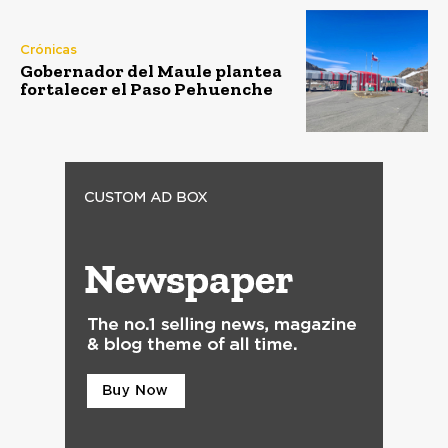
Crónicas
Gobernador del Maule plantea
fortalecer el Paso Pehuenche