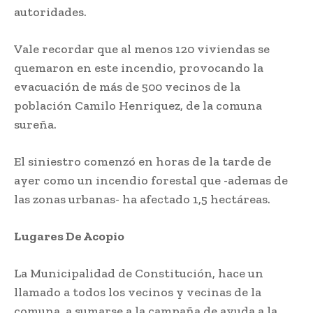
autoridades.
Vale recordar que al menos 120 viviendas se
quemaron en este incendio, provocando la
evacuación de más de 500 vecinos de la
población Camilo Henriquez, de la comuna
sureña.
El siniestro comenzó en horas de la tarde de
ayer como un incendio forestal que -ademas de
las zonas urbanas- ha afectado 1,5 hectáreas.
Lugares De Acopio
La Municipalidad de Constitución, hace un
llamado a todos los vecinos y vecinas de la
comuna, a sumarse a la campaña de ayuda a la