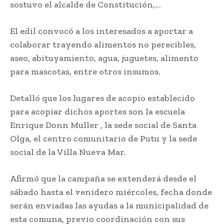
sostuvo el alcalde de Constitución,…
El edil convocó a los interesados a aportar a
colaborar trayendo alimentos no perecibles,
aseo, abituyamiento, agua, juguetes, alimento
para mascotas, entre otros insumos.
Detalló que los lugares de acopio establecido
para acopiar dichos aportes son la escuela
Enrique Donn Muller , la sede social de Santa
Olga, el centro comunitario de Putu y la sede
social de la Villa Nueva Mar.
Afirmó que la campaña se extenderá desde el
sábado hasta el venidero miércoles, fecha donde
serán enviadas las ayudas a la municipalidad de
esta comuna, previo coordinación con sus