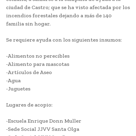
ciudad de Castro; que se ha visto afectada por los
incendios forestales dejando a más de 140
familia sin hogar.
Se requiere ayuda con los siguientes insumos:
-Alimentos no perecibles
-Alimento para mascotas
-Artículos de Aseo
-Agua
-Juguetes
Lugares de acopio:
-Escuela Enrique Donn Muller
-Sede Social JJVV Santa Olga