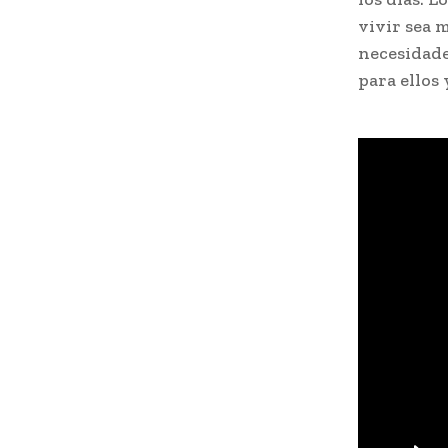
vivir sea 
necesidade
para ellos 