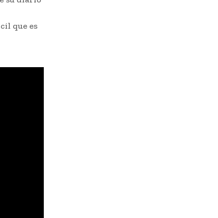
cil que es