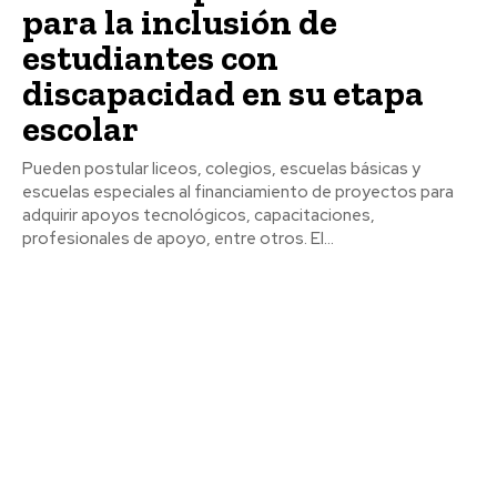
para la inclusión de
estudiantes con
discapacidad en su etapa
escolar
Pueden postular liceos, colegios, escuelas básicas y
escuelas especiales al financiamiento de proyectos para
adquirir apoyos tecnológicos, capacitaciones,
profesionales de apoyo, entre otros. El...