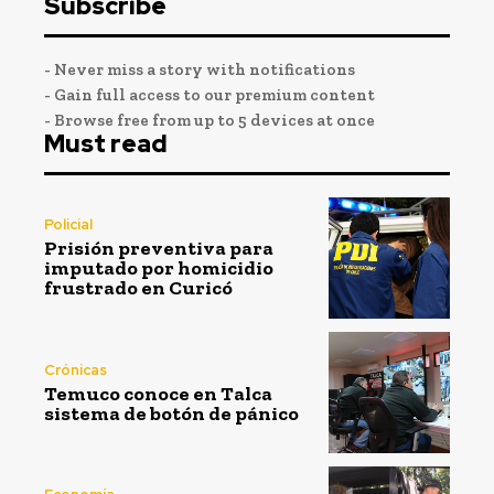
Subscribe
- Never miss a story with notifications
- Gain full access to our premium content
- Browse free from up to 5 devices at once
Must read
Policial
Prisión preventiva para
imputado por homicidio
frustrado en Curicó
Crónicas
Temuco conoce en Talca
sistema de botón de pánico