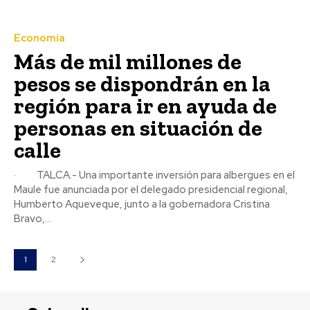
Economía
Más de mil millones de
pesos se dispondrán en la
región para ir en ayuda de
personas en situación de
calle
· TALCA.- Una importante inversión para albergues en el
Maule fue anunciada por el delegado presidencial regional,
Humberto Aqueveque, junto a la gobernadora Cristina
Bravo,...
1
2