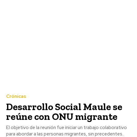
Crónicas
Desarrollo Social Maule se
reúne con ONU migrante
El objetivo de la reunión fue iniciar un trabajo colaborativo
para abordar a las personas migrantes, sin precedentes.