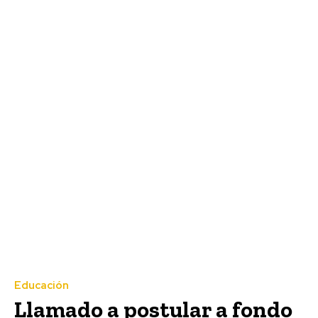
Educación
Llamado a postular a fondo