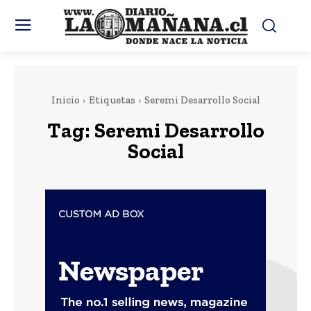
Inicio
Etiquetas
Seremi Desarrollo Social
Tag:
Seremi Desarrollo
Social