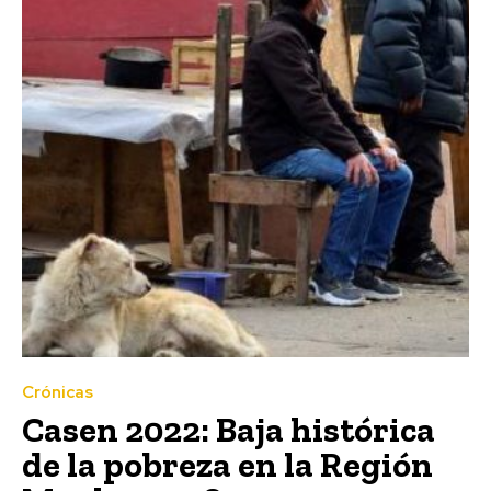
Crónicas
Casen 2022: Baja histórica
de la pobreza en la Región