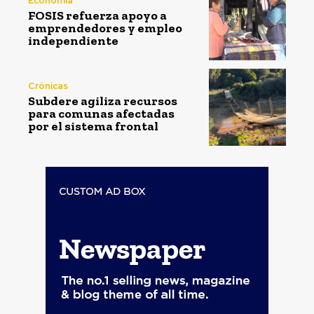
Economía
FOSIS refuerza apoyo a
emprendedores y empleo
independiente
Crónicas
Subdere agiliza recursos
para comunas afectadas
por el sistema frontal