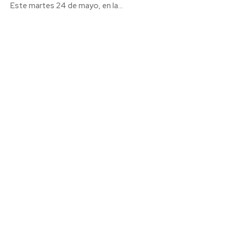
Este martes 24 de mayo, en la...