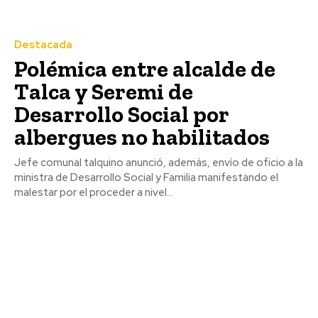
Destacada
Polémica entre alcalde de
Talca y Seremi de
Desarrollo Social por
albergues no habilitados
Jefe comunal talquino anunció, además, envío de oficio a la
ministra de Desarrollo Social y Familia manifestando el
malestar por el proceder a nivel...