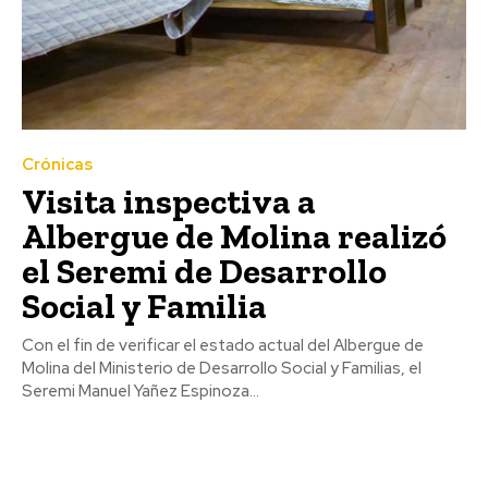
Crónicas
Visita inspectiva a
Albergue de Molina realizó
el Seremi de Desarrollo
Social y Familia
Con el fin de verificar el estado actual del Albergue de
Molina del Ministerio de Desarrollo Social y Familias, el
Seremi Manuel Yañez Espinoza...