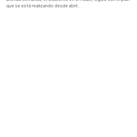
que se está realizando desde abril...