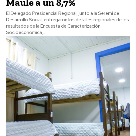
Maule a un 8,7%
El Delegado Presidencial Regional, junto a la Seremi de
Desarrollo Social, entregaron los detalles regionales de los
resultados de la Encuesta de Caracterización
Socioeconómica,...