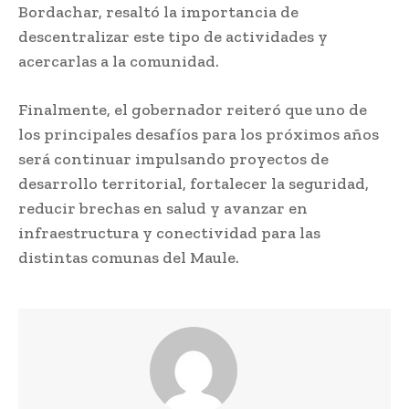
Bordachar, resaltó la importancia de
descentralizar este tipo de actividades y
acercarlas a la comunidad.
Finalmente, el gobernador reiteró que uno de
los principales desafíos para los próximos años
será continuar impulsando proyectos de
desarrollo territorial, fortalecer la seguridad,
reducir brechas en salud y avanzar en
infraestructura y conectividad para las
distintas comunas del Maule.