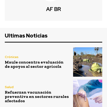
AF BR
Ultimas Noticias
Crónicas
Maule concentra evaluación
de apoyos al sector agrícola
Salud
Refuerzan vacunación
preventiva en sectores rurales
afectados