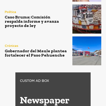
Política
Caso Bruma: Comisión
respalda informe y avanza
proyecto de ley
Crónicas
Gobernador del Maule plantea
fortalecer el Paso Pehuenche