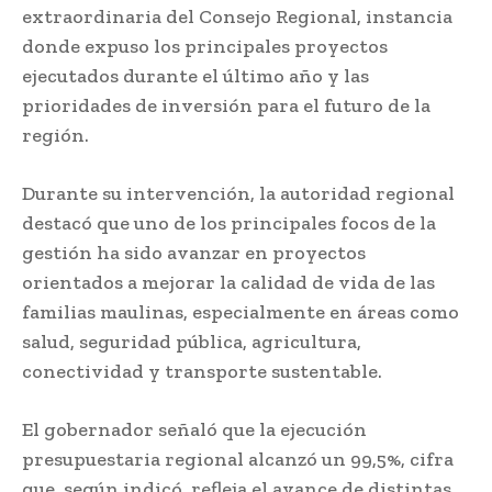
extraordinaria del Consejo Regional, instancia
donde expuso los principales proyectos
ejecutados durante el último año y las
prioridades de inversión para el futuro de la
región.
Durante su intervención, la autoridad regional
destacó que uno de los principales focos de la
gestión ha sido avanzar en proyectos
orientados a mejorar la calidad de vida de las
familias maulinas, especialmente en áreas como
salud, seguridad pública, agricultura,
conectividad y transporte sustentable.
El gobernador señaló que la ejecución
presupuestaria regional alcanzó un 99,5%, cifra
que, según indicó, refleja el avance de distintas