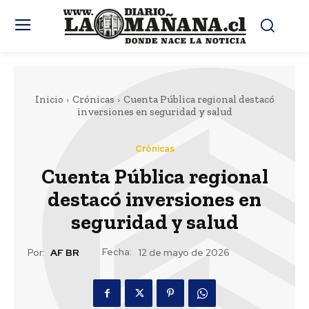
Inicio
Crónicas
Cuenta Pública regional destacó
inversiones en seguridad y salud
Crónicas
Cuenta Pública regional
destacó inversiones en
seguridad y salud
Fecha:
Por:
AF BR
12 de mayo de 2026