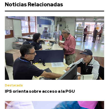
Noticias Relacionadas
Destacada
IPS orienta sobre acceso a la PGU