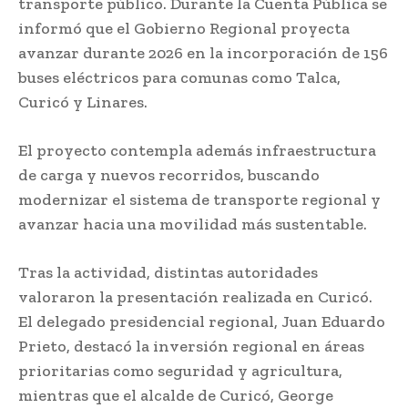
transporte público. Durante la Cuenta Pública se
informó que el Gobierno Regional proyecta
avanzar durante 2026 en la incorporación de 156
buses eléctricos para comunas como Talca,
Curicó y Linares.
El proyecto contempla además infraestructura
de carga y nuevos recorridos, buscando
modernizar el sistema de transporte regional y
avanzar hacia una movilidad más sustentable.
Tras la actividad, distintas autoridades
valoraron la presentación realizada en Curicó.
El delegado presidencial regional, Juan Eduardo
Prieto, destacó la inversión regional en áreas
prioritarias como seguridad y agricultura,
mientras que el alcalde de Curicó, George