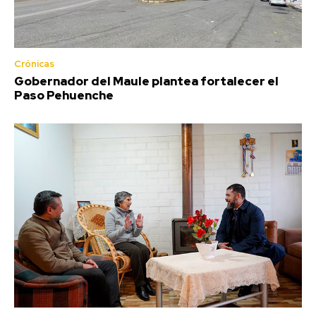
Crónicas
Gobernador del Maule plantea fortalecer el
Paso Pehuenche