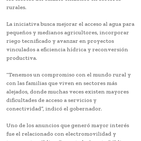
rurales.
La iniciativa busca mejorar el acceso al agua para
pequeños y medianos agricultores, incorporar
riego tecnificado y avanzar en proyectos
vinculados a eficiencia hídrica y reconversión
productiva.
“Tenemos un compromiso con el mundo rural y
con las familias que viven en sectores más
alejados, donde muchas veces existen mayores
dificultades de acceso a servicios y
conectividad”, indicó el gobernador.
Uno de los anuncios que generó mayor interés
fue el relacionado con electromovilidad y