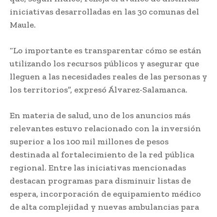
iniciativas desarrolladas en las 30 comunas del
Maule.
“Lo importante es transparentar cómo se están
utilizando los recursos públicos y asegurar que
lleguen a las necesidades reales de las personas y
los territorios”, expresó Álvarez-Salamanca.
En materia de salud, uno de los anuncios más
relevantes estuvo relacionado con la inversión
superior a los 100 mil millones de pesos
destinada al fortalecimiento de la red pública
regional. Entre las iniciativas mencionadas
destacan programas para disminuir listas de
espera, incorporación de equipamiento médico
de alta complejidad y nuevas ambulancias para