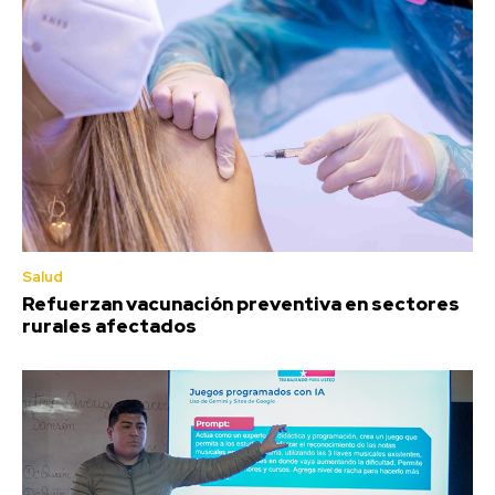
Salud
Refuerzan vacunación preventiva en sectores
rurales afectados