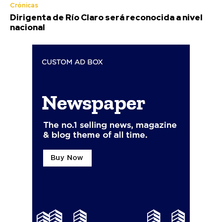
Crónicas
Dirigenta de Río Claro será reconocida a nivel
nacional