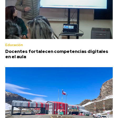
Educación
Docentes fortalecen competencias digitales
en el aula