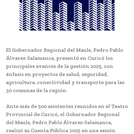
El Gobernador Regional del Maule, Pedro Pablo
Álvarez-Salamanca, presentó en Curicó los
principales avances de la gestión 2025, con
énfasis en proyectos de salud, seguridad,
agricultura, conectividad y transporte para las
30 comunas de la región.
Ante más de 500 asistentes reunidos en el Teatro
Provincial de Curicó, el Gobernador Regional
del Maule, Pedro Pablo Álvarez-Salamanca,
realizó su Cuenta Pública 2025 en una sesión