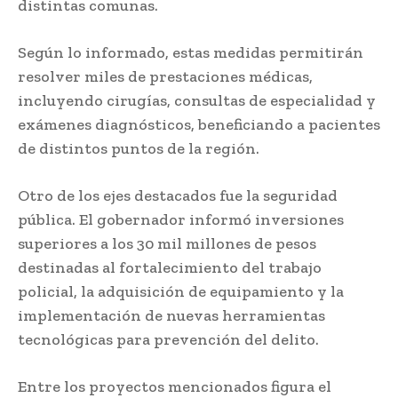
distintas comunas.
Según lo informado, estas medidas permitirán
resolver miles de prestaciones médicas,
incluyendo cirugías, consultas de especialidad y
exámenes diagnósticos, beneficiando a pacientes
de distintos puntos de la región.
Otro de los ejes destacados fue la seguridad
pública. El gobernador informó inversiones
superiores a los 30 mil millones de pesos
destinadas al fortalecimiento del trabajo
policial, la adquisición de equipamiento y la
implementación de nuevas herramientas
tecnológicas para prevención del delito.
Entre los proyectos mencionados figura el