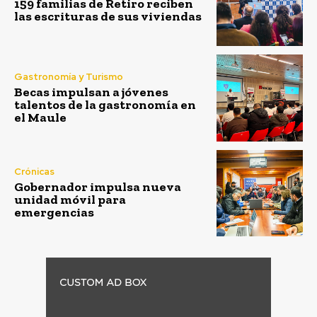
159 familias de Retiro reciben
las escrituras de sus viviendas
Gastronomía y Turismo
Becas impulsan a jóvenes
talentos de la gastronomía en
el Maule
Crónicas
Gobernador impulsa nueva
unidad móvil para
emergencias