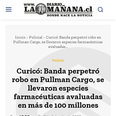
Inicio
Policial
Curicó: Banda perpetró robo en
Pullman Cargo, se llevaron especies farmacéuticas
avaluadas...
Policial
Curicó: Banda perpetró
robo en Pullman Cargo, se
llevaron especies
farmacéuticas avaluadas
en más de 100 millones