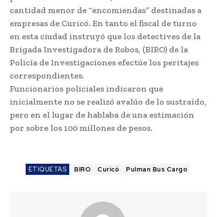
cantidad menor de “encomiendas” destinadas a
empresas de Curicó. En tanto el fiscal de turno
en esta ciudad instruyó que los detectives de la
Brigada Investigadora de Robos, (BIRO) de la
Policía de Investigaciones efectúe los peritajes
correspondientes.
Funcionarios policiales indicaron que
inicialmente no se realizó avalúo de lo sustraído,
pero en el lugar de hablaba de una estimación
por sobre los 100 millones de pesos.
ETIQUETAS
BIRO
Curicó
Pulman Bus Cargo