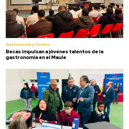
Gastronomía y Turismo
Becas impulsan a jóvenes talentos de la
gastronomía en el Maule