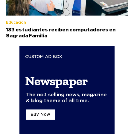
Educación
183 estudiantes reciben computadores en
Sagrada Familia