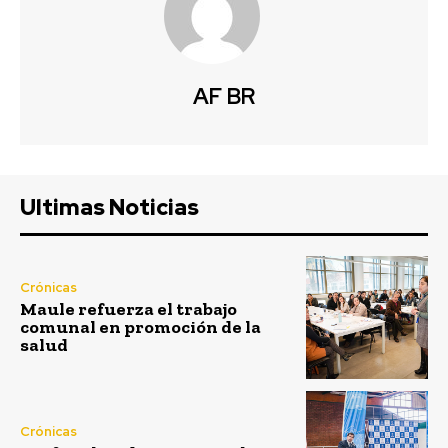
AF BR
Ultimas Noticias
Crónicas
Maule refuerza el trabajo
comunal en promoción de la
salud
Crónicas