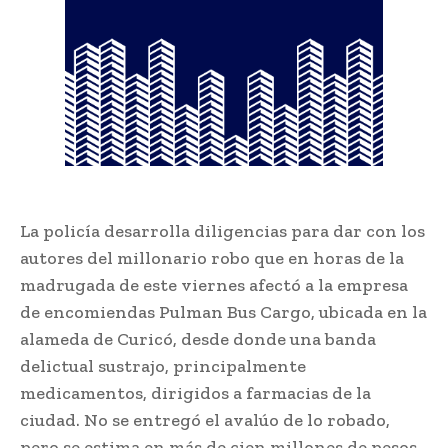
La policía desarrolla diligencias para dar con los
autores del millonario robo que en horas de la
madrugada de este viernes afectó a la empresa
de encomiendas Pulman Bus Cargo, ubicada en la
alameda de Curicó, desde donde una banda
delictual sustrajo, principalmente
medicamentos, dirigidos a farmacias de la
ciudad. No se entregó el avalúo de lo robado,
pero se estima en más de cien millones de pesos.