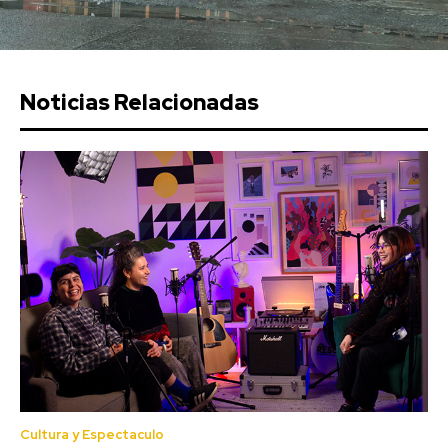
Noticias Relacionadas
Cultura y Espectaculo