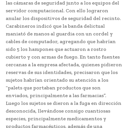
las cámaras de seguridad junto a los equipos del
servidor computacional. Con ello lograron
anular los dispositivos de seguridad del recinto.
Carabineros indicó que la banda delictual
maniató de manos al guardia con un cordel y
cables de computador, agregando que habrían
sido 5 los hampones que actuaron a rostro
cubierto y con armas de fuego. En tanto fuentes
cercanas a la empresa afectada, quienes pidieron
reservas de sus identidades, precisaron que los
sujetos habrían orientado su atención a los
“palets que portaban productos que son
enviados, principalmente a las farmacias”.
Luego los sujetos se dieron a la fuga en dirección
desconocida, llevándose consigo cuantiosas
especies, principalmente medicamentos y
productos farmacéuticos, además de una