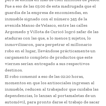
Fue a eso de las 03:00 de esta madrugada que el
guardia de la empresa de encomiendas, en
inmueble signado con el número 345 de la
avenida Manso de Velasco, entre las calles
Argomedo y Villota de Curicó logró zafar de las
ataduras con las que, a lo menos 5 sujetos, lo
inmovilizaron, para perpetrar el millonario
robo en el lugar, llevándose prácticamente un
cargamento completo de productos que este
viernes serían entregado a sus respectivos
destinos.
El robo comenzó a eso de las 02:20 horas,
momentos en que los antisociales ingresan al
inmueble, reducen al trabajador que cuidaba las
dependencias, lo lanzan al portamaletas de un
automóvil, para pronto darse el trabajo de sacar