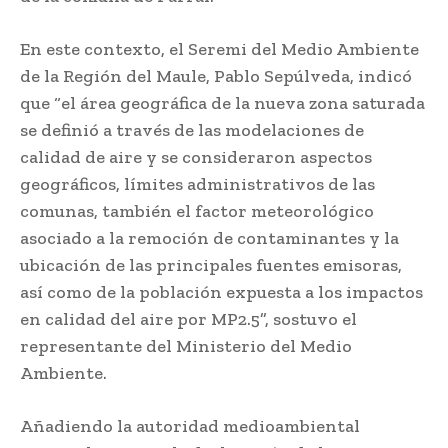
En este contexto, el Seremi del Medio Ambiente
de la Región del Maule, Pablo Sepúlveda, indicó
que “el área geográfica de la nueva zona saturada
se definió a través de las modelaciones de
calidad de aire y se consideraron aspectos
geográficos, límites administrativos de las
comunas, también el factor meteorológico
asociado a la remoción de contaminantes y la
ubicación de las principales fuentes emisoras,
así como de la población expuesta a los impactos
en calidad del aire por MP2.5”, sostuvo el
representante del Ministerio del Medio
Ambiente.
Añadiendo la autoridad medioambiental