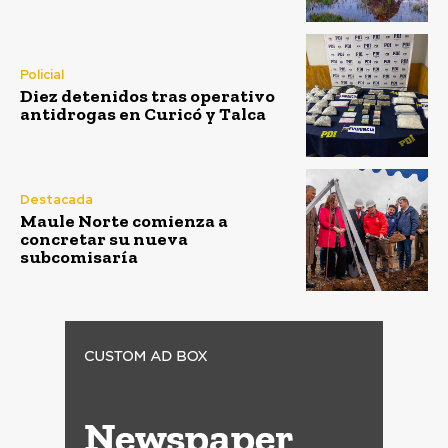
Policial
Diez detenidos tras operativo
antidrogas en Curicó y Talca
Destacada
Maule Norte comienza a
concretar su nueva
subcomisaría