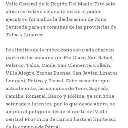
Valle Central de la Región Del Maule. Este acto
administrativo emanado desde el poder
ejecutivo formaliza la declaración de Zona
Saturada para 14 comunas de las provincias de
Talca y Linares.
Los límites de la nueva zona saturada abarcan
parte de las comunas de Río Claro, San Rafael,
Pelarco, Talca, Maule, San Clemente, Colbún,
Villa Alegre, Yerbas Buenas, San Javier, Linares,
Longaví, Retiro y Parral. Cabe recordar que
actualmente, las comunas de Teno, Sagrada
Familia, Romeral, Rauco y Molina, ya son zona
saturada o latentes, por lo que desde ahora, se
amplía el polígono desde el norte del Valle
central Provincia de Curicó hasta el límite sur
de la comuna de Parral.