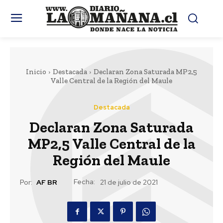
Inicio
Destacada
Declaran Zona Saturada MP2,5
Valle Central de la Región del Maule
Destacada
Declaran Zona Saturada
MP2,5 Valle Central de la
Región del Maule
Fecha:
Por:
AF BR
21 de julio de 2021