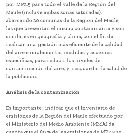
por MP2,5 para todo el valle de la Región del
Maule (incluye ambas zonas saturadas),
abarcando 20 comunas de la Región del Maule,
las que presentan el mismo contaminante y son
similares en geografía y clima, con el fin de
realizar una gestión más eficiente de la calidad
del aire e implementar medidas y acciones
específicas, para reducir los niveles de
contaminación del aire, y resguardar la salud de
la población.
Análisis de la contaminación
Es importante, indicar que el inventario de
emisiones de la Región del Maule efectuado por
el Ministerio del Medio Ambiente (MMA) da
cuenta que el 80 % de las emisiones de MP2,5 se