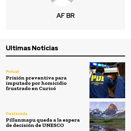
AF BR
Ultimas Noticias
Policial
Prisión preventiva para
imputado por homicidio
frustrado en Curicó
Destacada
Pillanmapu queda a la espera
de decisión de UNESCO