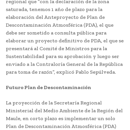
regional que “con la declaración de la zona
saturada, tenemos 1 año de plazo para la
elaboración del Anteproyecto de Plan de
Descontaminación Atmosférica (PDA), el que
debe ser sometido a consulta pública para
elaborar un proyecto definitivo de PDA, el que se
presentará al Comité de Ministros para la
Sustentabilidad para su aprobación y luego ser
enviado a la Contraloría General de la República
para toma de razón”, explicó Pablo Sepúlveda.
Futuro Plan de Descontaminación
La proyección de la Secretaría Regional
Ministerial del Medio Ambiente de la Región del
Maule, en corto plazo es implementar un solo
Plan de Descontaminación Atmosférica (PDA)