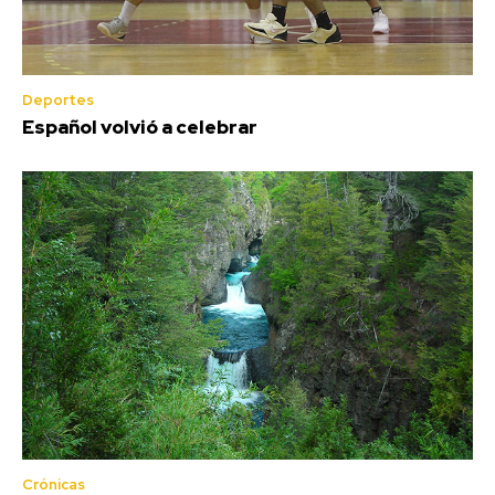
Deportes
Español volvió a celebrar
Crónicas