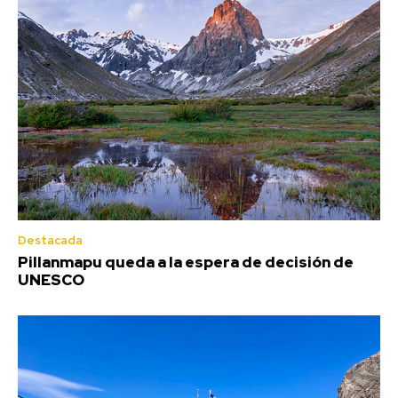
Destacada
Pillanmapu queda a la espera de decisión de
UNESCO