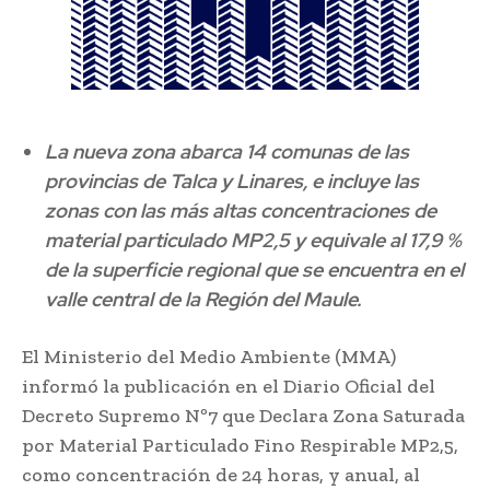
La nueva zona abarca 14 comunas de las
provincias de Talca y Linares, e incluye las
zonas con las más altas concentraciones de
material particulado MP2,5 y equivale al 17,9 %
de la superficie regional que se encuentra en el
valle central de la Región del Maule.
El Ministerio del Medio Ambiente (MMA)
informó la publicación en el Diario Oficial del
Decreto Supremo Nº7 que Declara Zona Saturada
por Material Particulado Fino Respirable MP2,5,
como concentración de 24 horas, y anual, al