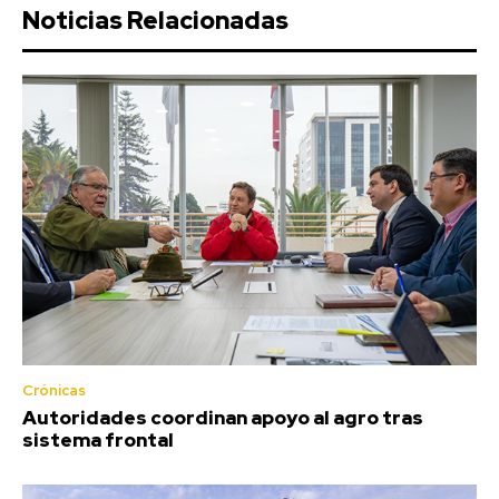
Noticias Relacionadas
Crónicas
Autoridades coordinan apoyo al agro tras
sistema frontal