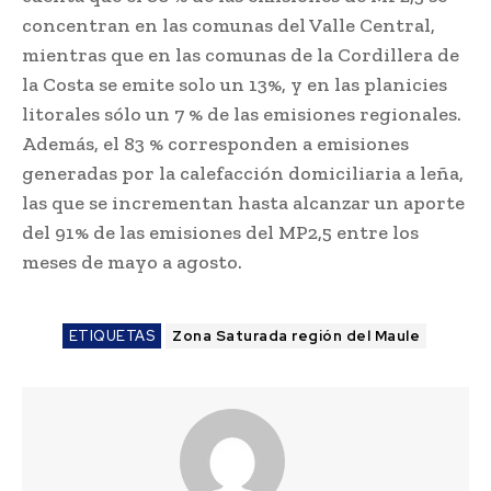
concentran en las comunas del Valle Central,
mientras que en las comunas de la Cordillera de
la Costa se emite solo un 13%, y en las planicies
litorales sólo un 7 % de las emisiones regionales.
Además, el 83 % corresponden a emisiones
generadas por la calefacción domiciliaria a leña,
las que se incrementan hasta alcanzar un aporte
del 91% de las emisiones del MP2,5 entre los
meses de mayo a agosto.
ETIQUETAS
Zona Saturada región del Maule