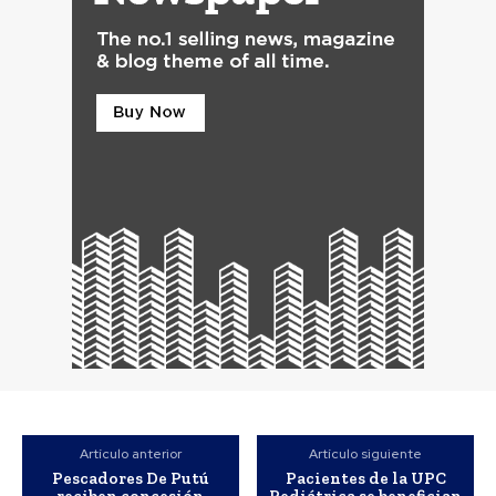
Artículo anterior
Artículo siguiente
Pescadores De Putú
Pacientes de la UPC