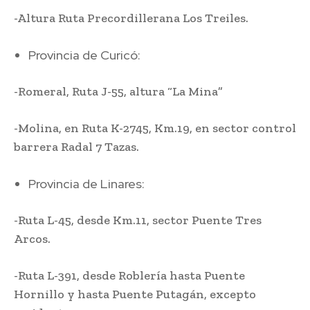
-Altura Ruta Precordillerana Los Treiles.
Provincia de Curicó:
-Romeral, Ruta J-55, altura “La Mina”
-Molina, en Ruta K-2745, Km.19, en sector control
barrera Radal 7 Tazas.
Provincia de Linares:
-Ruta L-45, desde Km.11, sector Puente Tres
Arcos.
-Ruta L-391, desde Roblería hasta Puente
Hornillo y hasta Puente Putagán, excepto