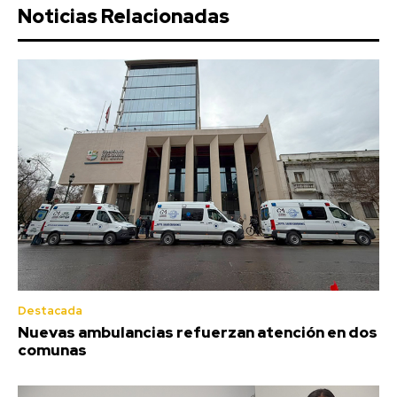
Noticias Relacionadas
Destacada
Nuevas ambulancias refuerzan atención en dos
comunas