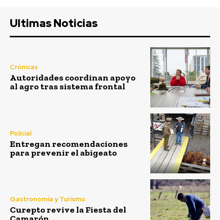
Ultimas Noticias
Crónicas
Autoridades coordinan apoyo
al agro tras sistema frontal
Policial
Entregan recomendaciones
para prevenir el abigeato
Gastronomía y Turismo
Curepto revive la Fiesta del
Camarón