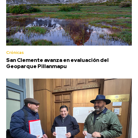
Crónicas
San Clemente avanza en evaluación del
Geoparque Pillanmapu