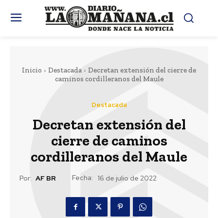
Inicio
Destacada
Decretan extensión del cierre de
caminos cordilleranos del Maule
Destacada
Decretan extensión del
cierre de caminos
cordilleranos del Maule
Fecha:
Por:
AF BR
16 de julio de 2022