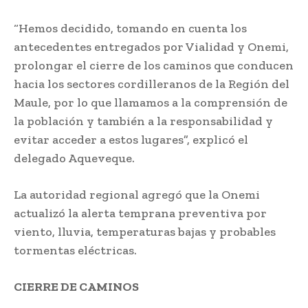
“Hemos decidido, tomando en cuenta los
antecedentes entregados por Vialidad y Onemi,
prolongar el cierre de los caminos que conducen
hacia los sectores cordilleranos de la Región del
Maule, por lo que llamamos a la comprensión de
la población y también a la responsabilidad y
evitar acceder a estos lugares”, explicó el
delegado Aqueveque.
La autoridad regional agregó que la Onemi
actualizó la alerta temprana preventiva por
viento, lluvia, temperaturas bajas y probables
tormentas eléctricas.
CIERRE DE CAMINOS