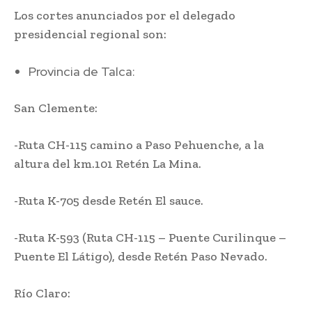
Los cortes anunciados por el delegado
presidencial regional son:
Provincia de Talca:
San Clemente:
-Ruta CH-115 camino a Paso Pehuenche, a la
altura del km.101 Retén La Mina.
-Ruta K-705 desde Retén El sauce.
-Ruta K-593 (Ruta CH-115 – Puente Curilinque –
Puente El Látigo), desde Retén Paso Nevado.
Río Claro: