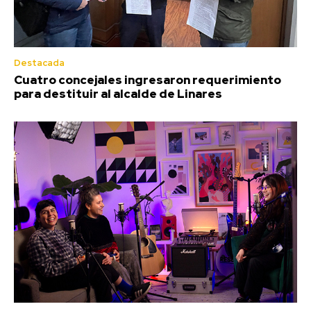
Destacada
Cuatro concejales ingresaron requerimiento
para destituir al alcalde de Linares