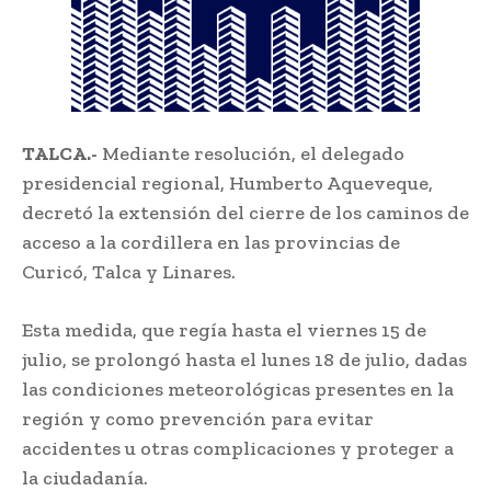
TALCA.-
Mediante resolución, el delegado
presidencial regional, Humberto Aqueveque,
decretó la extensión del cierre de los caminos de
acceso a la cordillera en las provincias de
Curicó, Talca y Linares.
Esta medida, que regía hasta el viernes 15 de
julio, se prolongó hasta el lunes 18 de julio, dadas
las condiciones meteorológicas presentes en la
región y como prevención para evitar
accidentes u otras complicaciones y proteger a
la ciudadanía.