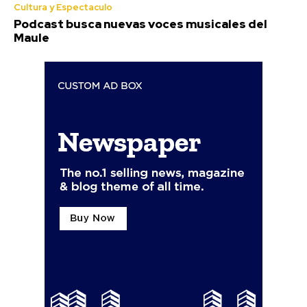
Cultura y Espectaculo
Podcast busca nuevas voces musicales del
Maule