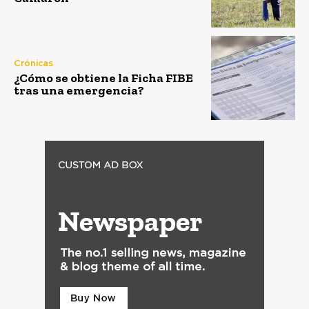
Crónicas
¿Cómo se obtiene la Ficha FIBE
tras una emergencia?