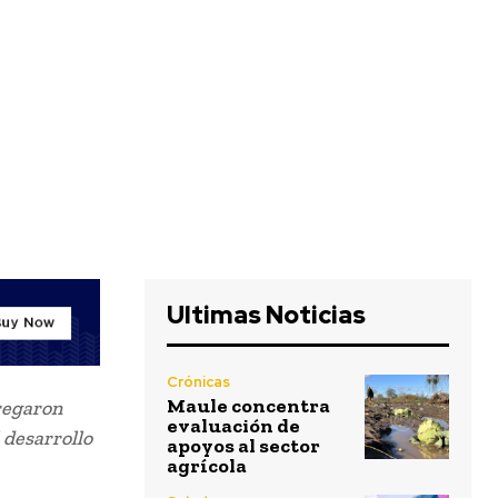
Ultimas Noticias
Crónicas
Maule concentra
tregaron
evaluación de
 desarrollo
apoyos al sector
agrícola