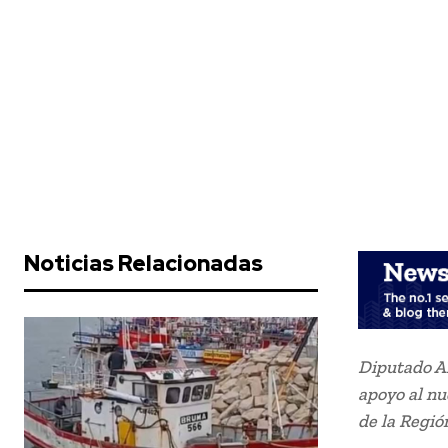
Noticias Relacionadas
Diputado Al
apoyo al nu
de la Regió