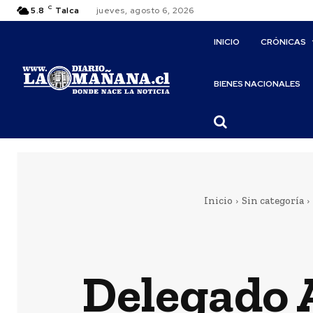
C
5.8
Talca
jueves, agosto 6, 2026
INICIO
CRÓNICAS
BIENES NACIONALES
Inicio
Sin categoría
Delegado 