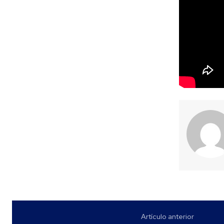
Artículo anterior