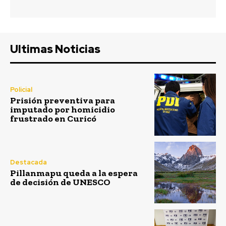
Ultimas Noticias
Policial
Prisión preventiva para
imputado por homicidio
frustrado en Curicó
Destacada
Pillanmapu queda a la espera
de decisión de UNESCO