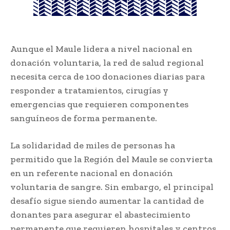
Aunque el Maule lidera a nivel nacional en
donación voluntaria, la red de salud regional
necesita cerca de 100 donaciones diarias para
responder a tratamientos, cirugías y
emergencias que requieren componentes
sanguíneos de forma permanente.
La solidaridad de miles de personas ha
permitido que la Región del Maule se convierta
en un referente nacional en donación
voluntaria de sangre. Sin embargo, el principal
desafío sigue siendo aumentar la cantidad de
donantes para asegurar el abastecimiento
permanente que requieren hospitales y centros