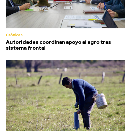
Crónicas
Autoridades coordinan apoyo al agro tras
sistema frontal