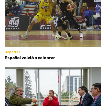
Deportes
Español volvió a celebrar