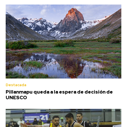
Destacada
Pillanmapu queda a la espera de decisión de
UNESCO