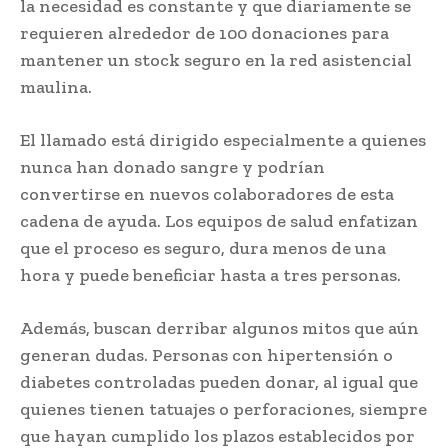
la necesidad es constante y que diariamente se
requieren alrededor de 100 donaciones para
mantener un stock seguro en la red asistencial
maulina.
El llamado está dirigido especialmente a quienes
nunca han donado sangre y podrían
convertirse en nuevos colaboradores de esta
cadena de ayuda. Los equipos de salud enfatizan
que el proceso es seguro, dura menos de una
hora y puede beneficiar hasta a tres personas.
Además, buscan derribar algunos mitos que aún
generan dudas. Personas con hipertensión o
diabetes controladas pueden donar, al igual que
quienes tienen tatuajes o perforaciones, siempre
que hayan cumplido los plazos establecidos por