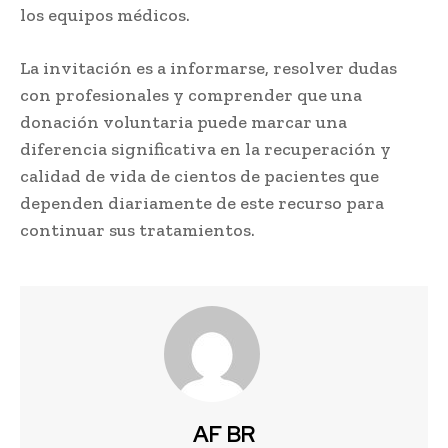
los equipos médicos.
La invitación es a informarse, resolver dudas
con profesionales y comprender que una
donación voluntaria puede marcar una
diferencia significativa en la recuperación y
calidad de vida de cientos de pacientes que
dependen diariamente de este recurso para
continuar sus tratamientos.
AF BR