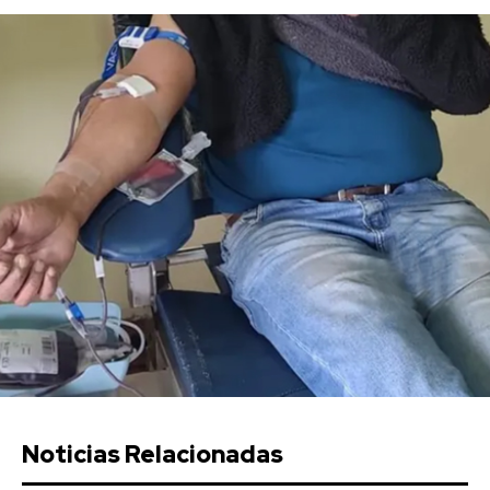
Noticias Relacionadas