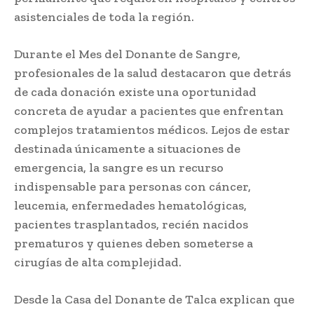
asistenciales de toda la región.
Durante el Mes del Donante de Sangre,
profesionales de la salud destacaron que detrás
de cada donación existe una oportunidad
concreta de ayudar a pacientes que enfrentan
complejos tratamientos médicos. Lejos de estar
destinada únicamente a situaciones de
emergencia, la sangre es un recurso
indispensable para personas con cáncer,
leucemia, enfermedades hematológicas,
pacientes trasplantados, recién nacidos
prematuros y quienes deben someterse a
cirugías de alta complejidad.
Desde la Casa del Donante de Talca explican que