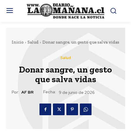
Inicio
Salud
Donar sangre, un gesto que salva vidas
Salud
Donar sangre, un gesto
que salva vidas
Fecha:
Por:
AF BR
9 de junio de 2026