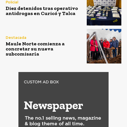
Policial
Diez detenidos tras operativo
antidrogas en Curicó y Talca
Destacada
Maule Norte comienza a
concretar su nueva
subcomisaría