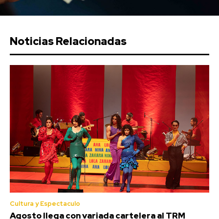
Noticias Relacionadas
Cultura y Espectaculo
Agosto llega con variada cartelera al TRM