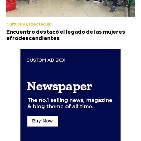
Cultura y Espectaculo
Encuentro destacó el legado de las mujeres
afrodescendientes