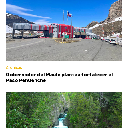
Crónicas
Gobernador del Maule plantea fortalecer el
Paso Pehuenche