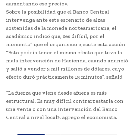
aumentando ese precio».
Sobre la posibilidad que el Banco Central
intervenga ante este escenario de alzas
sostenidas de la moneda norteamericana, el
académico indicó que, «es difícil, por el
momento” que el organismo ejecute esta acción.
“Esto podría tener el mismo efecto que tuvo la
mala intervención de Hacienda, cuando anunció
y salió a vender 5 mil millones de dólares, cuyo
efecto duró prácticamente 15 minutos”, señaló.
“La fuerza que viene desde afuera es más
estructural. Es muy difícil contrarrestarla con
una venta o con una intervención del Banco
Central a nivel local», agregó el economista.