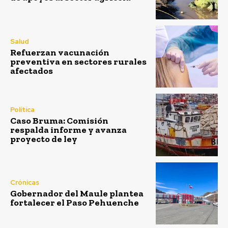
Salud
Refuerzan vacunación
preventiva en sectores rurales
afectados
Política
Caso Bruma: Comisión
respalda informe y avanza
proyecto de ley
Crónicas
Gobernador del Maule plantea
fortalecer el Paso Pehuenche