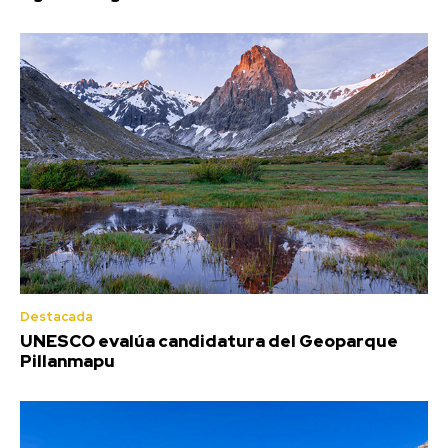
Destacada
UNESCO evalúa candidatura del Geoparque
Pillanmapu