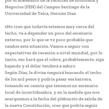
por el académico de la Facultad de Economía y
Negocios (FEN) del Campus Santiago de la
Universidad de Talca, Hernán Díaz.
«No creo que todavía estemos muy cerca del
techo, va a depender un poco del escenario
externo, por lo que se ve poco probable que
cambie esta situación. Vamos a seguir con
expectativas de recesión a nivel mundial, por lo
tanto, eso hará que el cobre, probablemente, siga
bajando y el dólar tenderá a subir».
Según Díaz, la divisa «seguirá buscando el techo
de los mil pesos y podría pasar esa barrera,
tomando en cuenta que tenemos un escenario
local de incertidumbre, y en la medida que nos
acerquemos a la fecha del plebiscito de salida de
la nueva Constitución, creo que podría seguir