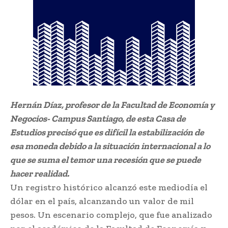
Hernán Díaz, profesor de la Facultad de Economía y
Negocios- Campus Santiago, de esta Casa de
Estudios precisó que es difícil la estabilización de
esa moneda debido a la situación internacional a lo
que se suma el temor una recesión que se puede
hacer realidad.
Un registro histórico alcanzó este mediodía el
dólar en el país, alcanzando un valor de mil
pesos. Un escenario complejo, que fue analizado