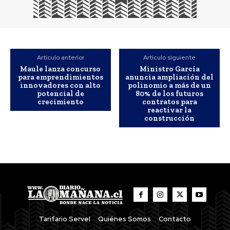
Artículo anterior
Artículo siguiente
Maule lanza concurso
Ministro García
para emprendimientos
anuncia ampliación del
innovadores con alto
polinomio a más de un
potencial de
80% de los futuros
crecimiento
contratos para
reactivar la
construcción
Tarifario Servel
Quiénes Somos
Contacto