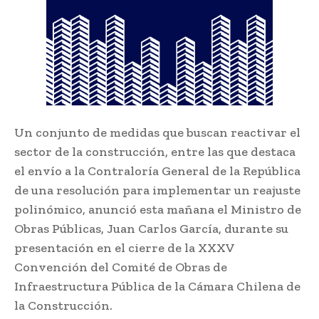
Un conjunto de medidas que buscan reactivar el
sector de la construcción, entre las que destaca
el envío a la Contraloría General de la República
de una resolución para implementar un reajuste
polinómico, anunció esta mañana el Ministro de
Obras Públicas, Juan Carlos García, durante su
presentación en el cierre de la XXXV
Convención del Comité de Obras de
Infraestructura Pública de la Cámara Chilena de
la Construcción.