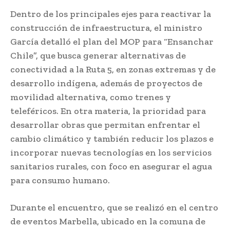
Dentro de los principales ejes para reactivar la
construcción de infraestructura, el ministro
García detalló el plan del MOP para “Ensanchar
Chile”, que busca generar alternativas de
conectividad a la Ruta 5, en zonas extremas y de
desarrollo indígena, además de proyectos de
movilidad alternativa, como trenes y
teleféricos. En otra materia, la prioridad para
desarrollar obras que permitan enfrentar el
cambio climático y también reducir los plazos e
incorporar nuevas tecnologías en los servicios
sanitarios rurales, con foco en asegurar el agua
para consumo humano.
Durante el encuentro, que se realizó en el centro
de eventos Marbella, ubicado en la comuna de