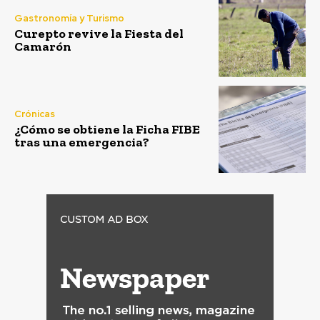
Gastronomía y Turismo
Curepto revive la Fiesta del
Camarón
Crónicas
¿Cómo se obtiene la Ficha FIBE
tras una emergencia?