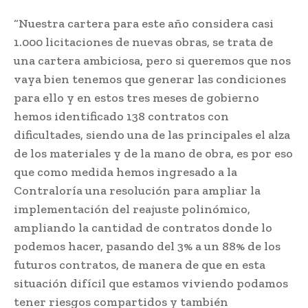
“Nuestra cartera para este año considera casi
1.000 licitaciones de nuevas obras, se trata de
una cartera ambiciosa, pero si queremos que nos
vaya bien tenemos que generar las condiciones
para ello y en estos tres meses de gobierno
hemos identificado 138 contratos con
dificultades, siendo una de las principales el alza
de los materiales y de la mano de obra, es por eso
que como medida hemos ingresado a la
Contraloría una resolución para ampliar la
implementación del reajuste polinómico,
ampliando la cantidad de contratos donde lo
podemos hacer, pasando del 3% a un 88% de los
futuros contratos, de manera de que en esta
situación difícil que estamos viviendo podamos
tener riesgos compartidos y también