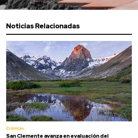
Noticias Relacionadas
Crónicas
San Clemente avanza en evaluación del