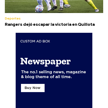
Deportes
Rangers dejó escapar la victoria en Quillota