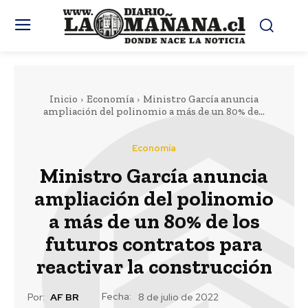
Inicio
Economía
Ministro García anuncia
ampliación del polinomio a más de un 80% de...
Economía
Ministro García anuncia
ampliación del polinomio
a más de un 80% de los
futuros contratos para
reactivar la construcción
Fecha:
Por:
AF BR
8 de julio de 2022