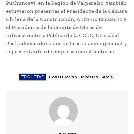
Puchuncaví, en la Región de Valparaíso, también
estuvieron presentes el Presidente de la Cámara
Chilena de la Construcción, Antonio Errázuriz y
el Presidente de la Comité de Obras de
Infraestructura Pública de la CChC, Cristóbal
Paul, además de socios de la asociación gremial y
representantes de empresas constructoras.
ETIQUETAS
Construcción
Ministro García