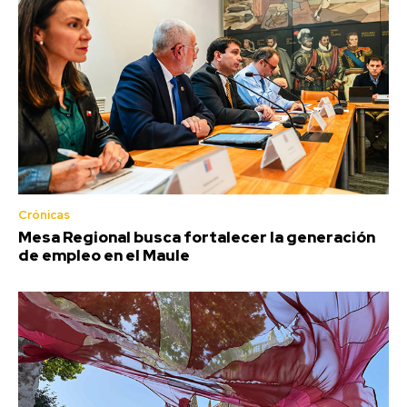
Crónicas
Mesa Regional busca fortalecer la generación
de empleo en el Maule