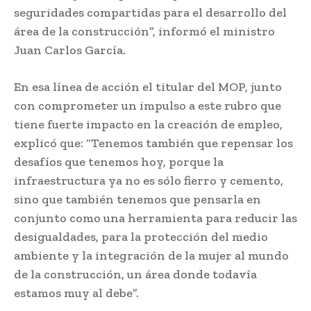
seguridades compartidas para el desarrollo del
área de la construcción”, informó el ministro
Juan Carlos García.
En esa línea de acción el titular del MOP, junto
con comprometer un impulso a este rubro que
tiene fuerte impacto en la creación de empleo,
explicó que: “Tenemos también que repensar los
desafíos que tenemos hoy, porque la
infraestructura ya no es sólo fierro y cemento,
sino que también tenemos que pensarla en
conjunto como una herramienta para reducir las
desigualdades, para la protección del medio
ambiente y la integración de la mujer al mundo
de la construcción, un área donde todavía
estamos muy al debe”.