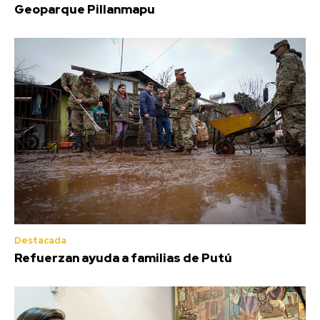
Geoparque Pillanmapu
Destacada
Refuerzan ayuda a familias de Putú