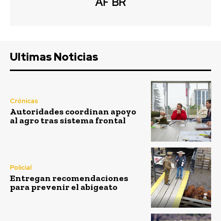
AF BR
Ultimas Noticias
Crónicas
Autoridades coordinan apoyo
al agro tras sistema frontal
Policial
Entregan recomendaciones
para prevenir el abigeato