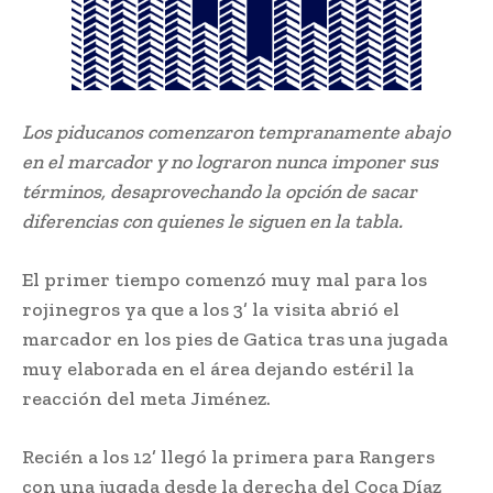
Los piducanos comenzaron tempranamente abajo
en el marcador y no lograron nunca imponer sus
términos, desaprovechando la opción de sacar
diferencias con quienes le siguen en la tabla.
El primer tiempo comenzó muy mal para los
rojinegros ya que a los 3’ la visita abrió el
marcador en los pies de Gatica tras una jugada
muy elaborada en el área dejando estéril la
reacción del meta Jiménez.
Recién a los 12’ llegó la primera para Rangers
con una jugada desde la derecha del Coca Díaz