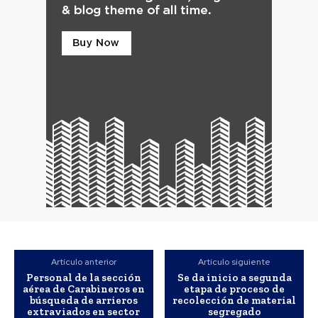
Artículo anterior
Artículo siguiente
Personal de la sección
Se da inicio a segunda
aérea de Carabineros en
etapa de proceso de
búsqueda de arrieros
recolección de material
extraviados en sector
segregado