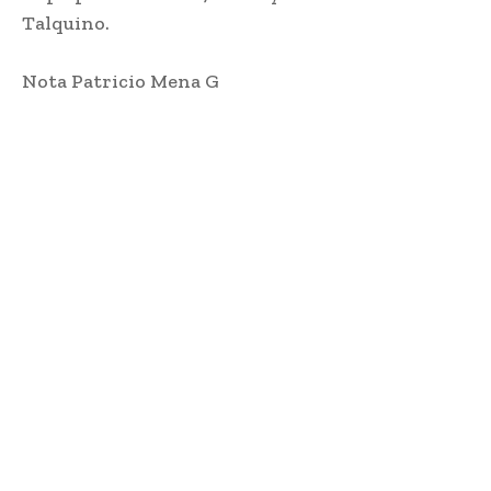
Talquino.
Nota Patricio Mena G