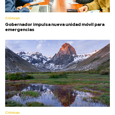
Crónicas
Gobernador impulsa nueva unidad móvil para
emergencias
Crónicas