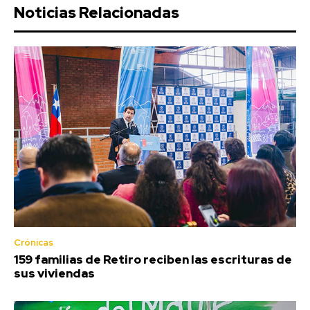
Noticias Relacionadas
Crónicas
159 familias de Retiro reciben las escrituras de
sus viviendas