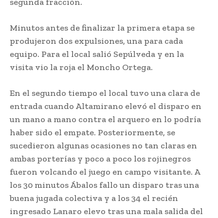
segunda fracción.
Minutos antes de finalizar la primera etapa se
produjeron dos expulsiones, una para cada
equipo. Para el local salió Sepúlveda y en la
visita vio la roja el Moncho Ortega.
En el segundo tiempo el local tuvo una clara de
entrada cuando Altamirano elevó el disparo en
un mano a mano contra el arquero en lo podría
haber sido el empate. Posteriormente, se
sucedieron algunas ocasiones no tan claras en
ambas porterías y poco a poco los rojinegros
fueron volcando el juego en campo visitante. A
los 30 minutos Ábalos fallo un disparo tras una
buena jugada colectiva y a los 34 el recién
ingresado Lanaro elevo tras una mala salida del