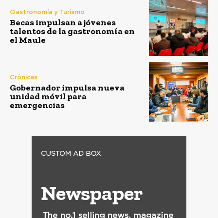
Gastronomía y Turismo
Becas impulsan a jóvenes
talentos de la gastronomía en
el Maule
Crónicas
Gobernador impulsa nueva
unidad móvil para
emergencias