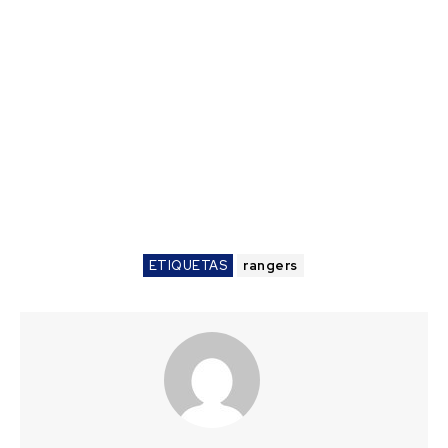
ETIQUETAS
rangers