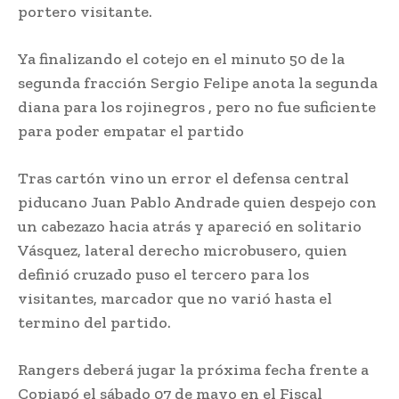
portero visitante.
Ya finalizando el cotejo en el minuto 50 de la
segunda fracción Sergio Felipe anota la segunda
diana para los rojinegros , pero no fue suficiente
para poder empatar el partido
Tras cartón vino un error el defensa central
piducano Juan Pablo Andrade quien despejo con
un cabezazo hacia atrás y apareció en solitario
Vásquez, lateral derecho microbusero, quien
definió cruzado puso el tercero para los
visitantes, marcador que no varió hasta el
termino del partido.
Rangers deberá jugar la próxima fecha frente a
Copiapó el sábado 07 de mayo en el Fiscal