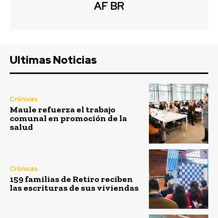
AF BR
Ultimas Noticias
Crónicas
Maule refuerza el trabajo
comunal en promoción de la
salud
Crónicas
159 familias de Retiro reciben
las escrituras de sus viviendas