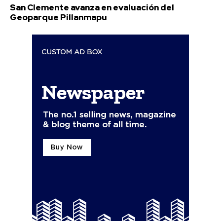
San Clemente avanza en evaluación del
Geoparque Pillanmapu