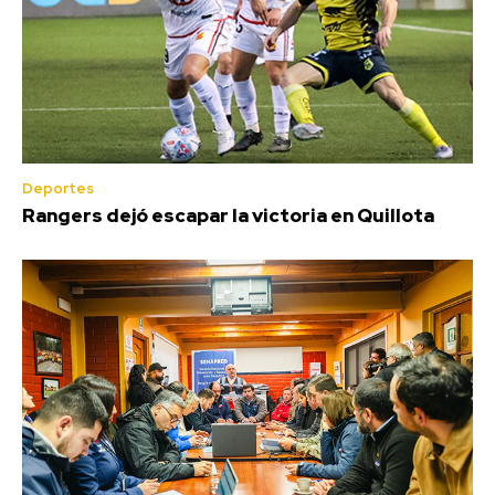
Deportes
Rangers dejó escapar la victoria en Quillota